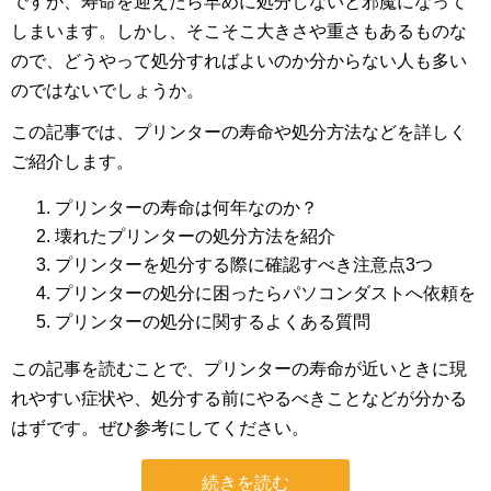
ですが、寿命を迎えたら早めに処分しないと邪魔になって
しまいます。しかし、そこそこ大きさや重さもあるものな
ので、どうやって処分すればよいのか分からない人も多い
のではないでしょうか。
この記事では、プリンターの寿命や処分方法などを詳しく
ご紹介します。
プリンターの寿命は何年なのか？
壊れたプリンターの処分方法を紹介
プリンターを処分する際に確認すべき注意点3つ
プリンターの処分に困ったらパソコンダストへ依頼を
プリンターの処分に関するよくある質問
この記事を読むことで、プリンターの寿命が近いときに現
れやすい症状や、処分する前にやるべきことなどが分かる
はずです。ぜひ参考にしてください。
続きを読む