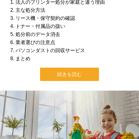
法人のプリンター処分が家庭と違う理由
主な処分方法
リース機・保守契約の確認
トナー・付属品の扱い
処分前のデータ消去
業者選びの注意点
パソコンダストの回収サービス
まとめ
続きを読む