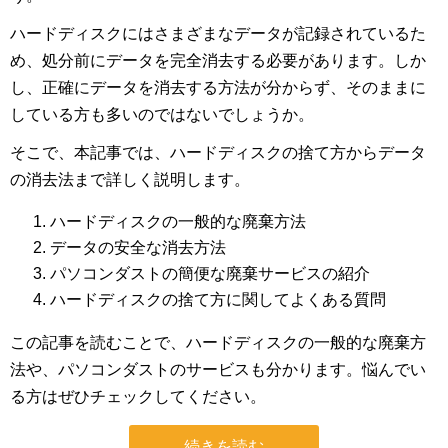
ハードディスクにはさまざまなデータが記録されているた
め、処分前にデータを完全消去する必要があります。しか
し、正確にデータを消去する方法が分からず、そのままに
している方も多いのではないでしょうか。
そこで、本記事では、ハードディスクの捨て方からデータ
の消去法まで詳しく説明します。
ハードディスクの一般的な廃棄方法
データの安全な消去方法
パソコンダストの簡便な廃棄サービスの紹介
ハードディスクの捨て方に関してよくある質問
この記事を読むことで、ハードディスクの一般的な廃棄方
法や、パソコンダストのサービスも分かります。悩んでい
る方はぜひチェックしてください。
続きを読む