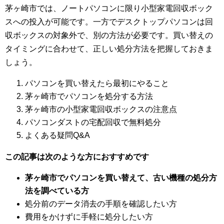
茅ヶ崎市では、ノートパソコンに限り小型家電回収ボック
スへの投入が可能です。一方でデスクトップパソコンは回
収ボックスの対象外で、別の方法が必要です。買い替えの
タイミングに合わせて、正しい処分方法を把握しておきま
しょう。
パソコンを買い替えたら最初にやること
茅ヶ崎市でパソコンを処分する方法
茅ヶ崎市の小型家電回収ボックスの注意点
パソコンダストの宅配回収で無料処分
よくある疑問Q&A
この記事は次のような方におすすめです
茅ヶ崎市でパソコンを買い替えて、古い機種の処分方
法を調べている方
処分前のデータ消去の手順を確認したい方
費用をかけずに手軽に処分したい方