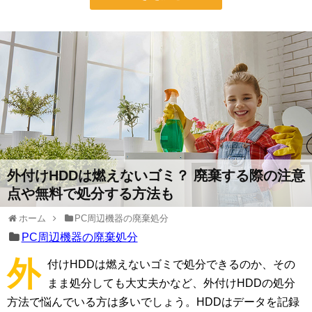
外付けHDDは燃えないゴミ？ 廃棄する際の注意
点や無料で処分する方法も
ホーム
PC周辺機器の廃棄処分
PC周辺機器の廃棄処分
外
付けHDDは燃えないゴミで処分できるのか、その
まま処分しても大丈夫かなど、外付けHDDの処分
方法で悩んでいる方は多いでしょう。HDDはデータを記録