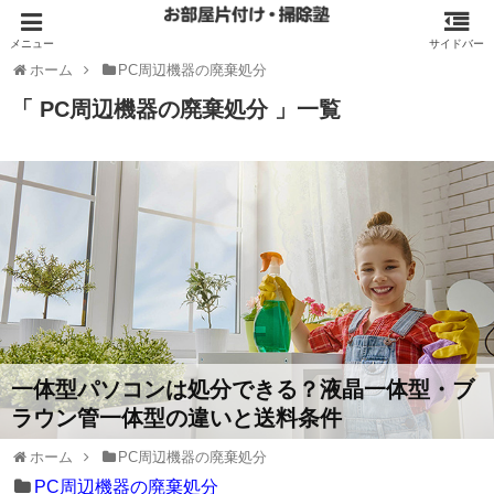
ホーム
PC周辺機器の廃棄処分
「 PC周辺機器の廃棄処分 」一覧
一体型パソコンは処分できる？液晶一体型・ブ
ラウン管一体型の違いと送料条件
ホーム
PC周辺機器の廃棄処分
PC周辺機器の廃棄処分