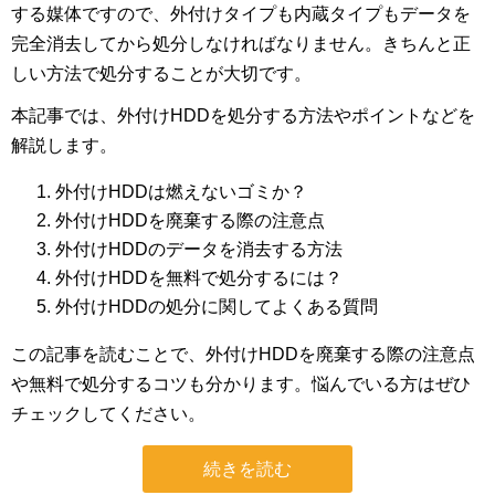
する媒体ですので、外付けタイプも内蔵タイプもデータを
完全消去してから処分しなければなりません。きちんと正
しい方法で処分することが大切です。
本記事では、外付けHDDを処分する方法やポイントなどを
解説します。
外付けHDDは燃えないゴミか？
外付けHDDを廃棄する際の注意点
外付けHDDのデータを消去する方法
外付けHDDを無料で処分するには？
外付けHDDの処分に関してよくある質問
この記事を読むことで、外付けHDDを廃棄する際の注意点
や無料で処分するコツも分かります。悩んでいる方はぜひ
チェックしてください。
続きを読む