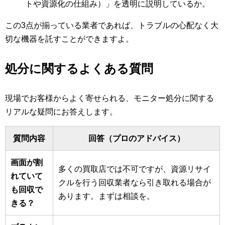
トや資源化の仕組み）」を透明に説明しているか。
この3点が揃っている業者であれば、トラブルの心配なく大
切な機器を託すことができますよ。
処分に関するよくある質問
現場でお客様からよく寄せられる、モニター処分に関する
リアルな疑問にお答えします。
質問内容
回答（プロのアドバイス）
画面が割
多くの買取店では不可ですが、資源リサイ
れていて
クルを行う回収業者なら引き取れる場合が
も回収で
あります。まずは相談を。
きる？