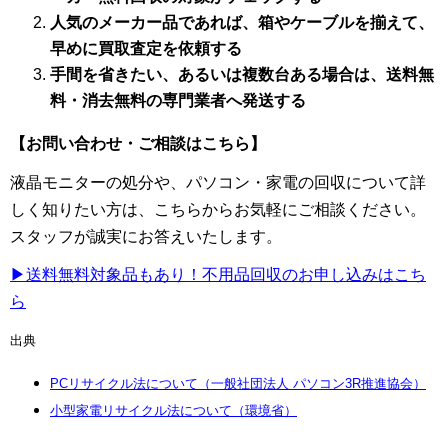
人気のメーカー品であれば、箱やケーブルを揃えて、
早めに買取査定を依頼する
手間を省きたい、あるいは複数台ある場合は、送料無
料・消去無料の専門業者へ発送する
【お問い合わせ・ご相談はこちら】
液晶モニターの処分や、パソコン・家電の回収について詳
しく知りたい方は、こちらからお気軽にご相談ください。
スタッフが誠実にお答えいたします。
▶送料無料対象品もあり！不用品回収のお申し込みはこち
ら
出典
PCリサイクル法について（一般社団法人 パソコン3R推進協会）
小型家電リサイクル法について（環境省）