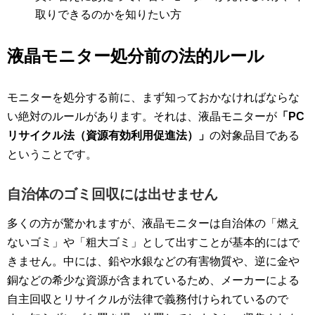
取りできるのかを知りたい方
液晶モニター処分前の法的ルール
モニターを処分する前に、まず知っておかなければならな
い絶対のルールがあります。それは、液晶モニターが
「PC
リサイクル法（資源有効利用促進法）」
の対象品目である
ということです。
自治体のゴミ回収には出せません
多くの方が驚かれますが、液晶モニターは自治体の「燃え
ないゴミ」や「粗大ゴミ」として出すことが基本的にはで
きません。中には、鉛や水銀などの有害物質や、逆に金や
銅などの希少な資源が含まれているため、メーカーによる
自主回収とリサイクルが法律で義務付けられているので