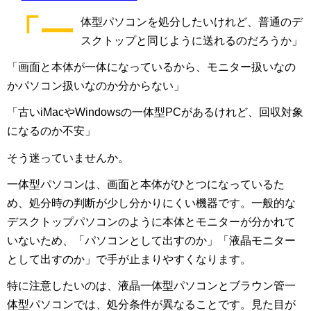
「一
体型パソコンを処分したいけれど、普通のデ
スクトップと同じように送れるのだろうか」
「画面と本体が一体になっているから、モニター扱いなの
かパソコン扱いなのか分からない」
「古いiMacやWindowsの一体型PCがあるけれど、回収対象
になるのか不安」
そう迷っていませんか。
一体型パソコンは、画面と本体がひとつになっているた
め、処分時の判断が少し分かりにくい機器です。一般的な
デスクトップパソコンのように本体とモニターが分かれて
いないため、「パソコンとして出すのか」「液晶モニター
として出すのか」で手が止まりやすくなります。
特に注意したいのは、液晶一体型パソコンとブラウン管一
体型パソコンでは、処分条件が異なることです。見た目が