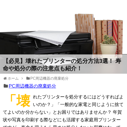
【必見】壊れたプリンターの処分方法3選！ 寿
命や処分の際の注意点も紹介！
ホーム
PC周辺機器の廃棄処分
PC周辺機器の廃棄処分
「壊
れたプリンターを処分するにはどうすればよ
いのか？」「一般的な家電と同じように捨て
てよいのか分からない」とお困りではありませんか？ 年賀
状や写真を印刷する際などにも活躍する家庭用プリンター