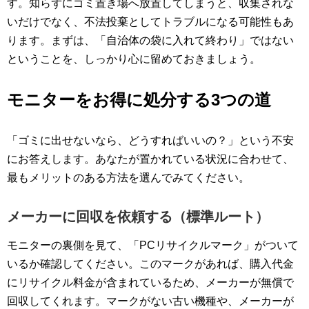
す。知らずにゴミ置き場へ放置してしまうと、収集されな
いだけでなく、不法投棄としてトラブルになる可能性もあ
ります。まずは、「自治体の袋に入れて終わり」ではない
ということを、しっかり心に留めておきましょう。
モニターをお得に処分する3つの道
「ゴミに出せないなら、どうすればいいの？」という不安
にお答えします。あなたが置かれている状況に合わせて、
最もメリットのある方法を選んでみてください。
メーカーに回収を依頼する（標準ルート）
モニターの裏側を見て、「PCリサイクルマーク」がついて
いるか確認してください。このマークがあれば、購入代金
にリサイクル料金が含まれているため、メーカーが無償で
回収してくれます。マークがない古い機種や、メーカーが