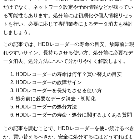
だけでなく、ネットワーク設定や予約情報などが残ってい
る可能性もあります。処分前には初期化や個人情報リセッ
トを行い、必要に応じて専門業者によるデータ消去も検討
しましょう。
この記事では、HDDレコーダーの寿命の目安、故障前に現
れやすいサイン、長持ちさせる使い方、処分前に必要なデ
ータ消去、処分方法について分かりやすく解説します。
HDDレコーダーの寿命は何年？買い替えの目安
HDDレコーダーの故障サイン
HDDレコーダーを長持ちさせる使い方
処分前に必要なデータ消去・初期化
HDDレコーダーの処分方法
HDDレコーダーの寿命・処分に関するよくある質問
この記事を読むことで、HDDレコーダーを使い続けるべき
か、買い替えるべきか、安全に処分するにはどうすればよ