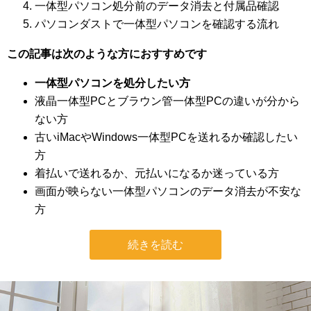
一体型パソコン処分前のデータ消去と付属品確認
パソコンダストで一体型パソコンを確認する流れ
この記事は次のような方におすすめです
一体型パソコンを処分したい方
液晶一体型PCとブラウン管一体型PCの違いが分から
ない方
古いiMacやWindows一体型PCを送れるか確認したい
方
着払いで送れるか、元払いになるか迷っている方
画面が映らない一体型パソコンのデータ消去が不安な
方
続きを読む