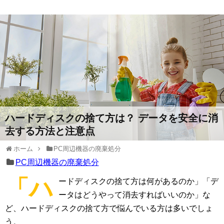
ハードディスクの捨て方は？ データを安全に消
去する方法と注意点
ホーム
PC周辺機器の廃棄処分
PC周辺機器の廃棄処分
「ハ
ードディスクの捨て方は何があるのか」「デ
ータはどうやって消去すればいいのか」な
ど、ハードディスクの捨て方で悩んでいる方は多いでしょ
う。