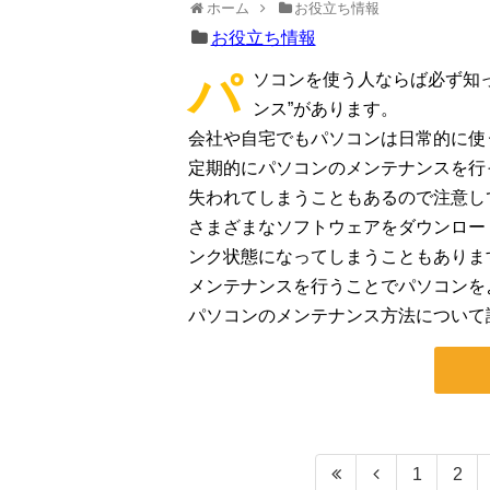
ホーム
お役立ち情報
お役立ち情報
パ
ソコンを使う人ならば必ず知
ンス”があります。
会社や自宅でもパソコンは日常的に使
定期的にパソコンのメンテナンスを行
失われてしまうこともあるので注意し
さまざまなソフトウェアをダウンロー
ンク状態になってしまうこともありま
メンテナンスを行うことでパソコンを
パソコンのメンテナンス方法について
1
2