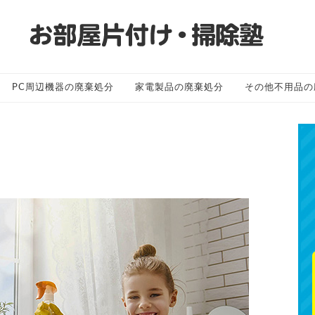
PC周辺機器の廃棄処分
家電製品の廃棄処分
その他不用品の