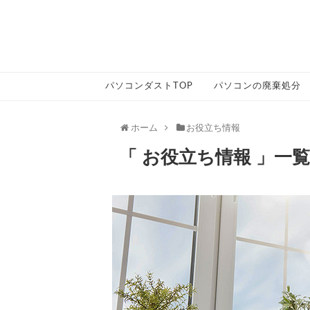
パソコンダストTOP
パソコンの廃棄処分
ホーム
お役立ち情報
「 お役立ち情報 」一覧