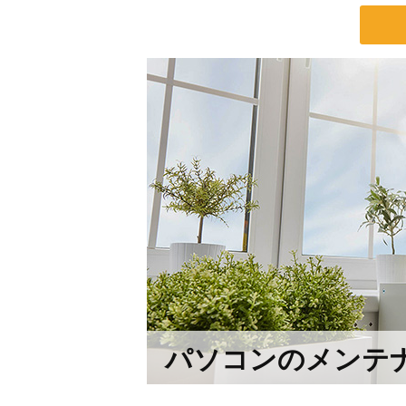
パソコンのメンテ