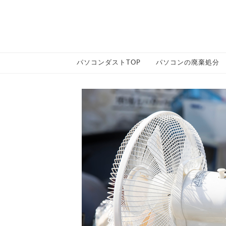
パソコンダストTOP
パソコンの廃棄処分