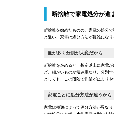
断捨離で家電処分が進
断捨離を始めたものの、家電の処分で
と違い、家電は処分方法が複雑になり
量が多く分別が大変だから
断捨離を進めると、想定以上に家電が
ど、細かいものが積み重なり、分別す
としても、この段階で作業が止まりや
家電ごとに処分方法が違うから
家電は種類によって処分方法が異なり