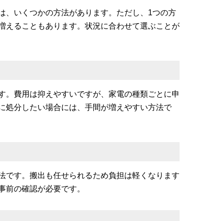
は、いくつかの方法があります。ただし、1つの方
増えることもあります。状況に合わせて選ぶことが
す。費用は抑えやすいですが、家電の種類ごとに申
に処分したい場合には、手間が増えやすい方法で
法です。搬出も任せられるため負担は軽くなります
事前の確認が必要です。