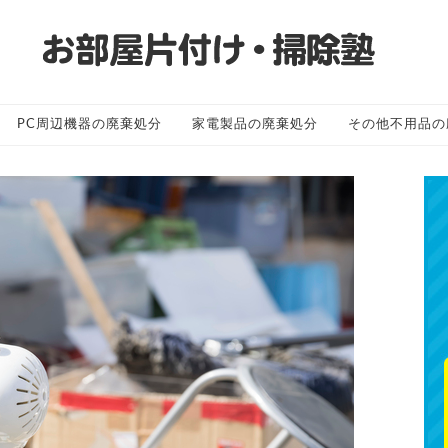
PC周辺機器の廃棄処分
家電製品の廃棄処分
その他不用品の