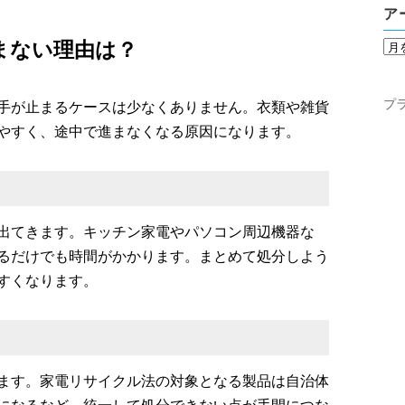
ア
まない理由は？
プ
手が止まるケースは少なくありません。衣類や雑貨
やすく、途中で進まなくなる原因になります。
出てきます。キッチン家電やパソコン周辺機器な
るだけでも時間がかかります。まとめて処分しよう
すくなります。
ます。家電リサイクル法の対象となる製品は自治体