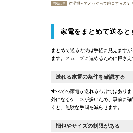
除湿機ってどうやって廃棄するの？ 
関連記事
家電をまとめて送ると
まとめて送る方法は手軽に見えますが
ます。スムーズに進めるために押さえ
送れる家電の条件を確認する
すべての家電が送れるわけではありま
外になるケースが多いため、事前に確
くと、無駄な手間を減らせます。
梱包やサイズの制限がある