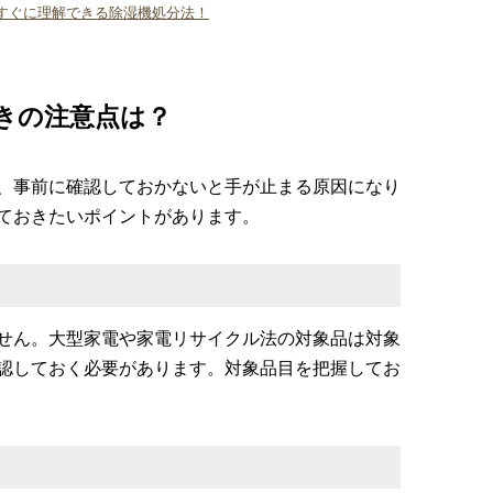
すぐに理解できる除湿機処分法！
きの注意点は？
、事前に確認しておかないと手が止まる原因になり
ておきたいポイントがあります。
せん。大型家電や家電リサイクル法の対象品は対象
認しておく必要があります。対象品目を把握してお