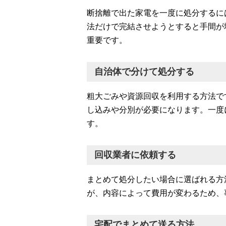
断捨離で出た家電を一度に処分するに
法だけで完結させようとすると手間が
重要です。
自治体で分けて処分する
粗大ごみや資源回収を利用する方法で
し込みや分別が必要になります。一度
す。
回収業者に依頼する
まとめて処分したい場合に選ばれる方
が、内容によって費用が変わるため、
宅配でまとめて送る方法