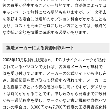
後の費用が発生することが一般的です。自治体によっては
キャンペーンで無料になる期間もありますが、データ消去
を依頼する場合には追加のオプション料金がかかることも
あり、コストを完全にゼロにしたい方にとっては、最終的
な支払い金額を慎重に確認する必要があります。
製造メーカーによる資源回収ルート
2003年10月以降に販売され、PCリサイクルマークが貼付
されているパソコンであれば、各製造メーカーが無料で回
収を受け付けています。メーカーの公式サイトから申し込
み、郵送伝票を受け取って発送する流れです。メーカーに
よる直接回収という安心感は非常に高いですが、デメリッ
トは時間がかかることです。申し込みから発送までに数日
から一週間程度を要し、マークがない古い機種や自作パソ
コンの場合は、3,300円から7,700円程度の回収再資源化料