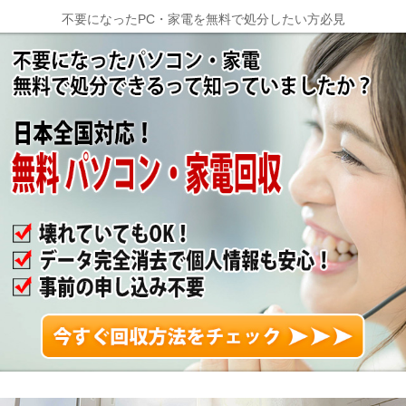
不要になったPC・家電を無料で処分したい方必見