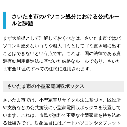
さいたま市のパソコン処分における公式ルー
ルと課題
まず大前提として理解しておくべきは、さいたま市ではパ
ソコンを燃えないゴミや粗大ゴミとしてゴミ置き場に出す
ことはできないという点です。これは、国の法律である資
源有効利用促進法に基づいた厳格なルールであり、さいた
ま市全10区のすべての住民に適用されます。
さいたま市の小型家電回収ボックス
さいたま市では、小型家電リサイクル法に基づき、区役所
や支所などの公共施設に小型家電回収ボックスを設置して
います。これは、市民が無料で不要な小型家電を持ち込め
る仕組みです。対象品目にはノートパソコンやタブレット