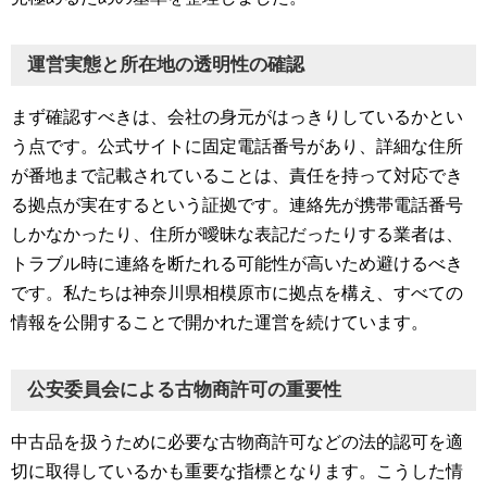
運営実態と所在地の透明性の確認
まず確認すべきは、会社の身元がはっきりしているかとい
う点です。公式サイトに固定電話番号があり、詳細な住所
が番地まで記載されていることは、責任を持って対応でき
る拠点が実在するという証拠です。連絡先が携帯電話番号
しかなかったり、住所が曖昧な表記だったりする業者は、
トラブル時に連絡を断たれる可能性が高いため避けるべき
です。私たちは神奈川県相模原市に拠点を構え、すべての
情報を公開することで開かれた運営を続けています。
公安委員会による古物商許可の重要性
中古品を扱うために必要な古物商許可などの法的認可を適
切に取得しているかも重要な指標となります。こうした情