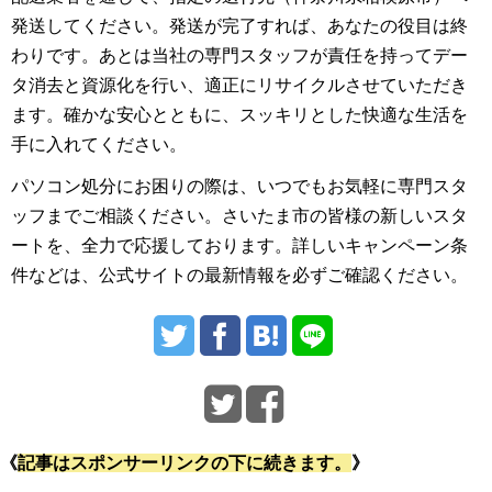
発送してください。発送が完了すれば、あなたの役目は終
わりです。あとは当社の専門スタッフが責任を持ってデー
タ消去と資源化を行い、適正にリサイクルさせていただき
ます。確かな安心とともに、スッキリとした快適な生活を
手に入れてください。
パソコン処分にお困りの際は、いつでもお気軽に専門スタ
ッフまでご相談ください。さいたま市の皆様の新しいスタ
ートを、全力で応援しております。詳しいキャンペーン条
件などは、公式サイトの最新情報を必ずご確認ください。
《
記事はスポンサーリンクの下に続きます。
》