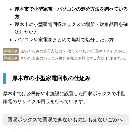
厚木市で小型家電・パソコンの処分方法を調べている
方
厚木市の小型家電回収ボックスの場所・対象品目を確
認したい方
パソコンや家電をまとめて無料で処分したい方
ぬいぐるみの処分方法は？ 捨てられない心理やリサイクルについて
関連記事
さいたま市のパソコン処分を完全無料にする方法｜自治体ルールと宅配リサイクルを徹底比較
関連記事
厚木市の小型家電回収の仕組み
厚木市では公民館や市施設に設置した回収ボックスで小型
家電のリサイクル回収を行っています。
回収ボックスで回収できないものはもえないごみへ