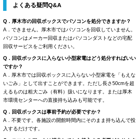
よくある疑問Q&A
Q．厚木市の回収ボックスでパソコンを処分できますか？
A．できません。厚木市ではパソコンを回収していません。
パソコンはメーカー回収またはパソコンダストなどの宅配
回収サービスをご利用ください。
Q．回収ボックスに入らない小型家電はどう処分すればいい
ですか？
A．厚木市では回収ボックスに入らない小型家電を「もえな
いごみ」として出すことができます。ただし長さ50cmを超
えるものは粗大ごみ（有料）扱いになります。または厚木
市環境センターへの直接持ち込みも可能です。
Q．回収ボックスは事前予約が必要ですか？
A．不要です。各施設の開館時間内にそのまま持ち込んで投
入するだけです。