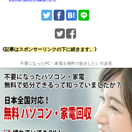
《
記事はスポンサーリンクの下に続きます。
》
不要になったPC・家電を無料で処分したい方必見