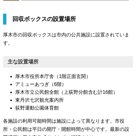
回収ボックスの設置場所
厚木市の回収ボックスは市内の公共施設に設置されていま
す。
主な設置場所
厚木市役所本庁舎（1階正面玄関）
アミューあつぎ（6階）
厚木市立公民館全館（上荻野分館含む計16館）
東丹沢七沢観光案内所
荻野運動公園体育館
各施設の利用可能時間は施設によって異なります。市役
所・公民館は平日の開庁・開館時間が中心です。最新の設