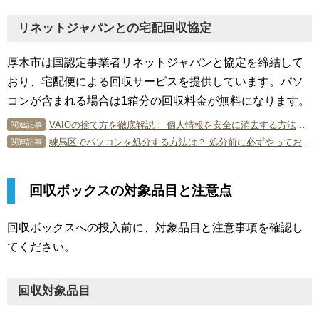
リネットジャパンとの宅配回収協定
厚木市は国認定事業者リネットジャパンと協定を締結して
おり、宅配便による回収サービスを提供しています。パソ
コンが含まれる場合は1箱分の回収料金が無料になります。
VAIOの捨て方を徹底解説！ 個人情報を安全に消去する方法や注意点も
関連記事
練馬区でパソコンを処分する方法は？ 処分前に必ずやっておきたいこと
関連記事
回収ボックスの対象品目と注意点
回収ボックスへの投入前に、対象品目と注意事項を確認し
てください。
回収対象品目