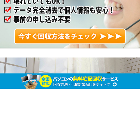
ぬいぐるみの処分方法は？ 捨てられない心理や
リサイクルについて