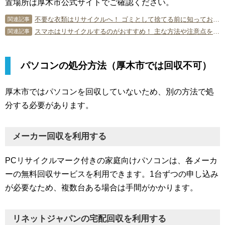
置場所は厚木市公式サイトでご確認ください。
不要な衣類はリサイクルへ！ ゴミとして捨てる前に知っておくべきこと
関連記事
スマホはリサイクルするのがおすすめ！ 主な方法や注意点を解説！
関連記事
パソコンの処分方法（厚木市では回収不可）
厚木市ではパソコンを回収していないため、別の方法で処
分する必要があります。
メーカー回収を利用する
PCリサイクルマーク付きの家庭向けパソコンは、各メーカ
ーの無料回収サービスを利用できます。1台ずつの申し込み
が必要なため、複数台ある場合は手間がかかります。
リネットジャパンの宅配回収を利用する