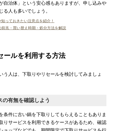
が自治体」という安心感もありますが、申し込みや
じる人も多いでしょう。
や知っておきたい注意点を紹介！
の前兆・買い替え時期・処分方法を解説
セールを利用する方法
いう人は、下取りやリセールを検討してみましょ
スの有無を確認しよう
を条件に古い鍋を下取りしてもらえることもありま
取りサービスを利用できるケースがあるため、確認
ショップなどでも、期間限定で下取りサービスを行