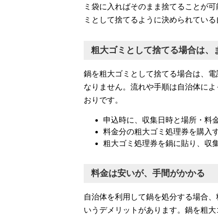
ミ袋に入ればそのまま捨てることが可
ミとして捨てるように決められている
粗大ゴミとして捨てる場合は、
鍋を粗大ゴミとして捨てる場合は、電
なりません。流れや手順は自治体によ
おりです。
申込時に、収集日時と場所・料
料金分の粗大ゴミ処理券を購入
粗大ゴミ処理券を鍋に貼り、収
料金は安いが、手間がかかる
自治体を利用して鍋を処分する場合、
いうデメリットがあります。鍋を粗大