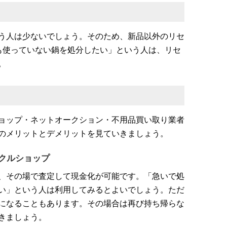
う人は少ないでしょう。そのため、新品以外のリセ
も使っていない鍋を処分したい」という人は、リセ
。
ョップ・ネットオークション・不用品買い取り業者
のメリットとデメリットを見ていきましょう。
クルショップ
、その場で査定して現金化が可能です。「急いで処
い」という人は利用してみるとよいでしょう。ただ
になることもあります。その場合は再び持ち帰らな
きましょう。