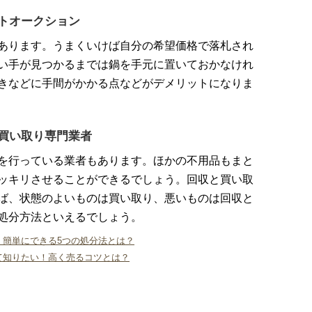
トオークション
あります。うまくいけば自分の希望価格で落札され
い手が見つかるまでは鍋を手元に置いておかなけれ
きなどに手間がかかる点などがデメリットになりま
買い取り専門業者
を行っている業者もあります。ほかの不用品もまと
ッキリさせることができるでしょう。回収と買い取
ば、状態のよいものは買い取り、悪いものは回収と
処分方法といえるでしょう。
！簡単にできる5つの処分法とは？
て知りたい！高く売るコツとは？