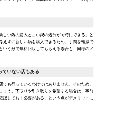
新しい鍋の購入と古い鍋の処分が同時にできる」と
考えずに新しい鍋を購入できるため、手間を軽減で
という形で無料回収してもらえる場合も、同様のメ
っていない店もある
店でも行っているわけではありません。そのため、
しょう。下取りや引き取りを希望する場合は、事前
確認しておく必要がある、という点がデメリットに