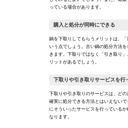
っている場合があります。
購入と処分が同時にできる
鍋を下取りしてもらうメリットは、「
いう点でしょう。古い鍋の処分方法を
きます。下取りではなく「引き取り」
リットがあるでしょう。
下取りや引き取りサービスを行
下取りや引き取りのサービスは、どの
確実に処分できる方法とはいえないで
にそういったサービスを行っているか
なります。