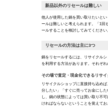
新品以外のリセールは難しい
他人が使用した鍋を買い取りたいとい
ールは難しいと考えられます。「1回
ールすることを検討してみてください
リセールの方法は主に3つ
鍋をリセールするには、リサイクルシ
を利用する方法があります。それぞれ
その場で査定・現金化できるリサイ
リサイクルショップに直接持ち込めば
分したい」「すぐに売ってお金にした
し、鍋の状態によっては買い取り不可
ければならないということを覚えてお