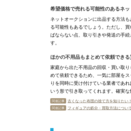
希望価格で売れる可能性のあるネッ
ネットオークションに出品する方法も
る可能性もあるでしょう。ただし、買
ばならない点、取り引きや発送の手続
す。
ほかの不用品もまとめて依頼できる
家庭から出た不用品の回収・買い取り
めて依頼できるため、一気に部屋をス
りを同時に受け付けている業者であれ
いう形で引き取ってくれます。確実な
古くなった布団の捨て方を知りたい
関連記事
フィギュアの処分・買取方法につい
関連記事