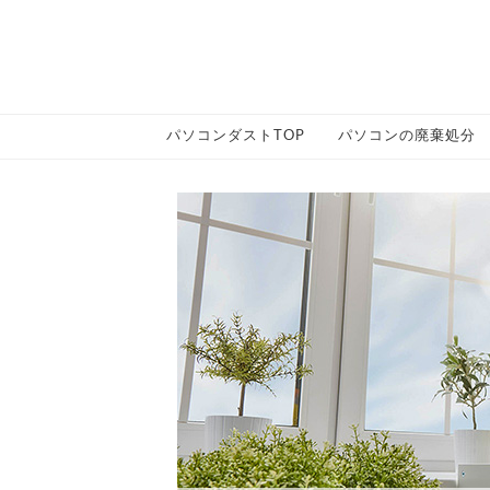
パソコンダストTOP
パソコンの廃棄処分