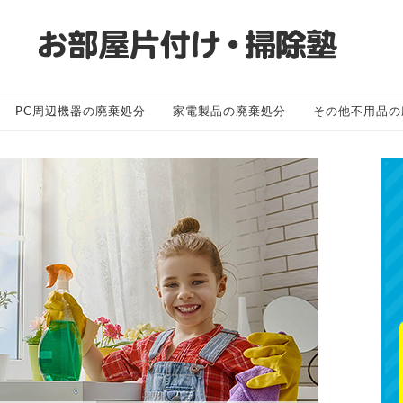
PC周辺機器の廃棄処分
家電製品の廃棄処分
その他不用品の