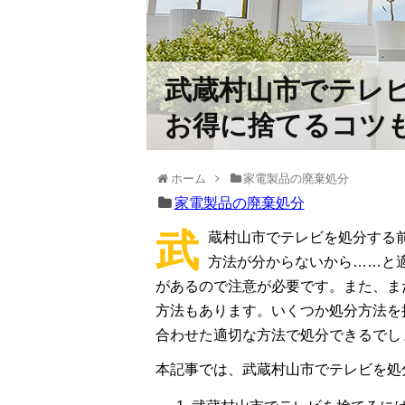
武蔵村山市でテレ
お得に捨てるコツ
ホーム
家電製品の廃棄処分
家電製品の廃棄処分
武
蔵村山市でテレビを処分する
方法が分からないから……と
があるので注意が必要です。また、ま
方法もあります。いくつか処分方法を
合わせた適切な方法で処分できるでし
本記事では、武蔵村山市でテレビを処