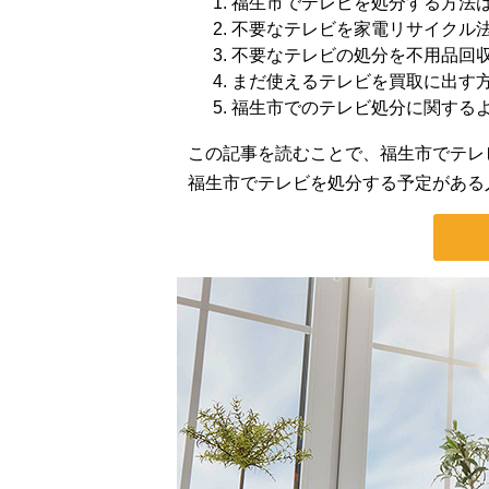
福生市でテレビを処分する方法
不要なテレビを家電リサイクル
不要なテレビの処分を不用品回
まだ使えるテレビを買取に出す
福生市でのテレビ処分に関する
この記事を読むことで、福生市でテレ
福生市でテレビを処分する予定がある