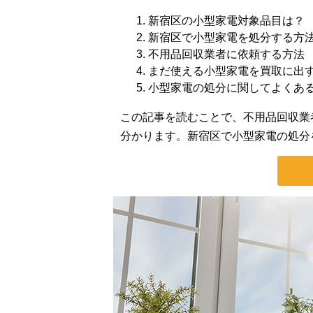
新宿区の小型家電対象品目は？
新宿区で小型家電を処分する方
不用品回収業者に依頼する方法
まだ使える小型家電を買取に出
小型家電の処分に関してよくあ
この記事を読むことで、不用品回収業
分かります。新宿区で小型家電の処分