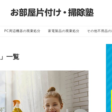
PC周辺機器の廃棄処分
家電製品の廃棄処分
その他不用品の
 」一覧