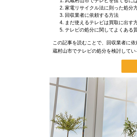
武蔵村山市でテレビを捨てるに
家電リサイクル法に則った処分
回収業者に依頼する方法
まだ使えるテレビは買取に出す
テレビの処分に関してよくある
この記事を読むことで、回収業者に依
蔵村山市でテレビの処分を検討してい