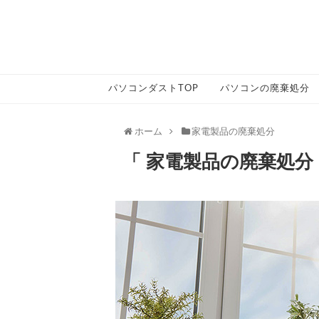
パソコンダストTOP
パソコンの廃棄処分
ホーム
家電製品の廃棄処分
「 家電製品の廃棄処分