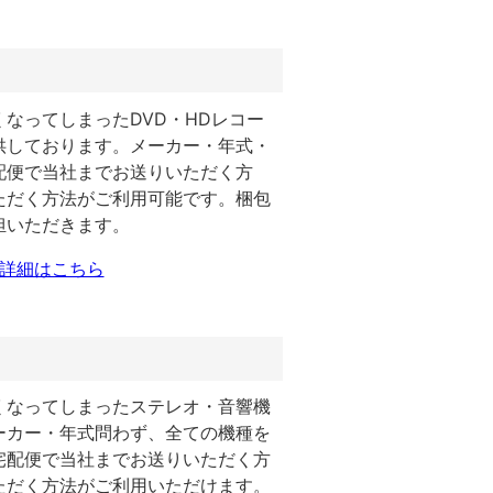
なってしまったDVD・HDレコー
供しております。メーカー・年式・
配便で当社までお送りいただく方
ただく方法がご利用可能です。梱包
担いただきます。
の詳細はこちら
くなってしまったステレオ・音響機
ーカー・年式問わず、全ての機種を
宅配便で当社までお送りいただく方
ただく方法がご利用いただけます。