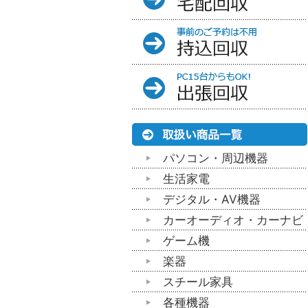
パソコン・周辺機器
生活家電
デジタル・AV機器
カーオーディオ・カーナビ
ゲーム機
楽器
スチール家具
各種機器