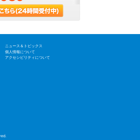
ニュース＆トピックス
個人情報について
アクセシビリティについて
ved.