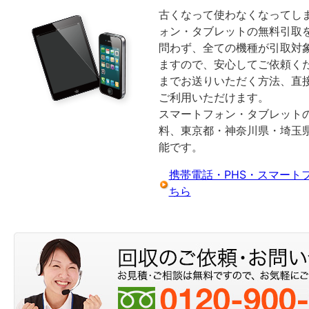
古くなって使わなくなってしま
ォン・タブレットの無料引取
問わず、全ての機種が引取対
ますので、安心してご依頼く
までお送りいただく方法、直
ご利用いただけます。
スマートフォン・タブレット
料、東京都・神奈川県・埼玉
能です。
携帯電話・PHS・スマート
ちら