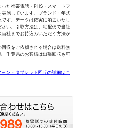
った携帯電話・PHS・スマートフ
を実施しています。ブランド・年式
象です。データは確実に消去いたし
ださい。引取方法は、宅配便で当社
接当社までお持込みいただく方法が
の回収をご依頼される場合は送料無
県・千葉県のお客様は出張回収も可
フォン・タブレット回収の詳細はこ