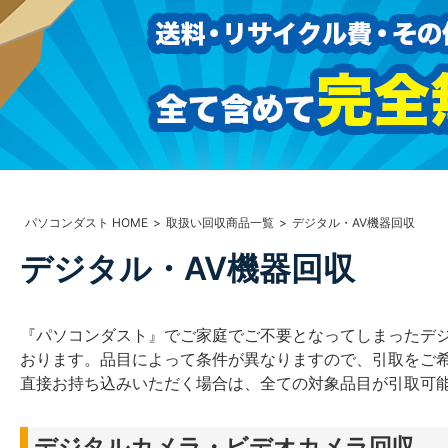
パソコンダスト HOME
取扱い回収商品一覧
デジタル・AV機器回収
デジタル・AV機器回収
『パソコンダスト』でご家庭でご不要となってしまったデジ
おります。品目によって条件が異なりますので、引取をご
直接お持ち込みいただく場合は、全ての対象品目が引取可
デジタルカメラ・ビデオカメラ回収