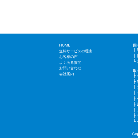
HOME
回
無料サービスの理由
お客様の声
よくある質問
お問い合わせ
取
会社案内
Co