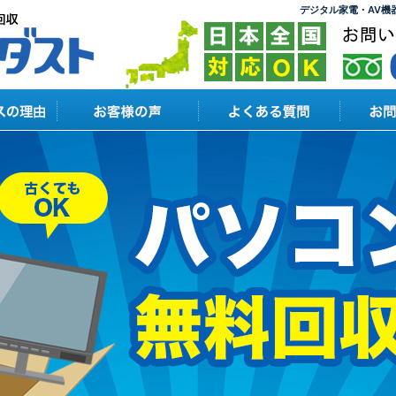
デジタル家電・AV機