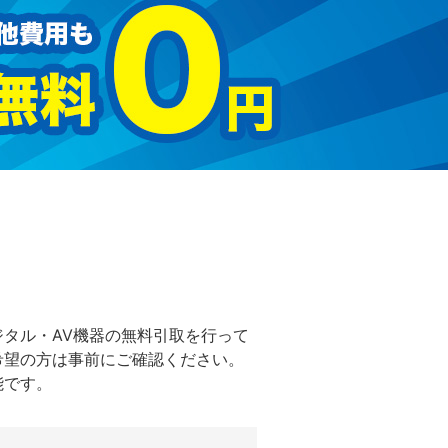
タル・AV機器の無料引取を行って
希望の方は事前にご確認ください。
能です。