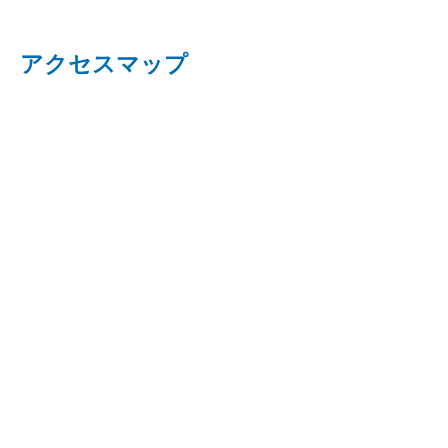
アクセスマップ