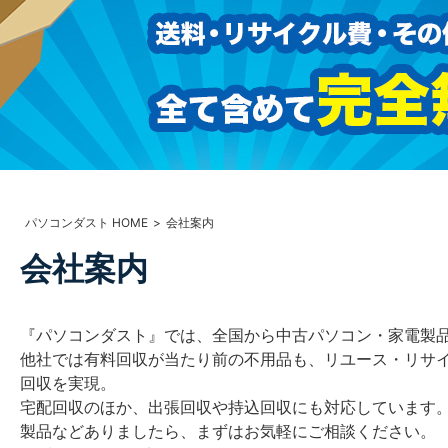
パソコンダスト HOME
会社案内
会社案内
『パソコンダスト』では、全国から中古パソコン・家電製
他社では有料回収が当たり前の不用品も、リユース・リサ
回収を実現。
宅配回収のほか、出張回収や持込回収にも対応しています
製品などありましたら、まずはお気軽にご相談ください。