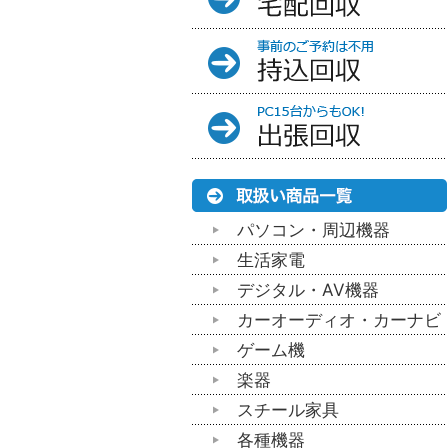
パソコン・周辺機器
生活家電
デジタル・AV機器
カーオーディオ・カーナビ
ゲーム機
楽器
スチール家具
各種機器