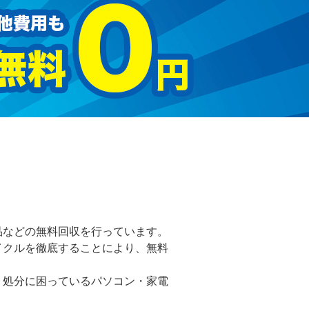
品などの無料回収を行っています。
イクルを徹底することにより、無料
。処分に困っているパソコン・家電