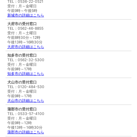
TEL：0536-22-0521
受付：月～金曜日
午前9時～午後5時
新城市の詳細はこちら
大府市の受付窓口
TEL：0562-46-8855
受付：月～土曜日
午前8時30分～12時
午後13時～16時30分
大府市の詳細はこちら
知多市の受付窓口
TEL：0562-32-5300
受付：月～金曜日
午前9時～17時
知多市の詳細はこちら
犬山市の受付窓口
TEL：0120-484-530
受付：月～金曜日
午前9時～17時
犬山市の詳細はこちら
蒲郡市の受付窓口
TEL：0533-57-4100
受付：月～金曜日
午前9時～12時
午後13時～16時30分
蒲郡市の詳細はこちら