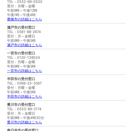
TEL：0532-69-0530
受付：月曜～金曜
午前9時～午後12時
午後1時～午後4時
豊橋市の詳細はこちら
瀬戸市の受付窓口
TEL：0561-88-2674
受付：月～金曜日
午前9時～午後5時
瀬戸市の詳細はこちら
一宮市の受付窓口
TEL：0120-138534
受付：月曜～金曜
午前9時～午後5時
一宮市の詳細はこちら
半田市の受付窓口
TEL：0569-23-3567
受付：月曜～金曜
午前9時～午後5時
半田市の詳細はこちら
豊川市の受付窓口
TEL：0533-89-2174
受付：月～金曜日
午前9時～午後4時30分
豊川市の詳細はこちら
春日井市の受付窓口