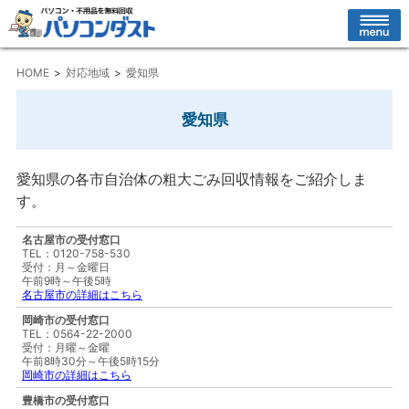
HOME
対応地域
愛知県
愛知県
愛知県の各市自治体の粗大ごみ回収情報をご紹介しま
す。
名古屋市の受付窓口
TEL：0120-758-530
受付：月～金曜日
午前9時～午後5時
名古屋市の詳細はこちら
岡崎市の受付窓口
TEL：0564-22-2000
受付：月曜～金曜
午前8時30分～午後5時15分
岡崎市の詳細はこちら
豊橋市の受付窓口