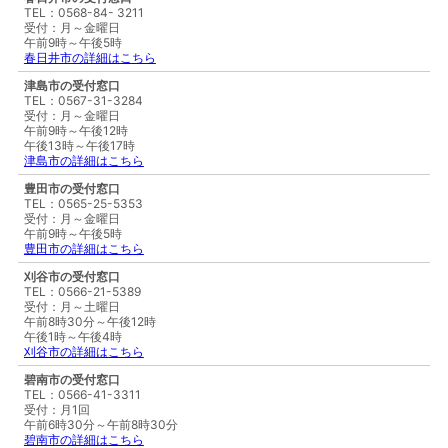
TEL：0568-84- 3211
受付：月～金曜日
午前9時～午後5時
春日井市の詳細はこちら
津島市の受付窓口
TEL：0567-31-3284
受付：月～金曜日
午前9時～午後12時
午後13時～午後17時
津島市の詳細はこちら
豊田市の受付窓口
TEL：0565-25-5353
受付：月～金曜日
午前9時～午後5時
豊田市の詳細はこちら
刈谷市の受付窓口
TEL：0566-21-5389
受付：月～土曜日
午前8時30分～午後12時
午後1時～午後4時
刈谷市の詳細はこちら
碧南市の受付窓口
TEL：0566-41-3311
受付：月1回
午前6時30分～午前8時30分
碧南市の詳細はこちら