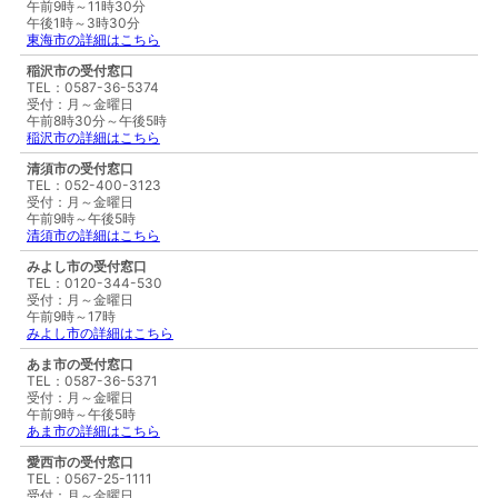
午前9時～11時30分
午後1時～3時30分
東海市の詳細はこちら
稲沢市の受付窓口
TEL：0587-36-5374
受付：月～金曜日
午前8時30分～午後5時
稲沢市の詳細はこちら
清須市の受付窓口
TEL：052-400-3123
受付：月～金曜日
午前9時～午後5時
清須市の詳細はこちら
みよし市の受付窓口
TEL：0120-344-530
受付：月～金曜日
午前9時～17時
みよし市の詳細はこちら
あま市の受付窓口
TEL：0587-36-5371
受付：月～金曜日
午前9時～午後5時
あま市の詳細はこちら
愛西市の受付窓口
TEL：0567-25-1111
受付：月～金曜日