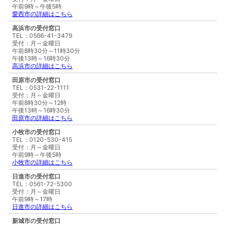
午前9時～午後5時
愛西市の詳細はこちら
高浜市の受付窓口
TEL：0566-41-3479
受付：月～金曜日
午前8時30分～11時30分
午後13時～16時30分
高浜市の詳細はこちら
田原市の受付窓口
TEL：0531-22-1111
受付：月～金曜日
午前8時30分～12時
午後13時～16時30分
田原市の詳細はこちら
小牧市の受付窓口
TEL：0120-530-415
受付：月～金曜日
午前9時～午後5時
小牧市の詳細はこちら
日進市の受付窓口
TEL：0561-72-5300
受付：月～金曜日
午前9時～17時
日進市の詳細はこちら
新城市の受付窓口