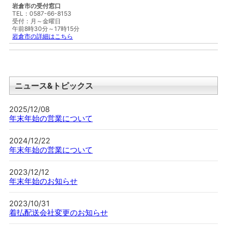
岩倉市の受付窓口
TEL：0587-66-8153
受付：月～金曜日
午前8時30分～17時15分
岩倉市の詳細はこちら
ニュース&トピックス
2025/12/08
年末年始の営業について
2024/12/22
年末年始の営業について
2023/12/12
年末年始のお知らせ
2023/10/31
着払配送会社変更のお知らせ