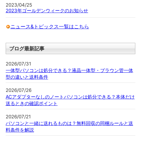
2023/04/25
2023年ゴールデンウィークのお知らせ
ニュース&トピックス一覧はこちら
ブログ最新記事
2026/07/31
一体型パソコンは処分できる？液晶一体型・ブラウン管一体
型の違いと送料条件
2026/07/26
ACアダプターなしのノートパソコンは処分できる？本体だけ
送るときの確認ポイント
2026/07/21
パソコンと一緒に送れるものは？無料回収の同梱ルールと送
料条件を解説