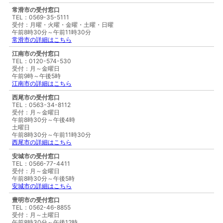
常滑市の受付窓口
TEL：0569-35-5111
受付：月曜・火曜・金曜・土曜・日曜
午前8時30分～午前11時30分
常滑市の詳細はこちら
江南市の受付窓口
TEL：0120-574-530
受付：月～金曜日
午前9時～午後5時
江南市の詳細はこちら
西尾市の受付窓口
TEL：0563-34-8112
受付：月～金曜日
午前8時30分～午後4時
土曜日
午前8時30分～午前11時30分
西尾市の詳細はこちら
安城市の受付窓口
TEL：0566-77-4411
受付：月～金曜日
午前8時30分～午後5時
安城市の詳細はこちら
豊明市の受付窓口
TEL：0562-46-8855
受付：月～土曜日
午前8時30分～午後12時