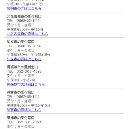
午後1時～午後4時30分
豊明市の詳細はこちら
北名古屋市の受付窓口
TEL：0568-22-1111
受付：月～金曜日
午前8時30分～午後5時
北名古屋市の詳細はこちら
知立市の受付窓口
TEL：0566-95-0154
受付：月～金曜日
午前8時30分～午後5時15分
知立市の詳細はこちら
尾張旭市の受付窓口
TEL：052-308-4893
受付：月～土曜日
午前9時～午後7時
尾張旭市の詳細はこちら
弥富市の受付窓口
TEL：0567-65-1111
受付：月～金曜日
午前8時30分～午後5時15分
弥富市の詳細はこちら
東海市の受付窓口
TEL：052-601-2053
受付：月～金曜日