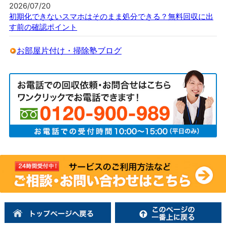
2026/07/20
初期化できないスマホはそのまま処分できる？無料回収に出
す前の確認ポイント
お部屋片付け・掃除塾ブログ