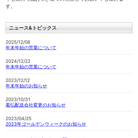
す。
ニュース&トピックス
2025/12/08
年末年始の営業について
2024/12/22
年末年始の営業について
2023/12/12
年末年始のお知らせ
2023/10/31
着払配送会社変更のお知らせ
2023/04/25
2023年ゴールデンウィークのお知らせ