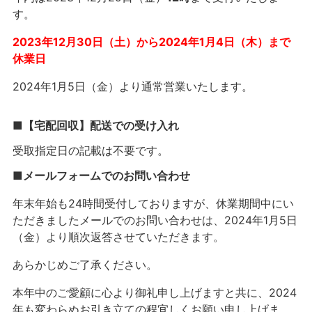
す。
2023年12月30日（土）から2024年1月4日（木）まで
休業日
2024年1月5日（金）より通常営業いたします。
■【宅配回収】配送での受け入れ
受取指定日の記載は不要です。
■メールフォームでのお問い合わせ
年末年始も24時間受付しておりますが、休業期間中にい
ただきましたメールでのお問い合わせは、
2024
年
1
月5
日
（金）より順次返答させていただきます。
あらかじめご了承ください。
本年中のご愛顧に心より御礼申し上げますと共に、
2024
年も変わらぬお引き立ての程宜しくお願い申し上げま