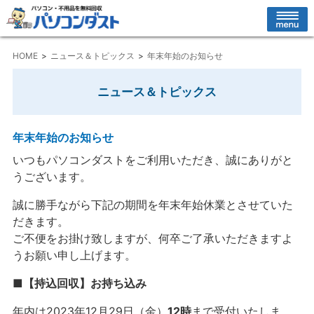
HOME
ニュース＆トピックス
年末年始のお知らせ
ニュース＆トピックス
年末年始のお知らせ
いつもパソコンダストをご利用いただき、誠にありがと
うございます。
誠に勝手ながら下記の期間を年末年始休業とさせていた
だきます。
ご不便をお掛け致しますが、何卒ご了承いただきますよ
うお願い申し上げます。
■【持込回収】お持ち込み
年内は2023年12月29日（金）
12時
まで受付いたしま