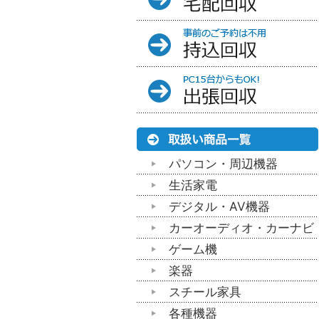
パソコン・周辺機器
生活家電
デジタル・AV機器
カーオーディオ・カーナビ
ゲーム機
楽器
スチール家具
各種機器