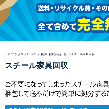
パソコンダスト HOME
取扱い回収商品一覧
スチール家具回収
スチール家具回収