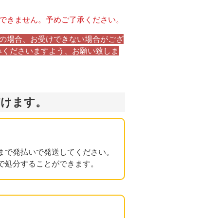
できません。予めご了承ください。
の場合、お受けできない場合がござ
みくださいますよう、お願い致しま
だけます。
まで発払いで発送してください。
で処分することができます。