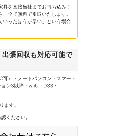
家具を直接当社までお持ち込みく
ら、全て無料で引取いたします。
ていったほうが早い」という場合
、出張回収も対応可能で
C可）・ノートパソコン・スマート
3以降・wiiU・DS3・
ります。
確認ください。