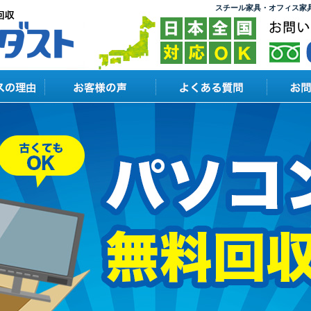
スチール家具・オフィス家具