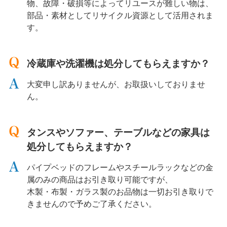
物、故障・破損等によってリユースが難しい物は、
部品・素材としてリサイクル資源として活用されま
す。
冷蔵庫や洗濯機は処分してもらえますか？
大変申し訳ありませんが、お取扱いしておりませ
ん。
タンスやソファー、テーブルなどの家具は
処分してもらえますか？
パイプベッドのフレームやスチールラックなどの金
属のみの商品はお引き取り可能ですが、
木製・布製・ガラス製のお品物は一切お引き取りで
きませんので予めご了承ください。