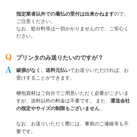
指定業者以外での着払の受付は出来かねます
ので、
ご注意ください。
なお、処分料等は一切かかりませんので、ご安心く
ださい。
プリンタのみ送りたいのですが？
破損がなく、送料元払い
でお送りいただければ、お
受けすることができます。
梱包資材はご自分でご用意いただく必要がございま
すが、送料以外の料金は不要です。 また、
運送会社
の指定やサイズの制限もございません
。
なお、お送りいただく際には、事前のご連絡等も不
要です。