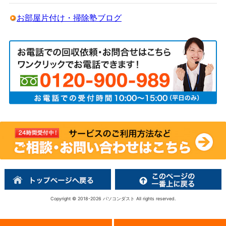
お部屋片付け・掃除塾ブログ
Copyright © 2018-2026
パソコンダスト
All rights reserved.