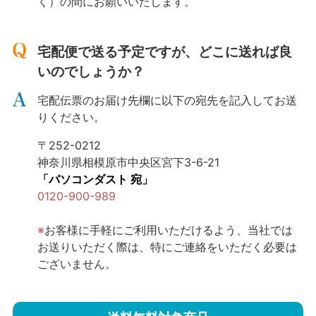
く）の間にお願いいたします。
宅配便で送る予定ですが、どこに送れば良
いのでしょうか？
宅配伝票のお届け先欄に以下の宛先を記入してお送
りください。
〒252-0212
神奈川県相模原市中央区宮下3-6-21
「パソコンダスト 宛」
0120-900-989
※
お客様に手軽にご利用いただけるよう、当社では
お送りいただく際は、特にご連絡をいただく必要は
ございません。