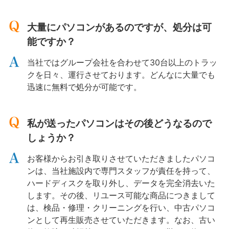
大量にパソコンがあるのですが、処分は可
能ですか？
当社ではグループ会社を合わせて30台以上のトラッ
クを日々、運行させております。どんなに大量でも
迅速に無料で処分が可能です。
私が送ったパソコンはその後どうなるので
しょうか？
お客様からお引き取りさせていただきましたパソコ
ンは、当社施設内で専門スタッフが責任を持って、
ハードディスクを取り外し、データを完全消去いた
します。その後、リユース可能な商品につきまして
は、検品・修理・クリーニングを行い、中古パソコ
ンとして再生販売させていただきます。なお、古い