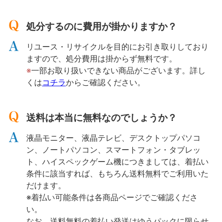
処分するのに費用が掛かりますか？
リユース・リサイクルを目的にお引き取りしており
ますので、処分費用は掛からず無料です。
※
一部お取り扱いできない商品がございます。詳し
くは
コチラ
からご確認ください。
送料は本当に無料なのでしょうか？
液晶モニター、液晶テレビ、デスクトップパソコ
ン、ノートパソコン、スマートフォン・タブレッ
ト、ハイスペックゲーム機につきましては、着払い
条件に該当すれば、もちろん送料無料でご利用いた
だけます。
※着払い可能条件は各商品ページでご確認くださ
い。
なお、送料無料の着払い発送はゆうパックに限らせ