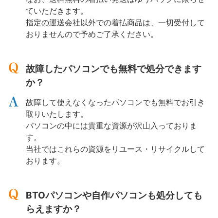
ていただきます。
指定の運送会社以外での着払商品は、一切受付して
おりませんので予めご了承ください。
故障したパソコンでも無料で処分できます
か？
故障して使えなくなったパソコンでも無料でお引き
取りいたします。
パソコンの中には貴重な資源が沢山入っておりま
す。
当社ではこれらの資源をリユース・リサイクルして
おります。
BTOパソコンや自作パソコンも処分しても
らえますか？