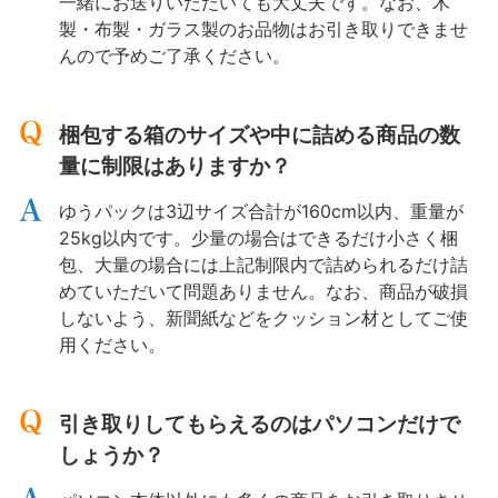
一緒にお送りいただいても大丈夫です。なお、木
製・布製・ガラス製のお品物はお引き取りできませ
んので予めご了承ください。
梱包する箱のサイズや中に詰める商品の数
量に制限はありますか？
ゆうパックは3辺サイズ合計が160cm以内、重量が
25kg以内です。少量の場合はできるだけ小さく梱
包、大量の場合には上記制限内で詰められるだけ詰
めていただいて問題ありません。なお、商品が破損
しないよう、新聞紙などをクッション材としてご使
用ください。
引き取りしてもらえるのはパソコンだけで
しょうか？