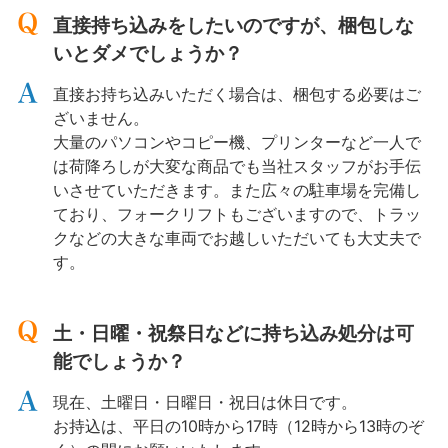
直接持ち込みをしたいのですが、梱包しな
いとダメでしょうか？
直接お持ち込みいただく場合は、梱包する必要はご
ざいません。
大量のパソコンやコピー機、プリンターなど一人で
は荷降ろしが大変な商品でも当社スタッフがお手伝
いさせていただきます。また広々の駐車場を完備し
ており、フォークリフトもございますので、トラッ
クなどの大きな車両でお越しいただいても大丈夫で
す。
土・日曜・祝祭日などに持ち込み処分は可
能でしょうか？
現在、土曜日・日曜日・祝日は休日です。
お持込は、平日の10時から17時（12時から13時のぞ