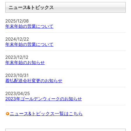
ニュース&トピックス
2025/12/08
年末年始の営業について
2024/12/22
年末年始の営業について
2023/12/12
年末年始のお知らせ
2023/10/31
着払配送会社変更のお知らせ
2023/04/25
2023年ゴールデンウィークのお知らせ
ニュース&トピックス一覧はこちら