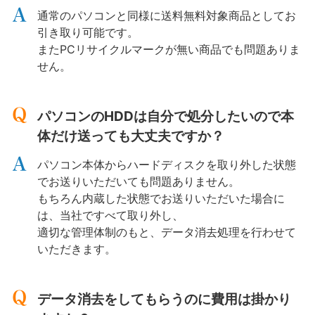
通常のパソコンと同様に送料無料対象商品としてお
引き取り可能です。
またPCリサイクルマークが無い商品でも問題ありま
せん。
パソコンのHDDは自分で処分したいので本
体だけ送っても大丈夫ですか？
パソコン本体からハードディスクを取り外した状態
でお送りいただいても問題ありません。
もちろん内蔵した状態でお送りいただいた場合に
は、当社ですべて取り外し、
適切な管理体制のもと、データ消去処理を行わせて
いただきます。
データ消去をしてもらうのに費用は掛かり