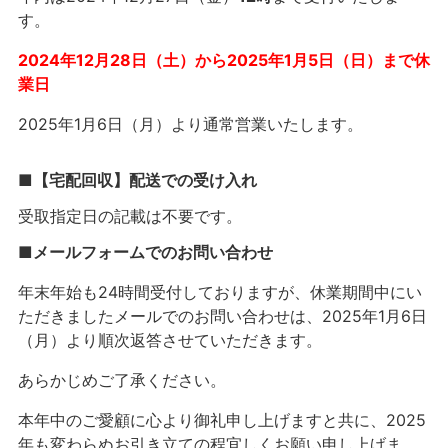
す。
2024年12月28日（土）から2025年1月5日（日）まで休
業日
2025年1月6日（月）より通常営業いたします。
■【宅配回収】配送での受け入れ
受取指定日の記載は不要です。
■メールフォームでのお問い合わせ
年末年始も24時間受付しておりますが、休業期間中にい
ただきましたメールでのお問い合わせは、
2025
年
1
月6
日
（月）より順次返答させていただきます。
あらかじめご了承ください。
本年中のご愛顧に心より御礼申し上げますと共に、
2025
年も変わらぬお引き立ての程宜しくお願い申し上げま