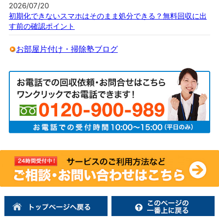
2026/07/20
初期化できないスマホはそのまま処分できる？無料回収に出
す前の確認ポイント
お部屋片付け・掃除塾ブログ