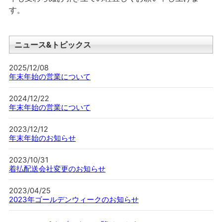
す。
ニュース&トピックス
2025/12/08
年末年始の営業について
2024/12/22
年末年始の営業について
2023/12/12
年末年始のお知らせ
2023/10/31
着払配送会社変更のお知らせ
2023/04/25
2023年ゴールデンウィークのお知らせ