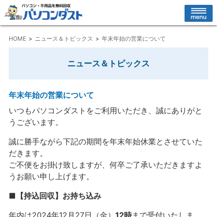
HOME
ニュース＆トピックス
年末年始の営業について
ニュース＆トピックス
年末年始の営業について
いつもパソコンダストをご利用いただき、誠にありがと
うございます。
誠に勝手ながら下記の期間を年末年始休業とさせていた
だきます。
ご不便をお掛け致しますが、何卒ご了承いただきますよ
うお願い申し上げます。
■【持込回収】お持ち込み
年内は2024年12月27日（金）
12時
まで受付いたしま