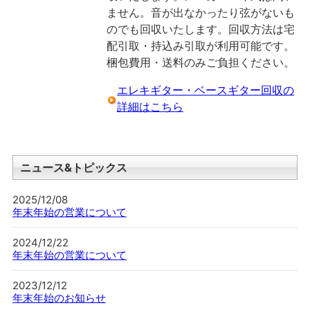
ません。音が出なかったり弦がないも
のでも回収いたします。回収方法は宅
配引取・持込み引取が利用可能です。
梱包費用・送料のみご負担ください。
エレキギター・ベースギター回収の
詳細はこちら
ニュース&トピックス
2025/12/08
年末年始の営業について
2024/12/22
年末年始の営業について
2023/12/12
年末年始のお知らせ