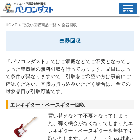
HOME
取扱い回収商品一覧
楽器回収
楽器回収
『パソコンダスト』ではご家庭などでご不要となってし
まった楽器類の無料引取を行っております。品目によっ
て条件が異なりますので、引取をご希望の方は事前にご
確認ください。直接お持ち込みいただく場合は、全ての
対象品目が引取可能です。
エレキギター・ベースギター回収
買い替えなどで不要となってしまっ
た、弾く機会がなくなってしまったエ
レキギター・ベースギターを無料で引
取いたします。メーカー・年式は問い