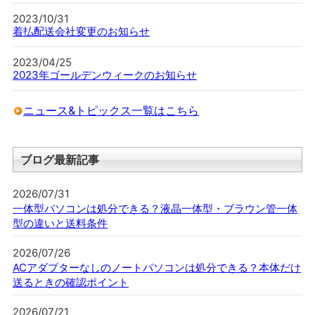
2023/10/31
着払配送会社変更のお知らせ
2023/04/25
2023年ゴールデンウィークのお知らせ
ニュース&トピックス一覧はこちら
ブログ最新記事
2026/07/31
一体型パソコンは処分できる？液晶一体型・ブラウン管一体
型の違いと送料条件
2026/07/26
ACアダプターなしのノートパソコンは処分できる？本体だけ
送るときの確認ポイント
2026/07/21