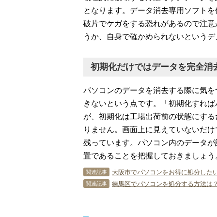
となります。データ消去専用ソフトを
破片でケガをする恐れがあるので注意
うか、自身で確かめられないというデ
初期化だけではデータを完全消
パソコンのデータを消去する際に気を
きないという点です。「初期化すれば
が、初期化は工場出荷前の状態にする
りません。画面上に見えていないだけ
残っています。パソコン内のデータが
置であることを把握しておきましょう
大阪市でパソコンをお得に処分したい
関連記事
練馬区でパソコンを処分する方法は？
関連記事