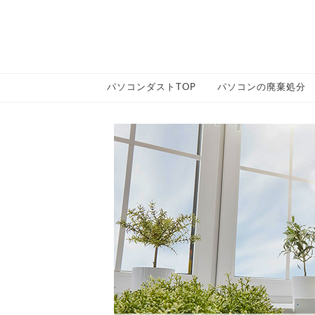
パソコンダストTOP
パソコンの廃棄処分