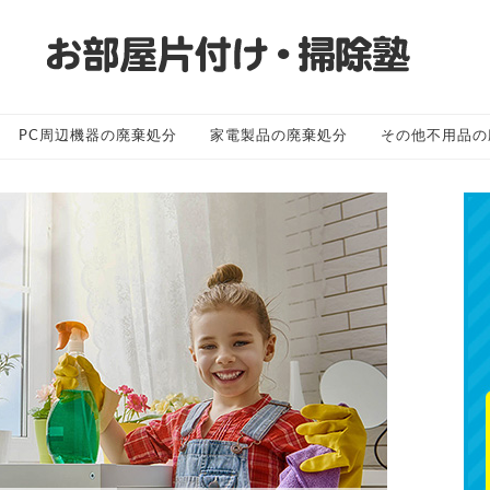
PC周辺機器の廃棄処分
家電製品の廃棄処分
その他不用品の