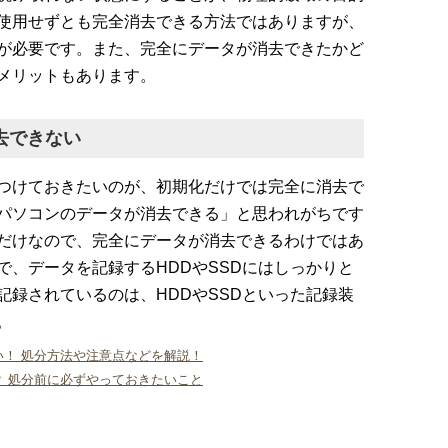
使用せずとも完全消去できる方法ではありますが、
が必要です。また、完全にデータが消去できたかど
メリットもあります。
去できない
つけておきたいのが、初期化だけでは完全に消去で
パソコンのデータが消去できる」と思われがちです
だけなので、完全にデータが消去できるわけではあ
で、データを記録するHDDやSSDにはしっかりと
記録されているのは、HDDやSSDといった記録装
。
！ 処分方法や注意点などを解説！
 処分前に必ずやっておきたいこと