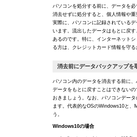
パソコンを処分する前に、データを必
消去せずに処分すると、個人情報や重
実際に、パソコンに記録されているデ
います。流出したデータはもとに戻す
あるのです。特に、インターネットシ
る方は、クレジットカード情報を守る
消去前にデータバックアップを
パソコン内のデータを消去する前に、
データをもとに戻すことはできないの
おきましょう。なお、パソコンデータ
ます。代表的なOSのWindows10
う。
Windows10の場合