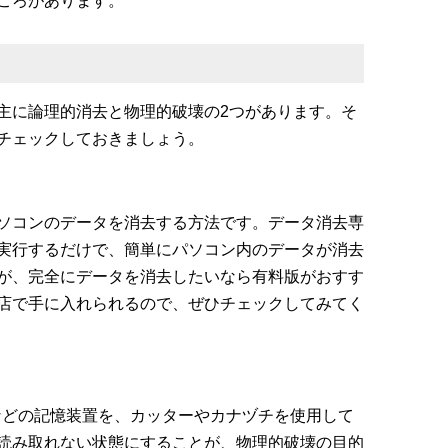
ころがあります。
主に論理的消去と物理的破壊の2つがあります。そ
チェックしておきましょう。
ソコンのデータを消去する方法です。データ消去専
実行するだけで、簡単にパソコン内のデータが消去
が、完全にデータを消去したいなら有料版がおすす
店で手に入れられるので、ぜひチェックしてみてく
Dなどの記憶装置を、カッターやカナヅチを使用して
読み取れない状態にすることが、物理的破壊の目的