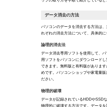
ップの取り方を手順で紹介していると
データ消去の方法
パソコンのデータを消去する方法は、
れぞれの消去方法について、具体的に
論理的消去法
データ消去専用ソフトを使用して、パ
用ソフトをパソコンにダウンロードし
できます。無料版と有料版があります
めです。パソコンショップや家電量販
ださい。
物理的破壊
データが記録されているHDDやSS
物理的に破壊する方法です。データを