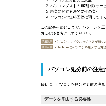
パソコン処分前の注意点
パソコンダストの無料回収サー
廃棄に関する法的要件の遵守
パソコンの無料回収に関してよ
この記事を読むことで、パソコンを正
方はぜひ参考にしてください。
パソコンリサイクル法の内容が知り
関連記事
eMachinesのパソコンを処分する
関連記事
パソコン処分前の注意
最初に、パソコンを処分する前の注意
データを消去する必要性