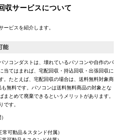
回収サービスについて
サービスを紹介します。
可能
パソコンダストは、壊れているパソコンや自作のパ
に当てはまれば、宅配回収・持込回収・出張回収に
す。たとえば、宅配回収の場合は、送料無料対象商
品も無料です。パソコンは送料無料商品の対象とな
ばまとめて廃棄できるというメリットがあります。
りです。
問）
の正常可動品＆スタンド付属）
正常可動品＆スタンド付属）