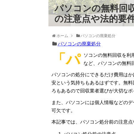
パソコンの無料回収
の注意点や法的要
ホーム
パソコンの廃棄処分
パソコンの廃棄処分
「パ
ソコンの無料回収を利
など、パソコンの無料
パソコンの処分にできるだけ費用はか
安という気持ちもあるはずです。無料
ろもあるので回収業者選びが大切なポ
また、パソコンには個人情報などのデ
可欠です。
本記事では、パソコン処分前の注意点