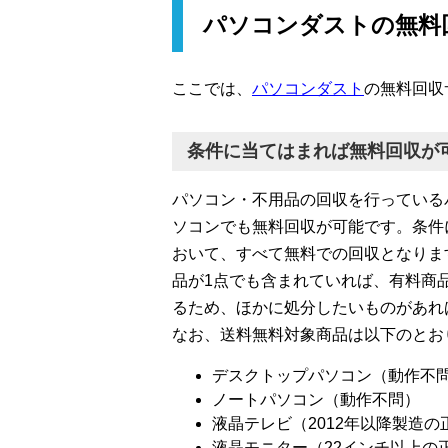
パソコンダストの無料
ここでは、
パソコンダスト
の無料回収
条件に当てはまれば無料回収が
パソコン・不用品の回収を行っている
ソコンでも無料回収が可能です。条件
おいて、すべて無料での回収となりま
品が1点でも含まれていれば、有料商
るため、ほかに処分したいものがあれ
なお、送料無料対象商品は以下のとお
デスクトップパソコン（動作不
ノートパソコン（動作不問）
液晶テレビ（2012年以降製造
液晶モニター（22インチ以上の