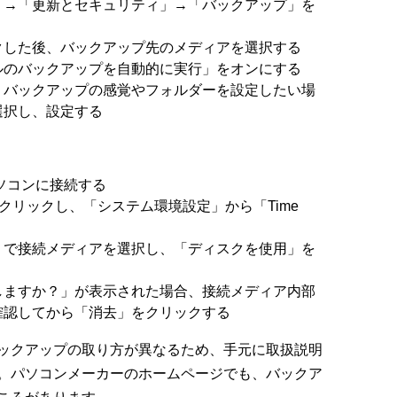
」→「更新とセキュリティ」→「バックアップ」を
クした後、バックアップ先のメディアを選択する
ルのバックアップを自動的に実行」をオンにする
、バックアップの感覚やフォルダーを設定したい場
選択し、設定する
ソコンに接続する
をクリックし、「システム環境設定」から「Time
」で接続メディアを選択し、「ディスクを使用」を
しますか？」が表示された場合、接続メディア内部
確認してから「消去」をクリックする
ックアップの取り方が異なるため、手元に取扱説明
。パソコンメーカーのホームページでも、バックア