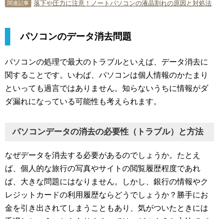
落下や圧力に注意！ノートパソコンの液晶割れの原因と対処法
関連記事
パソコンのデータ消去問題
パソコンの処理で最大のトラブルといえば、データ消去に
関することです。いわば、パソコンは個人情報のかたまり
といっても過言ではありません。知らないうちに情報がダ
ダ漏れになっている可能性も考えられます。
パソコンデータの消去の必要性（トラブル）と方法
なぜデータを消去する必要があるのでしょうか。たとえ
ば、個人的な旅行の写真やサイトの閲覧履歴程度であれ
ば、大きな問題にはなりません。しかし、銀行の情報やク
レジットカードの利用履歴ならどうでしょうか？勝手にお
金を引き出されてしまうこともあり、気がついたときには