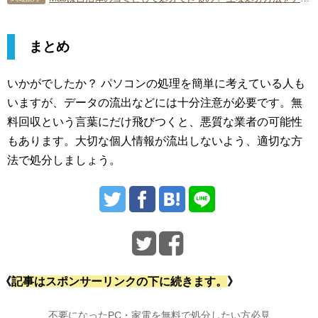
まとめ
いかがでしたか？ パソコンの処理を簡単に考えている人も
いますが、データの流出などには十分注意が必要です。無
料回収という言葉にだけ飛びつくと、悪質な業者の可能性
もあります。大切な個人情報が流出しないよう、適切な方
法で処分しましょう。
《
記事はスポンサーリンクの下に続きます。
》
不要になったPC・家電を無料で処分したい方必見