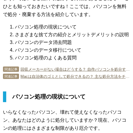
ひとも知っておきたいですね！ここでは、パソコンを無料
で処分・廃棄する方法を紹介しています。
パソコン処理の現状について
さまざまな捨て方の紹介とメリットデメリットの説明
パソコンのデータ消去問題
パソコンのデータ移行について
パソコン処理のよくある質問
回収メーカーがない場合はどうする？ 自作パソコンを処分する方法
関連記事
Macは自治体のゴミとして処分できるの？ 主な処分方法をチェック！
関連記事
パソコン処理の現状について
いらなくなったパソコン、壊れて使えなくなったパソコ
ン、あなたはどのように処分していますか？現在、パソコ
ンの処理にはさまざまな制限があり厄介です。