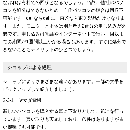
なければ有料での回収となるでしょう。当然、他社のパソ
コンを処分はできないため、自作パソコンの場合は回収不
可能です。dellならdellに、東芝なら東芝製品だけとなりま
す。また、モニターと本体は別と考え2台分の申し込みが必
要です。申し込みは電話やインターネットで行い、回収ま
での期間が1週間以上かかる場合もあります。すぐに処分で
きないこともデメリットのひとつでしょう。
ショップによる処理
ショップによりさまざまな違いがあります。一部の大手を
ピックアップして紹介しましょう。
2-3-1．ヤマダ電機
新しいパソコンを購入する際に下取りとして、処理を行っ
ています。買い取りも実施しており、条件はありますが古
い機種でも可能です。