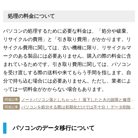
処理の料金について
パソコンの処理するために必要な料金は、「処分や破棄、
リサイクルの費用」と「引き取り費用」がかかります。リ
サイクル費用に関しては、古い機種に限り、リサイクルマ
ークのある製品には必要ありません。購入の際の料金に含
まれているためです。引き取り費用に関しては、パソコン
を受け渡しする際の送料や来てもらう手間を指します。自
分で持ち込む場合には必要ありません。ただし、業者によ
っては一切料金がかからない場合もあります。
ノートパソコン落としちゃった！ 落下したときの故障と修理方法
関連記事
パソコンを処分する際は初期化だけでは不十分！ データ削除の方法とは？
関連記事
パソコンのデータ移行について