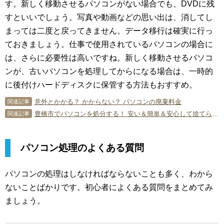
す。新しく移動させるパソコンがない場合でも、DVDに残
すといいでしょう。写真や動画などの思い出は、消してし
まっては二度と戻ってきません。データ移行は確実に行っ
ておきましょう。仕事で使用されているパソコンの場合に
は、さらに必要性は高いですね。新しく移動させるパソコ
ンが、古いパソコンを処理してからになる場合は、一時的
に後付けハードディスクに保管する方法もおすすめ。
意外とかかる？ かからない？ パソコンの廃棄料金
関連記事
豊橋市でパソコンを処分する！ 安い＆簡単＆安心して捨てられる方法！
関連記事
パソコン処理のよくある質問
パソコンの処理はしなければならないことも多く、わから
ないことばかりです。初心者によくある質問をまとめてみ
ましょう。