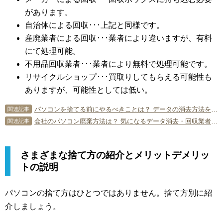
があります。
自治体による回収･･･上記と同様です。
産廃業者による回収･･･業者により違いますが、有料
にて処理可能。
不用品回収業者･･･業者により無料で処理可能です。
リサイクルショップ･･･買取りしてもらえる可能性も
ありますが、可能性としては低い。
パソコンを捨てる前にやるべきことは？ データの消去方法を解説！
関連記事
会社のパソコン廃棄方法は？ 気になるデータ消去・回収業者利用のポイント
関連記事
さまざまな捨て方の紹介とメリットデメリッ
トの説明
パソコンの捨て方はひとつではありません。捨て方別に紹
介しましょう。