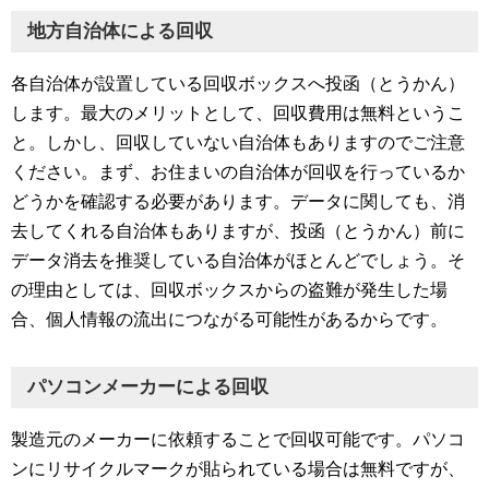
地方自治体による回収
各自治体が設置している回収ボックスへ投函（とうかん）
します。最大のメリットとして、回収費用は無料というこ
と。しかし、回収していない自治体もありますのでご注意
ください。まず、お住まいの自治体が回収を行っているか
どうかを確認する必要があります。データに関しても、消
去してくれる自治体もありますが、投函（とうかん）前に
データ消去を推奨している自治体がほとんどでしょう。そ
の理由としては、回収ボックスからの盗難が発生した場
合、個人情報の流出につながる可能性があるからです。
パソコンメーカーによる回収
製造元のメーカーに依頼することで回収可能です。パソコ
ンにリサイクルマークが貼られている場合は無料ですが、