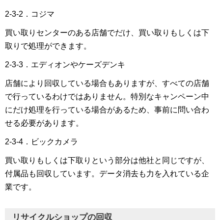
2-3-2．コジマ
買い取りセンターのある店舗でだけ、買い取りもしくは下
取りで処理ができます。
2-3-3．エディオンやケーズデンキ
店舗により回収している場合もありますが、すべての店舗
で行っているわけではありません。特別なキャンペーン中
にだけ処理を行っている場合があるため、事前に問い合わ
せる必要があります。
2-3-4．ビックカメラ
買い取りもしくは下取りという部分は他社と同じですが、
付属品も回収しています。データ消去も力を入れている企
業です。
リサイクルショップの回収