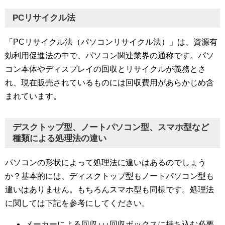
PCリサイクル法
「PCリサイクル法（パソコンリサイクル法）」は、資源有
効利用促進法の中で、パソコン関連業界の通称です。パソ
コン本体やディスプレイの回収とリサイクルが義務とさ
れ、現在販売されているものには回収費用があらかじめ含
まれています。
デスクトップ型、ノートパソコン型、スマホ型など
種類による処理法の違い
パソコンの形状によって処理法に違いはあるのでしょう
か？基本的には、ディスクトップ型もノートパソコン型も
違いはありません。もちろんスマホ型も同様です。処理法
に関しては下記を参考にしてください。
メーカーによる回収･･･回収ボックスに持ち込む必要