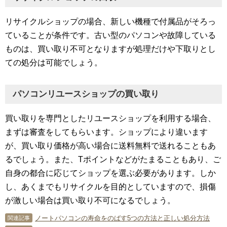
リサイクルショップの場合、新しい機種で付属品がそろっ
ていることが条件です。古い型のパソコンや故障している
ものは、買い取り不可となりますが処理だけや下取りとし
ての処分は可能でしょう。
パソコンリユースショップの買い取り
買い取りを専門としたリユースショップを利用する場合、
まずは審査をしてもらいます。ショップにより違います
が、買い取り価格が高い場合に送料無料で送れることもあ
るでしょう。また、Tポイントなどがたまることもあり、ご
自身の都合に応じてショップを選ぶ必要があります。しか
し、あくまでもリサイクルを目的としていますので、損傷
が激しい場合は買い取り不可になるでしょう。
ノートパソコンの寿命をのばす5つの方法と正しい処分方法
関連記事