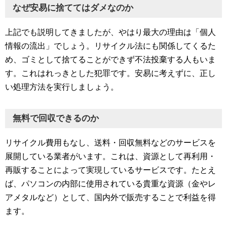
なぜ安易に捨ててはダメなのか
上記でも説明してきましたが、やはり最大の理由は「個人
情報の流出」でしょう。リサイクル法にも関係してくるた
め、ゴミとして捨てることができず不法投棄する人もいま
す。これはれっきとした犯罪です。安易に考えずに、正し
い処理方法を実行しましょう。
無料で回収できるのか
リサイクル費用もなし、送料・回収無料などのサービスを
展開している業者がいます。これは、資源として再利用・
再販することによって実現しているサービスです。たとえ
ば、パソコンの内部に使用されている貴重な資源（金やレ
アメタルなど）として、国内外で販売することで利益を得
ます。