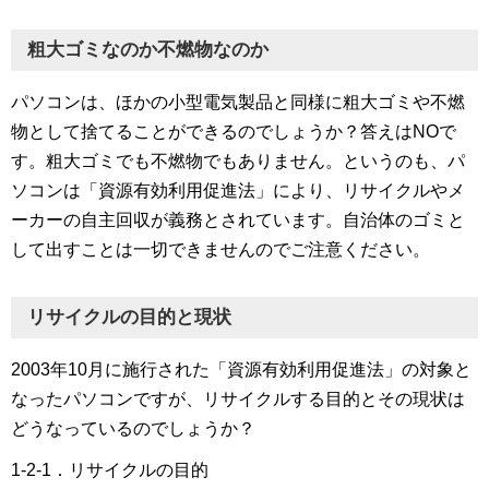
粗大ゴミなのか不燃物なのか
パソコンは、ほかの小型電気製品と同様に粗大ゴミや不燃
物として捨てることができるのでしょうか？答えはNOで
す。粗大ゴミでも不燃物でもありません。というのも、パ
ソコンは「資源有効利用促進法」により、リサイクルやメ
ーカーの自主回収が義務とされています。自治体のゴミと
して出すことは一切できませんのでご注意ください。
リサイクルの目的と現状
2003年10月に施行された「資源有効利用促進法」の対象と
なったパソコンですが、リサイクルする目的とその現状は
どうなっているのでしょうか？
1-2-1．リサイクルの目的