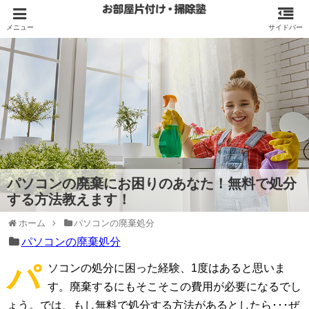
パソコンの廃棄にお困りのあなた！無料で処分
する方法教えます！
ホーム
パソコンの廃棄処分
パソコンの廃棄処分
パ
ソコンの処分に困った経験、1度はあると思いま
す。廃棄するにもそこそこの費用が必要になるでし
ょう。では、もし無料で処分する方法があるとしたら･･･ぜ