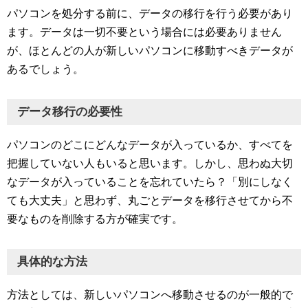
パソコンを処分する前に、データの移行を行う必要があり
ます。データは一切不要という場合には必要ありません
が、ほとんどの人が新しいパソコンに移動すべきデータが
あるでしょう。
データ移行の必要性
パソコンのどこにどんなデータが入っているか、すべてを
把握していない人もいると思います。しかし、思わぬ大切
なデータが入っていることを忘れていたら？「別にしなく
ても大丈夫」と思わず、丸ごとデータを移行させてから不
要なものを削除する方が確実です。
具体的な方法
方法としては、新しいパソコンへ移動させるのが一般的で