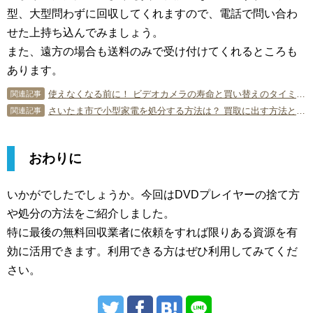
型、大型問わずに回収してくれますので、電話で問い合わ
せた上持ち込んでみましょう。
また、遠方の場合も送料のみで受け付けてくれるところも
あります。
使えなくなる前に！ ビデオカメラの寿命と買い替えのタイミング
関連記事
さいたま市で小型家電を処分する方法は？ 買取に出す方法とコツも解説
関連記事
おわりに
いかがでしたでしょうか。今回はDVDプレイヤーの捨て方
や処分の方法をご紹介しました。
特に最後の無料回収業者に依頼をすれば限りある資源を有
効に活用できます。利用できる方はぜひ利用してみてくだ
さい。