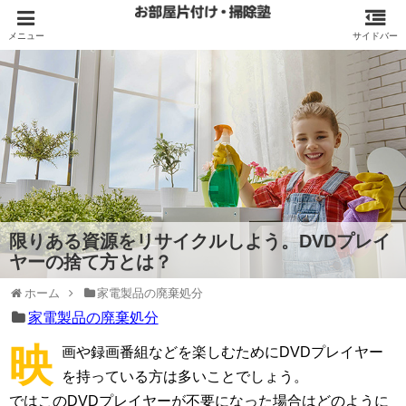
限りある資源をリサイクルしよう。DVDプレイ
ヤーの捨て方とは？
ホーム
家電製品の廃棄処分
家電製品の廃棄処分
映
画や録画番組などを楽しむためにDVDプレイヤー
を持っている方は多いことでしょう。
ではこのDVDプレイヤーが不要になった場合はどのように