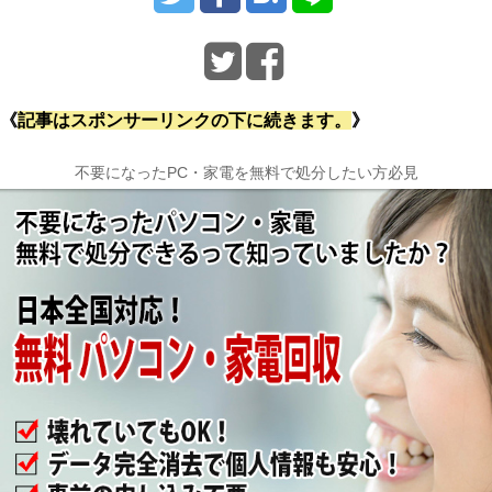
《
記事はスポンサーリンクの下に続きます。
》
不要になったPC・家電を無料で処分したい方必見