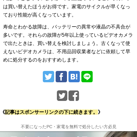
は買い替えたほうがお得です。家電のサイクルが早くなっ
ており性能が高くなっています。
寿命とわかる故障は、バッテリーの異常や液晶の不具合が
多いです。それらの故障が5年以上使っているビデオカメラ
で出たときは、買い替えを検討しましょう。古くなって使
えないビデオカメラは、不用品回収業者などに依頼して早
めに処分するのをおすすめします。
《
記事はスポンサーリンクの下に続きます。
》
不要になったPC・家電を無料で処分したい方必見