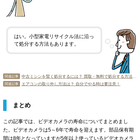
はい。小型家電リサイクル法に沿っ
て処分する方法もあります。
中古ミシンを賢く処分するには？ 買取・無料で処分する方法も！
関連記事
エアコンの取り外し方法は？ 自分でやる時は要注意！
関連記事
まとめ
この記事では、ビデオカメラの寿命についてまとめまし
た。ビデオカメラは5～6年で寿命を迎えます。部品保有期
間は8年となっていますが5年以上使っているビデオカメラ