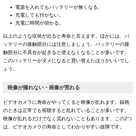
電源を入れてもバッテリーが無くなる。
充電しても付かない。
充電に時間が掛かる。
以上のような症状が出ると寿命と言えます。ほかには、バ
ッテリーの接触部分には注意しましょう。バッテリーの接
触部分に不具合が起きると使えなくなることが多いです。
このバッテリーがダメになると買い替えたほうがいいでし
ょう。
映像が撮れない・画像が荒れる
ビデオカメラに寿命がやってくると映像が乱れます。録画
のときは正常でも視聴すると乱れていることが多いです。
映像が乱れるだけでなく流れないこともあります。この2つ
は、ビデオカメラの寿命としてわかりやすい故障です。