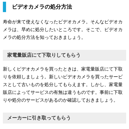
ビデオカメラの処分方法
寿命が来て使えなくなったビデオカメラ。そんなビデオカ
メラは、早めに処分したいところです。そこで、ビデオカ
メラの処分方法を知っておきましょう。
家電量販店にて下取りしてもらう
新しくビデオカメラを買ったときは、家電量販店にて下取
りを依頼しましょう。新しいビデオカメラを買ったサービ
スとして古いものを処分してもらえます。しかし、家電量
販店によってサービスの有無は違うものです。事前に下取
りや処分のサービスがあるのか確認しておきましょう。
メーカーに引き取ってもらう