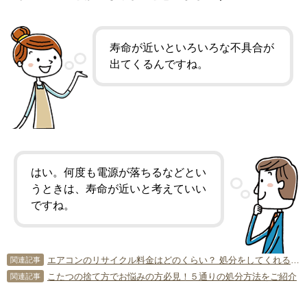
寿命が近いといろいろな不具合が
出てくるんですね。
はい。何度も電源が落ちるなどとい
うときは、寿命が近いと考えていい
ですね。
エアコンのリサイクル料金はどのくらい？ 処分をしてくれる場所は？
関連記事
こたつの捨て方でお悩みの方必見！５通りの処分方法をご紹介
関連記事