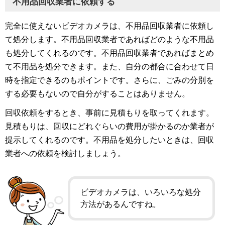
不用品回収業者に依頼する
完全に使えないビデオカメラは、不用品回収業者に依頼し
て処分します。不用品回収業者であればどのような不用品
も処分してくれるのです。不用品回収業者であればまとめ
て不用品を処分できます。また、自分の都合に合わせて日
時を指定できるのもポイントです。さらに、ごみの分別を
する必要もないので自分がすることはありません。
回収依頼をするとき、事前に見積もりを取ってくれます。
見積もりは、回収にどれぐらいの費用が掛かるのか業者が
提示してくれるのです。不用品を処分したいときは、回収
業者への依頼を検討しましょう。
ビデオカメラは、いろいろな処分
方法があるんですね。