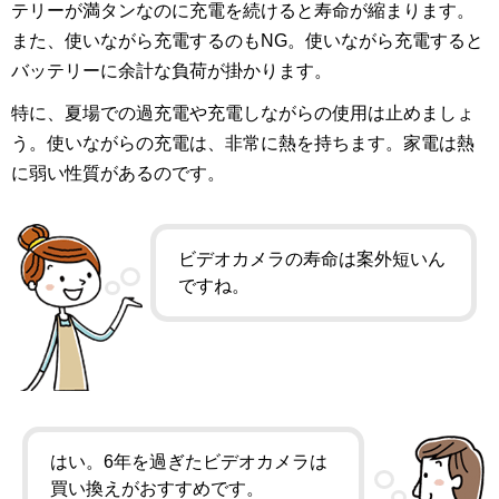
テリーが満タンなのに充電を続けると寿命が縮まります。
また、使いながら充電するのもNG。使いながら充電すると
バッテリーに余計な負荷が掛かります。
特に、夏場での過充電や充電しながらの使用は止めましょ
う。使いながらの充電は、非常に熱を持ちます。家電は熱
に弱い性質があるのです。
ビデオカメラの寿命は案外短いん
ですね。
はい。6年を過ぎたビデオカメラは
買い換えがおすすめです。