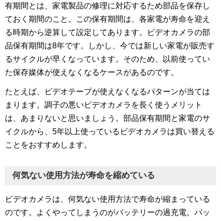
有期間とは、家電製品の修理に対応するため部品を保存し
ておく期間のこと。この保有期間は、各家電が寿命を迎え
る時期から逆算して設定してあります。ビデオカメラの部
品保有期間は8年です。しかし、今では新しい家電が販売す
るサイクルが早くなっています。そのため、以前使ってい
た保存媒体が使えなくなるケースがあるのです。
たとえば、ビデオテープが使えなくなるパターンが当ては
まります。調子の悪いビデオカメラを長く使うメリット
は、あまりないと思いましょう。部品保有期間と家電のサ
イクルから、5年以上使っているビデオカメラは買い替える
ことをおすすめします。
何気ない使用方法が寿命を縮めている
ビデオカメラは、何気ない使用方法で寿命が縮まっている
のです。よくやってしまうのがバッテリーの過充電。バッ