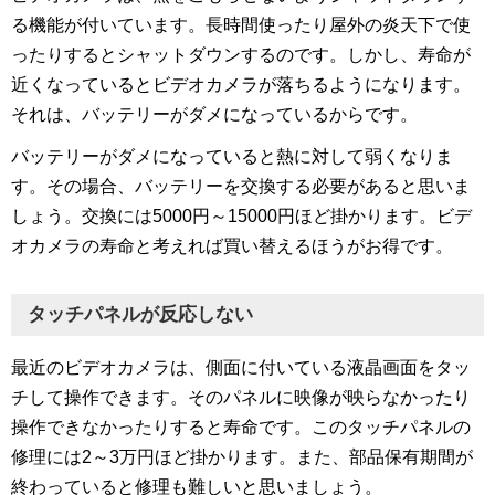
る機能が付いています。長時間使ったり屋外の炎天下で使
ったりするとシャットダウンするのです。しかし、寿命が
近くなっているとビデオカメラが落ちるようになります。
それは、バッテリーがダメになっているからです。
バッテリーがダメになっていると熱に対して弱くなりま
す。その場合、バッテリーを交換する必要があると思いま
しょう。交換には5000円～15000円ほど掛かります。ビデ
オカメラの寿命と考えれば買い替えるほうがお得です。
タッチパネルが反応しない
最近のビデオカメラは、側面に付いている液晶画面をタッ
チして操作できます。そのパネルに映像が映らなかったり
操作できなかったりすると寿命です。このタッチパネルの
修理には2～3万円ほど掛かります。また、部品保有期間が
終わっていると修理も難しいと思いましょう。