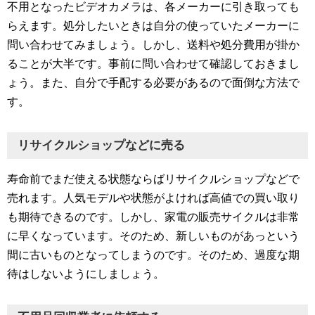
不用となったビデオカメラは、各メーカーに引き取っても
らえます。処分したいときは自分の使っていたメーカーに
問い合わせてみましょう。しかし、送料や処分費用が掛か
ることが大半です。事前に問い合わせて確認しておきまし
ょう。また、自分で手配する必要があるので面倒な方法で
す。
リサイクルショップなどに売る
寿命前でまだ使える状態ならばリサイクルショップなどで
売れます。人気モデルや状態がよければ高値での買い取り
も期待できるのです。しかし、家電の販売サイクルは非常
に早くなっています。そのため、新しいものがあっという
間に古いものとなってしまうのです。そのため、過度な期
待はしないようにしましょう。