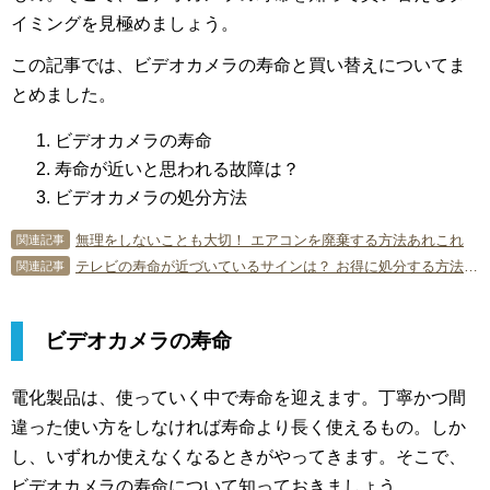
イミングを見極めましょう。
この記事では、ビデオカメラの寿命と買い替えについてま
とめました。
ビデオカメラの寿命
寿命が近いと思われる故障は？
ビデオカメラの処分方法
無理をしないことも大切！ エアコンを廃棄する方法あれこれ
関連記事
テレビの寿命が近づいているサインは？ お得に処分する方法も紹介
関連記事
ビデオカメラの寿命
電化製品は、使っていく中で寿命を迎えます。丁寧かつ間
違った使い方をしなければ寿命より長く使えるもの。しか
し、いずれか使えなくなるときがやってきます。そこで、
ビデオカメラの寿命について知っておきましょう。