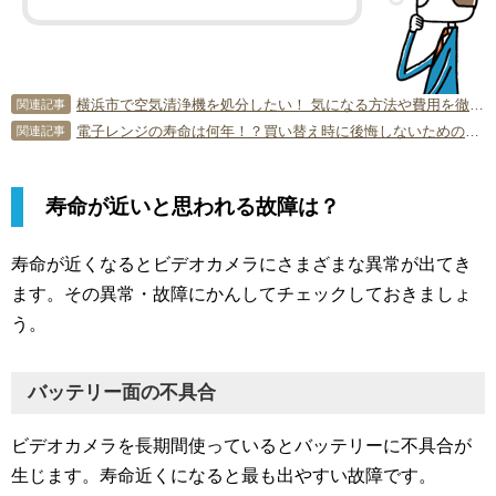
横浜市で空気清浄機を処分したい！ 気になる方法や費用を徹底解説！
関連記事
電子レンジの寿命は何年！？買い替え時に後悔しないためのポイント
関連記事
寿命が近いと思われる故障は？
寿命が近くなるとビデオカメラにさまざまな異常が出てき
ます。その異常・故障にかんしてチェックしておきましょ
う。
バッテリー面の不具合
ビデオカメラを長期間使っているとバッテリーに不具合が
生じます。寿命近くになると最も出やすい故障です。