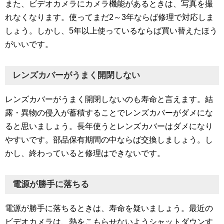
また、ビデオカメラにカメラ機能があるときは、写真を撮
れなくなります。使ってまだ2～3年ならば修理で対応しま
しょう。しかし、5年以上使っているならば買い替えたほう
がいいです。
レンズカバーがうまく開閉しない
レンズカバーがうまく開閉しないのも寿命と言えます。結
露・異物の侵入が蓄積することでレンズカバーがダメにな
ると思いましょう。長年使うとレンズカバーはダメになり
やすいです。部品保有期間の中ならば交換しましょう。し
かし、終わっていると修理はできないです。
電源が勝手に落ちる
電源が勝手に落ちるときは、寿命を疑いましょう。最近の
ビデオカメラは、熱をこもらせないようシャットダウンす