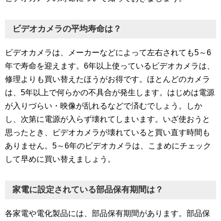
ビデオカメラの平均寿命は？
ビデオカメラは、メーカーなどによって左右されても5～6
年で寿命を迎えます。6年以上使っているビデオカメラは、
修理よりも買い替えたほうがお得です。ほとんどのカメラ
は、5年以上で何らかの不具合が発生します。はじめは電源
が入りづらい・映像が乱れるなどで済むでしょう。しか
し、次第に電源が入らず壊れてしまいます。いざ使おうと
思ったとき、ビデオカメラが壊れていると買い直す時間も
ありません。5～6年のビデオカメラは、こまめにチェック
して早めに買い替えましょう。
家電に設定されている部品保有期間は？
各家電や電化製品には、部品保有期間があります。部品保