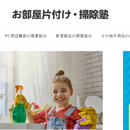
PC周辺機器の廃棄処分
家電製品の廃棄処分
その他不用品の