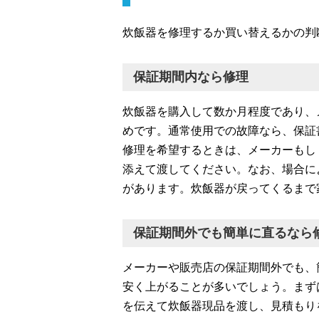
炊飯器を修理するか買い替えるかの判
保証期間内なら修理
炊飯器を購入して数か月程度であり、
めです。通常使用での故障なら、保証
修理を希望するときは、メーカーもし
添えて渡してください。なお、場合に
があります。炊飯器が戻ってくるまで
保証期間外でも簡単に直るなら
メーカーや販売店の保証期間外でも、
安く上がることが多いでしょう。まず
を伝えて炊飯器現品を渡し、見積もり