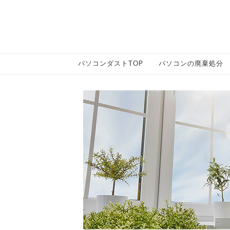
パソコンダストTOP
パソコンの廃棄処分