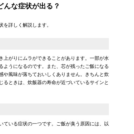
どんな症状が出る？
状を詳しく解説します。
き上がりにムラができることがあります。一部が水
るようになるのです。また、芯が残ったご飯になる
感や風味が落ちておいしくありません。きちんと炊
じるときは、炊飯器の寿命が近づいているサインと
いている症状の一つです。ご飯が臭う原因には、以