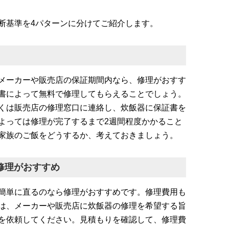
断基準を4パターンに分けてご紹介します。
メーカーや販売店の保証期間内なら、修理がおすす
書によって無料で修理してもらえることでしょう。
くは販売店の修理窓口に連絡し、炊飯器に保証書を
よっては修理が完了するまで2週間程度かかること
家族のご飯をどうするか、考えておきましょう。
修理がおすすめ
簡単に直るのなら修理がおすすめです。修理費用も
は、メーカーや販売店に炊飯器の修理を希望する旨
を依頼してください。見積もりを確認して、修理費