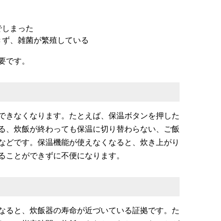
でしまった
きず、雑菌が繁殖している
要です。
できなくなります。たとえば、保温ボタンを押した
いる、炊飯が終わっても保温に切り替わらない、ご飯
などです。保温機能が使えなくなると、炊き上がり
ることができずに不便になります。
なると、炊飯器の寿命が近づいている証拠です。た