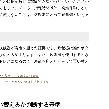
たのに指定時間に炊飯できなかったといったことが
てもすぐにズレる、指定時間以外に突然作動するな
に使えないことは、炊飯器にとって致命傷といえる
炊飯器が寿命を迎えた証拠です。炊飯器は操作ボタ
ないと大変困ります。また、炊飯器を使用するとき
トレスになるので、寿命を迎えたと考えて買い替え
の捨て方とデータ消去の注意点
・リサイクルなど処分方法教えます。
い替えるか判断する基準