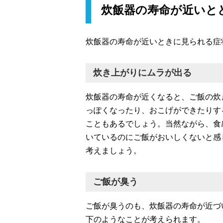
炊飯器の寿命が近いと
炊飯器の寿命が近いときに見られる症
炊き上がりにムラが出る
炊飯器の寿命が近くなると、ご飯の炊
っぽくなったり、おこげができたりす
こともあるでしょう。当然ながら、食
いているのにご飯がおいしくないと感
考えましょう。
ご飯が臭う
ご飯が臭うのも、炊飯器の寿命が近づ
下のようなことが考えられます。