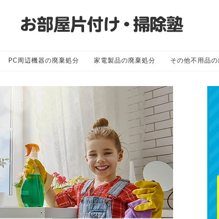
PC周辺機器の廃棄処分
家電製品の廃棄処分
その他不用品の