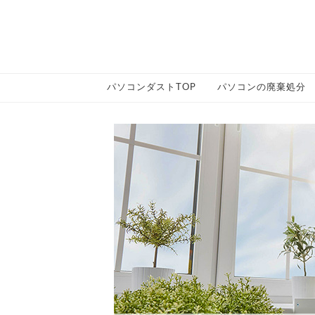
パソコンダストTOP
パソコンの廃棄処分