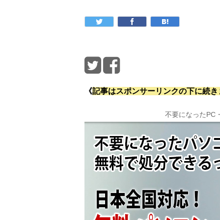
《
記事はスポンサーリンクの下に続き
不要になったPC