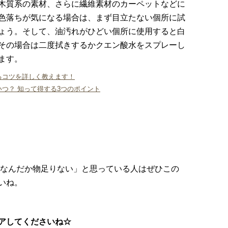
木質系の素材、さらに繊維素材のカーペットなどに
色落ちが気になる場合は、まず目立たない個所に試
ょう。そして、油汚れがひどい個所に使用すると白
その場合は二度拭きするかクエン酸水をスプレーし
ます。
るコツを詳しく教えます！
つ？ 知って得する3つのポイント
はなんだか物足りない」と思っている人はぜひこの
いね。
アしてくださいね☆