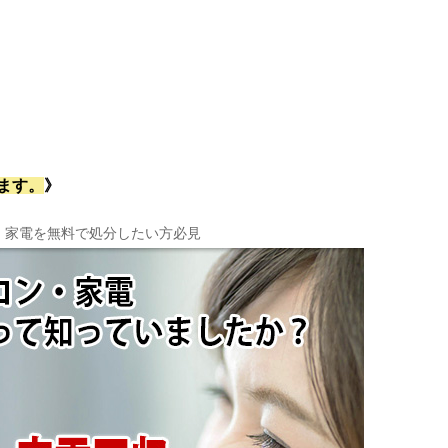
ます。
》
・家電を無料で処分したい方必見