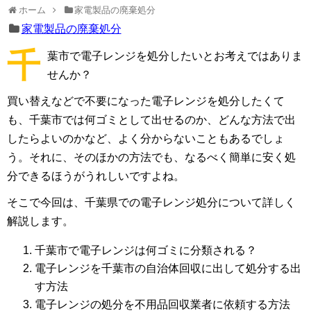
ホーム
家電製品の廃棄処分
家電製品の廃棄処分
千
葉市で電子レンジを処分したいとお考えではありま
せんか？
買い替えなどで不要になった電子レンジを処分したくて
も、千葉市では何ゴミとして出せるのか、どんな方法で出
したらよいのかなど、よく分からないこともあるでしょ
う。それに、そのほかの方法でも、なるべく簡単に安く処
分できるほうがうれしいですよね。
そこで今回は、千葉県での電子レンジ処分について詳しく
解説します。
千葉市で電子レンジは何ゴミに分類される？
電子レンジを千葉市の自治体回収に出して処分する出
す方法
電子レンジの処分を不用品回収業者に依頼する方法