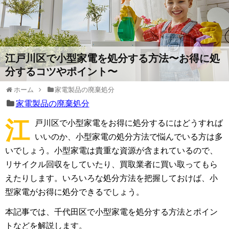
江戸川区で小型家電を処分する方法〜お得に処
分するコツやポイント〜
ホーム
家電製品の廃棄処分
家電製品の廃棄処分
江
戸川区で小型家電をお得に処分するにはどうすれば
いいのか、小型家電の処分方法で悩んでいる方は多
いでしょう。小型家電は貴重な資源が含まれているので、
リサイクル回収をしていたり、買取業者に買い取ってもら
えたりします。いろいろな処分方法を把握しておけば、小
型家電がお得に処分できるでしょう。
本記事では、千代田区で小型家電を処分する方法とポイン
トなどを解説します。