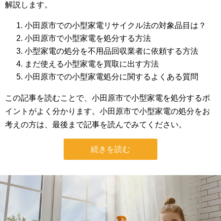
解説します。
小田原市での小型家電リサイクル法の対象品目は？
小田原市で小型家電を処分する方法
小型家電の処分を不用品回収業者に依頼する方法
まだ使える小型家電を買取に出す方法
小田原市での小型家電処分に関するよくある質問
この記事を読むことで、小田原市で小型家電を処分するポ
イントがよく分かります。小田原市で小型家電の処分をお
考えの方は、最後まで記事を読んでみてください。
続きを読む