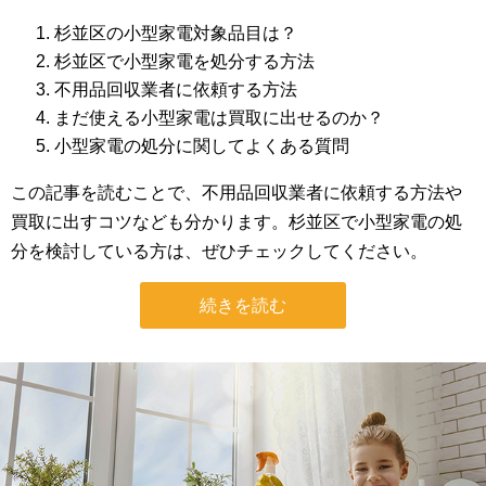
杉並区の小型家電対象品目は？
杉並区で小型家電を処分する方法
不用品回収業者に依頼する方法
まだ使える小型家電は買取に出せるのか？
小型家電の処分に関してよくある質問
この記事を読むことで、不用品回収業者に依頼する方法や
買取に出すコツなども分かります。杉並区で小型家電の処
分を検討している方は、ぜひチェックしてください。
続きを読む