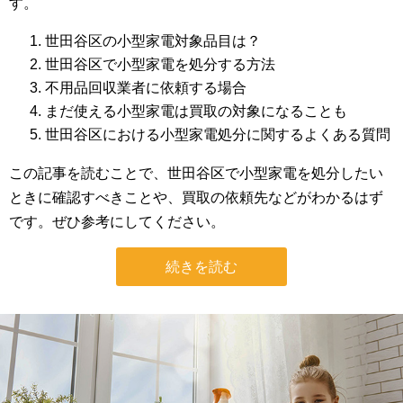
す。
世田谷区の小型家電対象品目は？
世田谷区で小型家電を処分する方法
不用品回収業者に依頼する場合
まだ使える小型家電は買取の対象になることも
世田谷区における小型家電処分に関するよくある質問
この記事を読むことで、世田谷区で小型家電を処分したい
ときに確認すべきことや、買取の依頼先などがわかるはず
です。ぜひ参考にしてください。
続きを読む