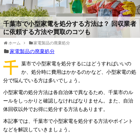
千葉市で小型家電を処分する方法は？ 回収業者
に依頼する方法や買取のコツも
ホーム
家電製品の廃棄処分
家電製品の廃棄処分
千
葉市で小型家電を処分するにはどうすればいいの
か、処分時に費用はかかるのかなど、小型家電の処
分で悩んでいる方は多いでしょう。
小型家電の処分方法は各自治体で異なるため、千葉市のル
ールをしっかりと確認しなければなりません。また、自治
体回収以外でお得に処分する方法もあります。
本記事では、千葉市で小型家電を処分する方法やポイント
などを解説していきましょう。