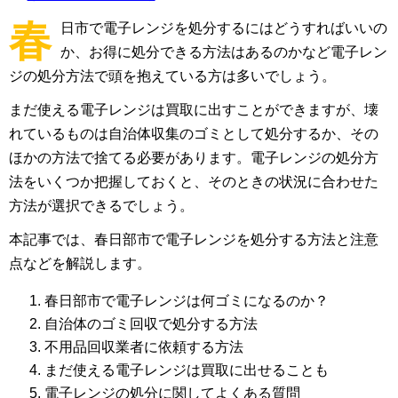
春
日市で電子レンジを処分するにはどうすればいいの
か、お得に処分できる方法はあるのかなど電子レン
ジの処分方法で頭を抱えている方は多いでしょう。
まだ使える電子レンジは買取に出すことができますが、壊
れているものは自治体収集のゴミとして処分するか、その
ほかの方法で捨てる必要があります。電子レンジの処分方
法をいくつか把握しておくと、そのときの状況に合わせた
方法が選択できるでしょう。
本記事では、春日部市で電子レンジを処分する方法と注意
点などを解説します。
春日部市で電子レンジは何ゴミになるのか？
自治体のゴミ回収で処分する方法
不用品回収業者に依頼する方法
まだ使える電子レンジは買取に出せることも
電子レンジの処分に関してよくある質問