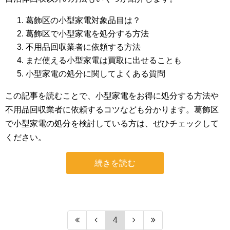
葛飾区の小型家電対象品目は？
葛飾区で小型家電を処分する方法
不用品回収業者に依頼する方法
まだ使える小型家電は買取に出せることも
小型家電の処分に関してよくある質問
この記事を読むことで、小型家電をお得に処分する方法や
不用品回収業者に依頼するコツなども分かります。葛飾区
で小型家電の処分を検討している方は、ぜひチェックして
ください。
続きを読む
4