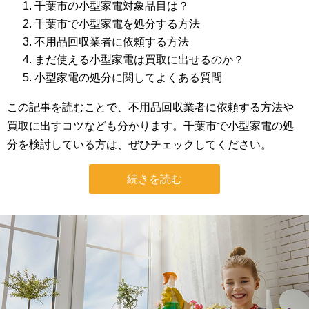
千葉市の小型家電対象品目は？
千葉市で小型家電を処分する方法
不用品回収業者に依頼する方法
まだ使える小型家電は買取に出せるのか？
小型家電の処分に関してよくある質問
この記事を読むことで、不用品回収業者に依頼する方法や
買取に出すコツなども分かります。千葉市で小型家電の処
分を検討している方は、ぜひチェックしてください。
続きを読む