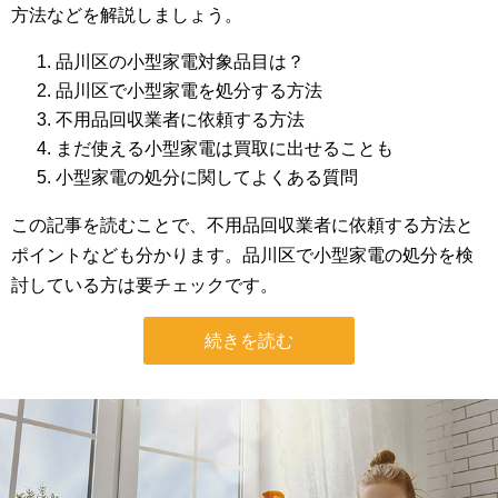
方法などを解説しましょう。
品川区の小型家電対象品目は？
品川区で小型家電を処分する方法
不用品回収業者に依頼する方法
まだ使える小型家電は買取に出せることも
小型家電の処分に関してよくある質問
この記事を読むことで、不用品回収業者に依頼する方法と
ポイントなども分かります。品川区で小型家電の処分を検
討している方は要チェックです。
続きを読む