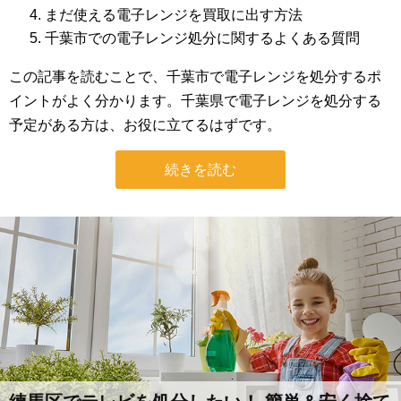
まだ使える電子レンジを買取に出す方法
千葉市での電子レンジ処分に関するよくある質問
この記事を読むことで、千葉市で電子レンジを処分するポ
イントがよく分かります。千葉県で電子レンジを処分する
予定がある方は、お役に立てるはずです。
続きを読む