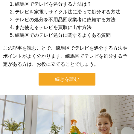
練馬区でテレビを処分する方法は？
テレビを家電リサイクル法に沿って処分する方法
テレビの処分を不用品回収業者に依頼する方法
まだ使えるテレビを買取に出す方法
練馬区でのテレビ処分に関するよくある質問
この記事を読むことで、練馬区でテレビを処分する方法や
ポイントがよく分かります。練馬区でテレビを処分する予
定がある方は、お役に立てることでしょう。
続きを読む