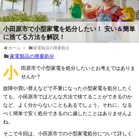
小田原市で小型家電を処分したい！ 安い＆簡単
に捨てる方法を解説！
ホーム
家電製品の廃棄処分
家電製品の廃棄処分
小
田原市で小型家電を処分したいとお考えではありま
せんか？
故障や買い替えなどで不要になった小型家電を処分したく
ても、小田原市ではどんな方法で捨てることができるのか
など、よく分からないこともあるでしょう。それに、なる
べく簡単で安く処分できるのに越したことはありませんよ
ね。
そこで今回は、小田原市での小型家電処分について詳しく