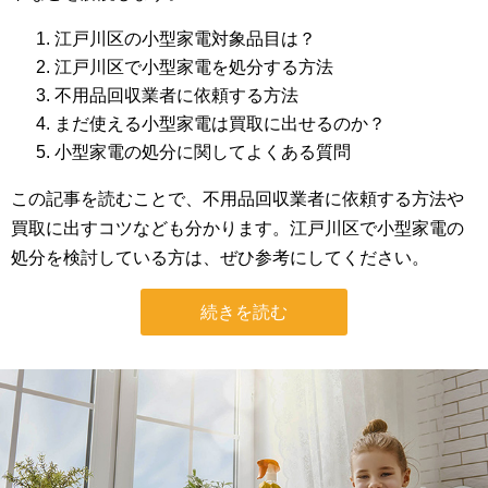
江戸川区の小型家電対象品目は？
江戸川区で小型家電を処分する方法
不用品回収業者に依頼する方法
まだ使える小型家電は買取に出せるのか？
小型家電の処分に関してよくある質問
この記事を読むことで、不用品回収業者に依頼する方法や
買取に出すコツなども分かります。江戸川区で小型家電の
処分を検討している方は、ぜひ参考にしてください。
続きを読む