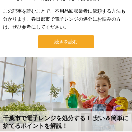
この記事を読むことで、不用品回収業者に依頼する方法も
分かります。春日部市で電子レンジの処分にお悩みの方
は、ぜひ参考にしてください。
続きを読む
千葉市で電子レンジを処分する！ 安い＆簡単に
捨てるポイントを解説！