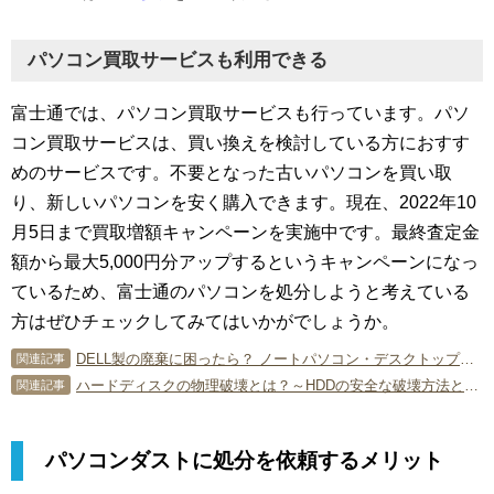
パソコン買取サービスも利用できる
富士通では、パソコン買取サービスも行っています。パソ
コン買取サービスは、買い換えを検討している方におすす
めのサービスです。不要となった古いパソコンを買い取
り、新しいパソコンを安く購入できます。現在、2022年10
月5日まで買取増額キャンペーンを実施中です。最終査定金
額から最大5,000円分アップするというキャンペーンになっ
ているため、富士通のパソコンを処分しようと考えている
方はぜひチェックしてみてはいかがでしょうか。
DELL製の廃棄に困ったら？ ノートパソコン・デスクトップの処分方法
関連記事
ハードディスクの物理破壊とは？～HDDの安全な破壊方法と注意点～
関連記事
パソコンダストに処分を依頼するメリット