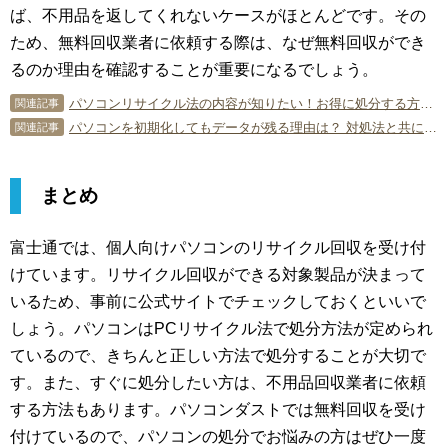
ば、不用品を返してくれないケースがほとんどです。その
ため、無料回収業者に依頼する際は、なぜ無料回収ができ
るのか理由を確認することが重要になるでしょう。
パソコンリサイクル法の内容が知りたい！お得に処分する方法は？
関連記事
パソコンを初期化してもデータが残る理由は？ 対処法と共に解説！
関連記事
まとめ
富士通では、個人向けパソコンのリサイクル回収を受け付
けています。リサイクル回収ができる対象製品が決まって
いるため、事前に公式サイトでチェックしておくといいで
しょう。パソコンはPCリサイクル法で処分方法が定められ
ているので、きちんと正しい方法で処分することが大切で
す。また、すぐに処分したい方は、不用品回収業者に依頼
する方法もあります。パソコンダストでは無料回収を受け
付けているので、パソコンの処分でお悩みの方はぜひ一度