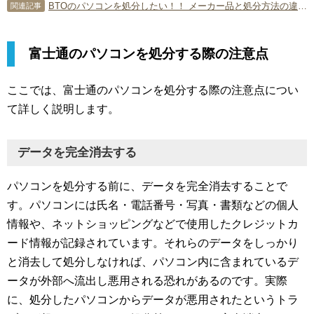
BTOのパソコンを処分したい！！ メーカー品と処分方法の違いはあるの？
関連記事
富士通のパソコンを処分する際の注意点
ここでは、富士通のパソコンを処分する際の注意点につい
て詳しく説明します。
データを完全消去する
パソコンを処分する前に、データを完全消去することで
す。パソコンには氏名・電話番号・写真・書類などの個人
情報や、ネットショッピングなどで使用したクレジットカ
ード情報が記録されています。それらのデータをしっかり
と消去して処分しなければ、パソコン内に含まれているデ
ータが外部へ流出し悪用される恐れがあるのです。実際
に、処分したパソコンからデータが悪用されたというトラ