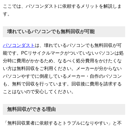
ここでは、パソコンダストに依頼するメリットを解説しま
す。
壊れているパソコンでも無料回収が可能
パソコンダスト
は、壊れているパソコンでも無料回収が可
能です。PCリサイクルマークがついていないパソコンは処
分時に費用がかかるため、なるべく処分費用をかけたくな
い方は無料回収をご利用ください。メーカーが分からない
パソコンやすでに倒産しているメーカー・自作のパソコン
も、無料で回収を行っています。回収後に費用を請求する
ことはないので安心してください。
無料回収ができる理由
「無料回収業者に依頼するとトラブルになりやすい」と不