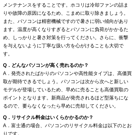
メンテナンスをすることです。ホコリは冷却ファンの詰ま
りや故障の原因になるため、こまめに取り除きましょう。
また、パソコンは精密機械ですので暑さに弱い傾向があり
ます。温度が高くなりすぎるとパソコンに負荷がかかるた
め、しっかりと暑さ対策を行ってください。さらに、衝撃
を与えないように丁寧な扱い方を心がけることも大切で
す。
Q．どんなパソコンが高く売れるのか？
A．発売されたばかりのパソコンや高性能タイプは、高価買
取が期待できるでしょう。パソコンは次から次へと新しい
モデルが登場しているため、早めに売ることも高価買取の
ポイントとなります。新商品が発売されるほど型落ちにな
るので、要らなくなったら早めに売却してください。
Q．リサイクル料金はいくらかかるのか？
A．富士通の場合、パソコンのリサイクル料金は以下のとお
りです。