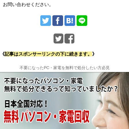
お問い合わせください。
《
記事はスポンサーリンクの下に続きます。
》
不要になったPC・家電を無料で処分したい方必見