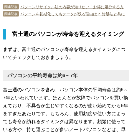
パソコンリサイクル法の内容が知りたい！お得に処分する方法は？
関連記事
パソコンを初期化してもデータが残る理由は？ 対処法と共に解説！
関連記事
富士通のパソコンが寿命を迎えるタイミング
まずは、富士通のパソコンが寿命を迎えるタイミングにつ
いてチェックしておきましょう。
パソコンの平均寿命は約6～7年
富士通のパソコンを含め、パソコン本体の平均寿命は約6～
7年といわれています。ほとんどが故障でパソコンを買い換
えており、不具合が生じやすくなるのが使い始めてから6年
をすぎたあたりです。もちろん、使用頻度や使い方によっ
ても寿命が訪れるタイミングは異なります。頻繁に使って
いる方や、持ち運ぶことが多いノートパソコンなどは、早