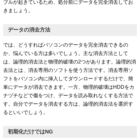
ブルが起きているため、処分前にデータを完全消去してお
きましょう。
データの消去方法
では、どうすればパソコンのデータを完全消去できるの
か、悩んでいる方は多いでしょう。主な消去方法として
は、論理的消去法と物理的破壊の2つがあります。論理的消
去法とは、消去専用のソフトを使う方法です。消去専用ソ
フトをパソコン内に挿入してダウンロードするだけで、簡
単にデータが消去できます。一方、物理的破壊はHDDをカ
ナヅチなどで傷をつけ、データを読み取れなくする方法で
す。自分でデータを消去する方は、論理的消去法を選択す
るといいでしょう。
初期化だけではNG