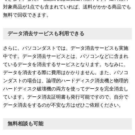
対象商品が1点でも含まれていれば、送料がかかる商品でも
無料で回収できます。
データ消去サービスも利用できる
さらに、パソコンダストでは、データ消去サービスも実施
中です。データ消去サービスとは、パソコンなどに含まれ
ているデータを消去するサービスとなります。ちなみに、
データを消去する際に費用はかかりません。また、パソコ
ンダストの場合は、論理的ハードディスク消去機と物理的
ハードディスク破壊機の両方を使ってデータを完全消去し
ています。データ消去証明書も発行可能ですので、自分で
データ消去をするのが不安な方はぜひご依頼ください。
無料相談も可能