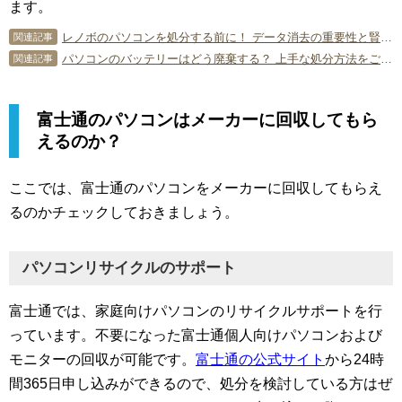
ます。
レノボのパソコンを処分する前に！ データ消去の重要性と賢い処分方法
関連記事
パソコンのバッテリーはどう廃棄する？ 上手な処分方法をご紹介します！
関連記事
富士通のパソコンはメーカーに回収してもら
えるのか？
ここでは、富士通のパソコンをメーカーに回収してもらえ
るのかチェックしておきましょう。
パソコンリサイクルのサポート
富士通では、家庭向けパソコンのリサイクルサポートを行
っています。不要になった富士通個人向けパソコンおよび
モニターの回収が可能です。
富士通の公式サイト
から24時
間365日申し込みができるので、処分を検討している方はぜ