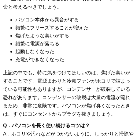
命と考えるべきでしょう。
パソコン本体から異音がする
頻繁にフリーズすることが増えた
焦げたような臭いがする
頻繁に電源が落ちる
起動しなくなった
充電ができなくなった
上記の中でも、特に気をつけてほしいのは、焦げた臭いが
することです。電源まわりと冷却ファンがホコリで詰まっ
ている可能性もありますが、コンデンサーが破裂している
恐れがあります。コンデンサーの破裂は大量の電流が流れ
るため、非常に危険です。パソコンが焦げ臭くなったとき
は、すぐにコンセントからプラグを抜きましょう。
Q．パソコンを長く使い続けるコツは？
A．ホコリや汚れなどがつかないように、しっかりと掃除や