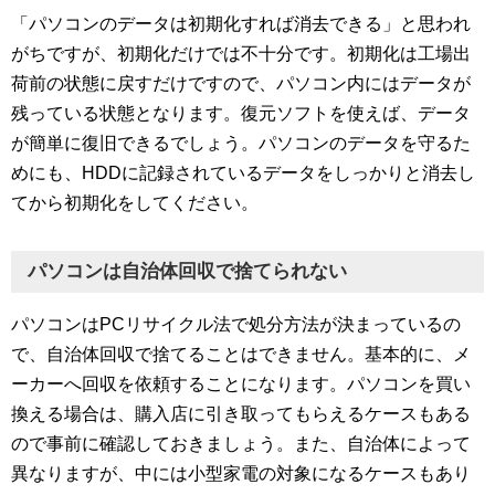
「パソコンのデータは初期化すれば消去できる」と思われ
がちですが、初期化だけでは不十分です。初期化は工場出
荷前の状態に戻すだけですので、パソコン内にはデータが
残っている状態となります。復元ソフトを使えば、データ
が簡単に復旧できるでしょう。パソコンのデータを守るた
めにも、HDDに記録されているデータをしっかりと消去し
てから初期化をしてください。
パソコンは自治体回収で捨てられない
パソコンはPCリサイクル法で処分方法が決まっているの
で、自治体回収で捨てることはできません。基本的に、メ
ーカーへ回収を依頼することになります。パソコンを買い
換える場合は、購入店に引き取ってもらえるケースもある
ので事前に確認しておきましょう。また、自治体によって
異なりますが、中には小型家電の対象になるケースもあり