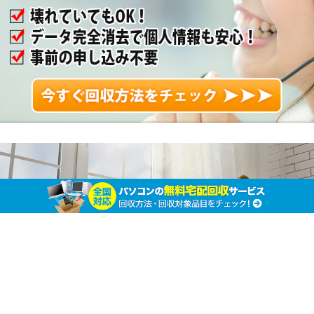
パソコンリサイクル法の内容が知りたい！お得
に処分する方法は？