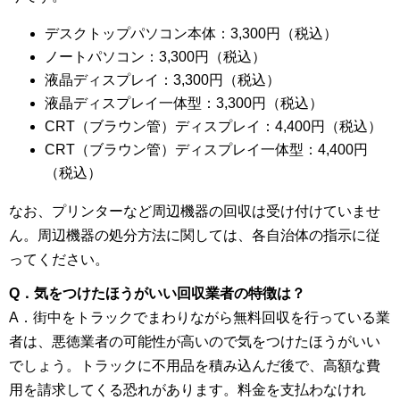
デスクトップパソコン本体：3,300円（税込）
ノートパソコン：3,300円（税込）
液晶ディスプレイ：3,300円（税込）
液晶ディスプレイ一体型：3,300円（税込）
CRT（ブラウン管）ディスプレイ：4,400円（税込）
CRT（ブラウン管）ディスプレイ一体型：4,400円
（税込）
なお、プリンターなど周辺機器の回収は受け付けていませ
ん。周辺機器の処分方法に関しては、各自治体の指示に従
ってください。
Q．気をつけたほうがいい回収業者の特徴は？
A．街中をトラックでまわりながら無料回収を行っている業
者は、悪徳業者の可能性が高いので気をつけたほうがいい
でしょう。トラックに不用品を積み込んだ後で、高額な費
用を請求してくる恐れがあります。料金を支払わなけれ