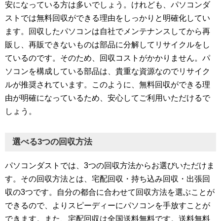
安になっている方は多いでしょう。けれども、パソコンダ
ストでは無料回収ができる理由をしっかりと明確化してい
ます。回収したパソコンは自社でメンテナンスしてから再
販し、再販できないものは部品に分解してリサイクルをし
ているのです。そのため、回収コストがかかりません。パ
ソコンを構成している部品は、貴重な資源なのでリサイク
ルが推奨されています。このように、無料回収ができる理
由が明確になっているため、安心してご利用いただけるで
しょう。
選べる3つの回収方法
パソコンダストでは、3つの回収方法からお選びいただけま
す。その回収方法とは、宅配回収・持ち込み回収・出張回
収の3つです。自分の都合に合わせて回収方法を選ぶことが
できるので、よりスピーディーにパソコンを手放すことが
できます。また、宅配回収は全国送料無料です。送料無料