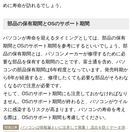
めに寿命が訪れるでしょう。
部品の保有期間とOSのサポート期間
パソコンが寿命を迎えるタイミングとしては、部品の保有
期間とOSのサポート期間を参考にするといいでしょう。部
品の保有期間とは、パソコンメーカーが修理するために必
要な部品を保有する期間のことです。富士通を含め、パソ
コンの部品保有期間は6年程度となっています。発売時期か
ら6年が経過すると、修理したくても必要な部品がそろわな
くなるので注意が必要です。
そして、OSのサポート期間にも注意しておかなければなり
ません。OSのサポート期間が終わると、パソコンがウイル
スに感染するリスクが高まります。パソコンの寿命を考え
る際は、OSのサポート期間も考慮してください。
パソコンは情報漏えいに注意して廃棄！ 流出を防ぐデータ消去を紹介
関連記事