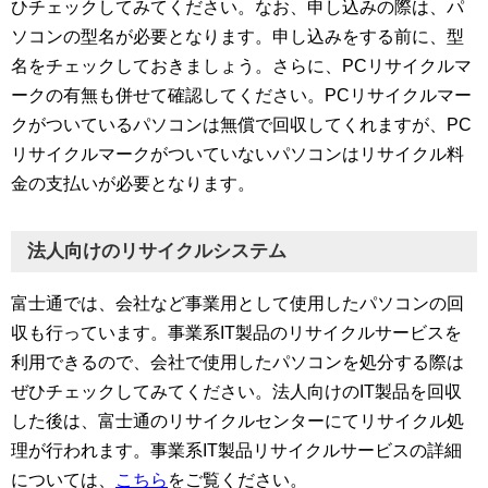
ひチェックしてみてください。なお、申し込みの際は、パ
ソコンの型名が必要となります。申し込みをする前に、型
名をチェックしておきましょう。さらに、PCリサイクルマ
ークの有無も併せて確認してください。PCリサイクルマー
クがついているパソコンは無償で回収してくれますが、PC
リサイクルマークがついていないパソコンはリサイクル料
金の支払いが必要となります。
法人向けのリサイクルシステム
富士通では、会社など事業用として使用したパソコンの回
収も行っています。事業系IT製品のリサイクルサービスを
利用できるので、会社で使用したパソコンを処分する際は
ぜひチェックしてみてください。法人向けのIT製品を回収
した後は、富士通のリサイクルセンターにてリサイクル処
理が行われます。事業系IT製品リサイクルサービスの詳細
については、
こちら
をご覧ください。