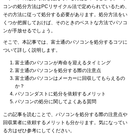
コンの処分方法はPCリサイクル法で定められているため、
その方法に従って処分する必要があります。処分方法をい
くつか把握しておけば、そのときのベストな方法でパソコ
ンが手放せるでしょう。
そこで、本記事では、富士通のパソコンを処分するコツに
ついて詳しく説明します。
富士通のパソコンが寿命を迎えるタイミング
富士通のパソコンを処分する際の注意点
富士通のパソコンはメーカーに回収してもらえるの
か？
パソコンダストに処分を依頼するメリット
パソコンの処分に関してよくある質問
この記事を読むことで、パソコンを処分する際の注意点や
回収業者に依頼するメリットも分かります。気になってい
る方はぜひ参考にしてください。