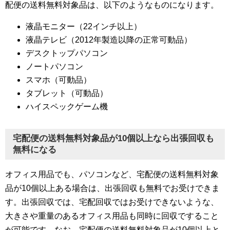
配便の送料無料対象品は、以下のようなものになります。
液晶モニター（22インチ以上）
液晶テレビ（2012年製造以降の正常可動品）
デスクトップパソコン
ノートパソコン
スマホ（可動品）
タブレット（可動品）
ハイスペックゲーム機
宅配便の送料無料対象品が10個以上なら出張回収も
無料になる
オフィス用品でも、パソコンなど、宅配便の送料無料対象
品が10個以上ある場合は、出張回収も無料でお受けできま
す。出張回収では、宅配回収ではお受けできないような、
大きさや重量のあるオフィス用品も同時に回収ですること
が可能です。なお、宅配便の送料無料対象品が10個以上と