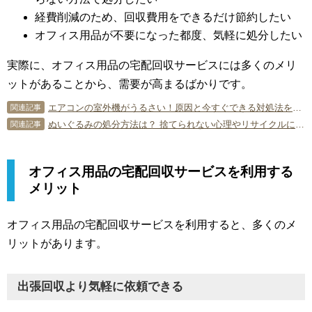
経費削減のため、回収費用をできるだけ節約したい
オフィス用品が不要になった都度、気軽に処分したい
実際に、オフィス用品の宅配回収サービスには多くのメリ
ットがあることから、需要が高まるばかりです。
エアコンの室外機がうるさい！原因と今すぐできる対処法を紹介します。
関連記事
ぬいぐるみの処分方法は？ 捨てられない心理やリサイクルについて
関連記事
オフィス用品の宅配回収サービスを利用する
メリット
オフィス用品の宅配回収サービスを利用すると、多くのメ
リットがあります。
出張回収より気軽に依頼できる