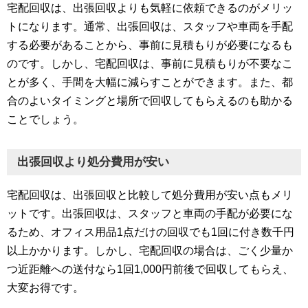
宅配回収は、出張回収よりも気軽に依頼できるのがメリッ
トになります。通常、出張回収は、スタッフや車両を手配
する必要があることから、事前に見積もりが必要になるも
のです。しかし、宅配回収は、事前に見積もりが不要なこ
とが多く、手間を大幅に減らすことができます。また、都
合のよいタイミングと場所で回収してもらえるのも助かる
ことでしょう。
出張回収より処分費用が安い
宅配回収は、出張回収と比較して処分費用が安い点もメリ
ットです。出張回収は、スタッフと車両の手配が必要にな
るため、オフィス用品1点だけの回収でも1回に付き数千円
以上かかります。しかし、宅配回収の場合は、ごく少量か
つ近距離への送付なら1回1,000円前後で回収してもらえ、
大変お得です。