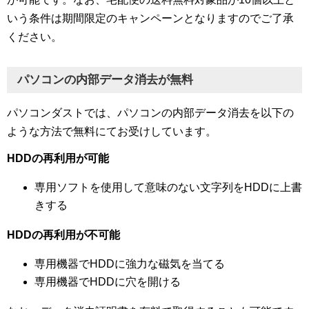
いう条件は期間限定のキャンペーンとなりますのでご了承
ください。
パソコンの内部データ消去が無料
パソコンダストでは、パソコンの内部データ消去を以下の
ような方法で無料にてお受けしています。
HDDの再利用が可能
専用ソフトを使用して意味のない文字列をHDDに上書
きする
HDDの再利用が不可能
専用機器でHDDに強力な磁気を当てる
専用機器でHDDに穴を開ける