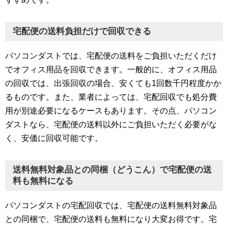
宅配便の送料負担だけで回収できる
パソコンダストでは、宅配便の送料をご負担いただくだけ
でオフィス用品を回収できます。一般的に、オフィス用品
の回収では、出張回収の場合、安くても1回数千円程度かか
るものです。また、業者によっては、宅配回収でも処分費
用が別途必要になるケースもあります。その点、パソコン
ダストなら、宅配便の送料以外にご負担いただく必要がな
く、安価に回収可能です。
送料無料対象品との同梱（どうこん）で宅配便の送
料も無料になる
パソコンダストの宅配回収では、宅配便の送料無料対象品
との同梱で、宅配便の送料も無料になり大変お得です。宅