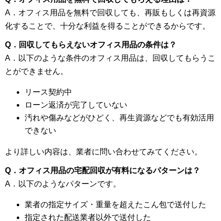
A．オフィス用品を無料で回収しても、再販もしくは再資源
化することで、十分な利益を得ることができるからです。
Q．回収してもらえないオフィス用品の条件は？
A．以下のような条件のオフィス用品は、回収してもらうこ
とができません。
リース契約中
ローン返済が完了していない
汚れや傷みなどがひどく、再生資源などでも有効活用
できない
より詳しい内容は、業者に問い合わせてみてください。
Q．オフィス用品の宅配回収が有料になるパターンは？
A．以下のようなパターンです。
業者の指定サイズ・重量を超えたこん包で送付した
指定された配送業者以外で送付した