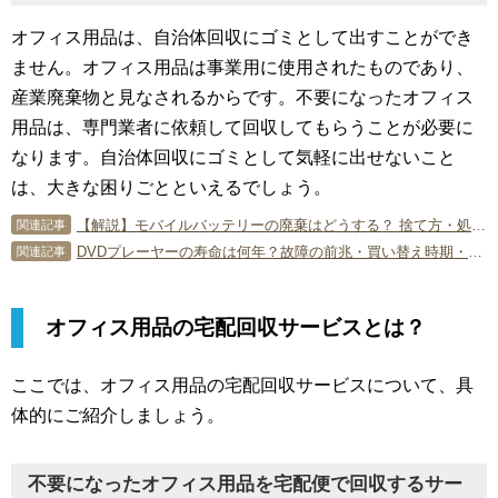
オフィス用品は、自治体回収にゴミとして出すことができ
ません。オフィス用品は事業用に使用されたものであり、
産業廃棄物と見なされるからです。不要になったオフィス
用品は、専門業者に依頼して回収してもらうことが必要に
なります。自治体回収にゴミとして気軽に出せないこと
は、大きな困りごとといえるでしょう。
【解説】モバイルバッテリーの廃棄はどうする？ 捨て方・処分方法を教えます！
関連記事
DVDプレーヤーの寿命は何年？故障の前兆・買い替え時期・処分方法を解説
関連記事
オフィス用品の宅配回収サービスとは？
ここでは、オフィス用品の宅配回収サービスについて、具
体的にご紹介しましょう。
不要になったオフィス用品を宅配便で回収するサー