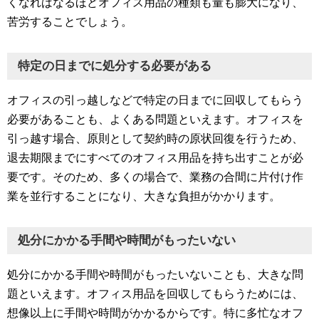
くなればなるほどオフィス用品の種類も量も膨大になり、
苦労することでしょう。
特定の日までに処分する必要がある
オフィスの引っ越しなどで特定の日までに回収してもらう
必要があることも、よくある問題といえます。オフィスを
引っ越す場合、原則として契約時の原状回復を行うため、
退去期限までにすべてのオフィス用品を持ち出すことが必
要です。そのため、多くの場合で、業務の合間に片付け作
業を並行することになり、大きな負担がかかります。
処分にかかる手間や時間がもったいない
処分にかかる手間や時間がもったいないことも、大きな問
題といえます。オフィス用品を回収してもらうためには、
想像以上に手間や時間がかかるからです。特に多忙なオフ