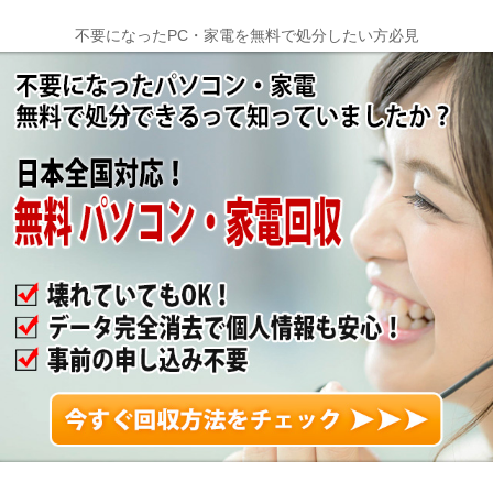
不要になったPC・家電を無料で処分したい方必見