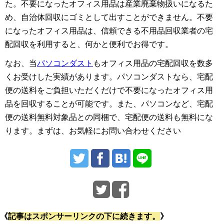
た。不要になったオフィス用品は産業廃棄物扱いになるた
め、自治体回収にゴミとして出すことができません。不要
になったオフィス用品は、信頼できる不用品回収業者の宅
配回収を利用すると、何かと便利でお得です。
なお、当
パソコンダスト
もオフィス用品の宅配回収を数多
くお受けした実績があります。パソコンダストなら、宅配
便の送料をご負担いただくだけで不要になったオフィス用
品を回収することが可能です。また、パソコンなど、宅配
便の送料無料対象品との同梱で、宅配便の送料も無料にな
ります。まずは、お気軽にお問い合わせください
《
記事はスポンサーリンクの下に続きます。
》