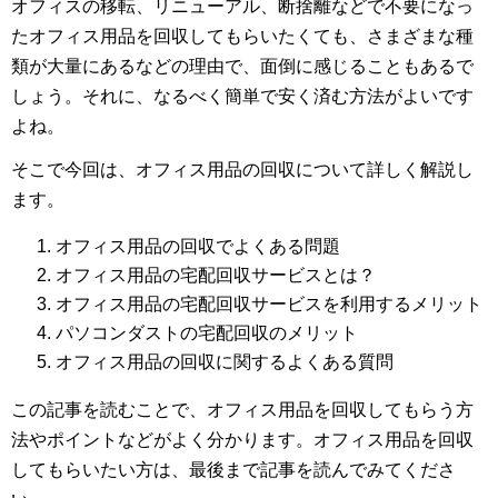
オフィスの移転、リニューアル、断捨離などで不要になっ
たオフィス用品を回収してもらいたくても、さまざまな種
類が大量にあるなどの理由で、面倒に感じることもあるで
しょう。それに、なるべく簡単で安く済む方法がよいです
よね。
そこで今回は、オフィス用品の回収について詳しく解説し
ます。
オフィス用品の回収でよくある問題
オフィス用品の宅配回収サービスとは？
オフィス用品の宅配回収サービスを利用するメリット
パソコンダストの宅配回収のメリット
オフィス用品の回収に関するよくある質問
この記事を読むことで、オフィス用品を回収してもらう方
法やポイントなどがよく分かります。オフィス用品を回収
してもらいたい方は、最後まで記事を読んでみてくださ