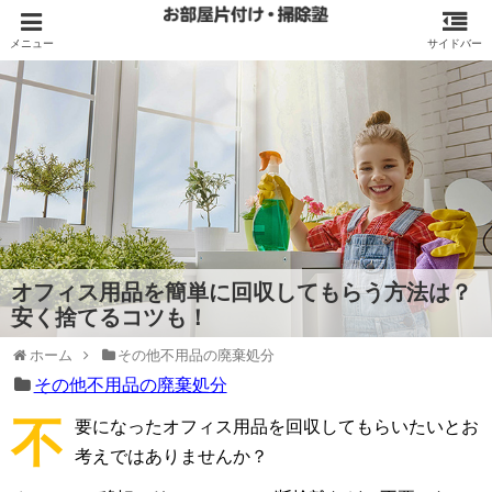
オフィス用品を簡単に回収してもらう方法は？
安く捨てるコツも！
ホーム
その他不用品の廃棄処分
その他不用品の廃棄処分
不
要になったオフィス用品を回収してもらいたいとお
考えではありませんか？