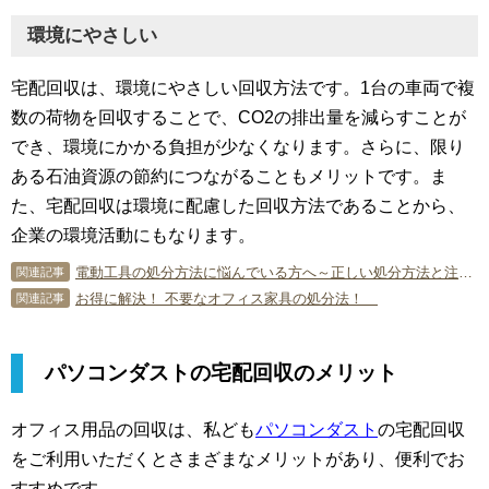
環境にやさしい
宅配回収は、環境にやさしい回収方法です。1台の車両で複
数の荷物を回収することで、CO2の排出量を減らすことが
でき、環境にかかる負担が少なくなります。さらに、限り
ある石油資源の節約につながることもメリットです。ま
た、宅配回収は環境に配慮した回収方法であることから、
企業の環境活動にもなります。
電動工具の処分方法に悩んでいる方へ～正しい処分方法と注意点～
関連記事
お得に解決！ 不要なオフィス家具の処分法！
関連記事
パソコンダストの宅配回収のメリット
オフィス用品の回収は、私ども
パソコンダスト
の宅配回収
をご利用いただくとさまざまなメリットがあり、便利でお
すすめです。