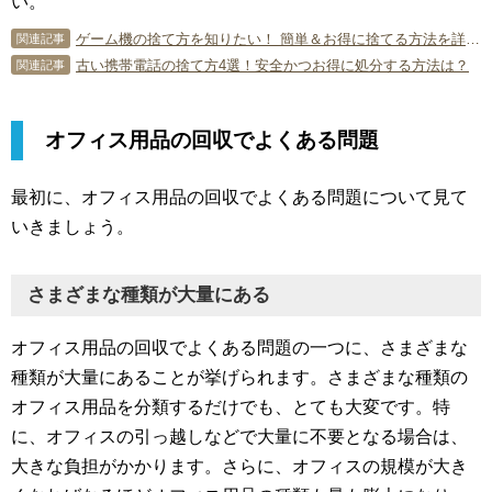
い。
ゲーム機の捨て方を知りたい！ 簡単＆お得に捨てる方法を詳しく紹介！
関連記事
古い携帯電話の捨て方4選！安全かつお得に処分する方法は？
関連記事
オフィス用品の回収でよくある問題
最初に、オフィス用品の回収でよくある問題について見て
いきましょう。
さまざまな種類が大量にある
オフィス用品の回収でよくある問題の一つに、さまざまな
種類が大量にあることが挙げられます。さまざまな種類の
オフィス用品を分類するだけでも、とても大変です。特
に、オフィスの引っ越しなどで大量に不要となる場合は、
大きな負担がかかります。さらに、オフィスの規模が大き