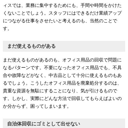
ィスでは、業務に集中するためにも、手間や時間をかけた
くないことでしょう。スタッフにはできるだけ業績アップ
につながる仕事をさせたいと考えるのも、当然のことで
す。
まだ使えるものがある
まだ使えるものがあるのも、オフィス用品の回収で問題に
なるパターンです。不要になったオフィス用品でも、不具
合や故障などがなく、中古品として十分に使えるものもあ
るでしょう。こうしたオフィス用品を廃棄処分するのは、
貴重な資源を無駄にすることになり、気が引けるもので
す。しかし、実際にどんな方法で回収してもらえばよいの
か分からず、困ってしまいます。
自治体回収にゴミとして出せない