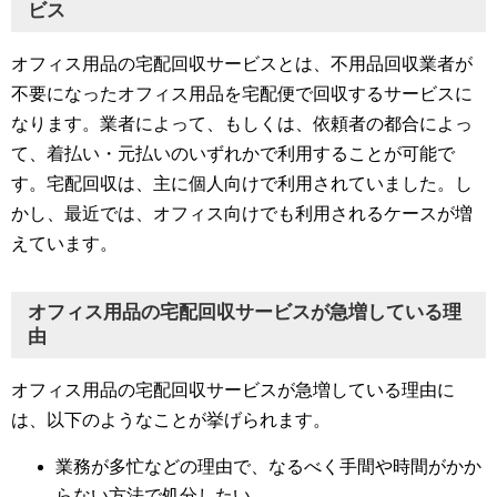
ビス
オフィス用品の宅配回収サービスとは、不用品回収業者が
不要になったオフィス用品を宅配便で回収するサービスに
なります。業者によって、もしくは、依頼者の都合によっ
て、着払い・元払いのいずれかで利用することが可能で
す。宅配回収は、主に個人向けで利用されていました。し
かし、最近では、オフィス向けでも利用されるケースが増
えています。
オフィス用品の宅配回収サービスが急増している理
由
オフィス用品の宅配回収サービスが急増している理由に
は、以下のようなことが挙げられます。
業務が多忙などの理由で、なるべく手間や時間がかか
らない方法で処分したい