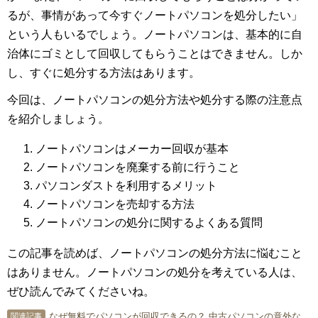
るが、事情があって今すぐノートパソコンを処分したい」
という人もいるでしょう。ノートパソコンは、基本的に自
治体にゴミとして回収してもらうことはできません。しか
し、すぐに処分する方法はあります。
今回は、ノートパソコンの処分方法や処分する際の注意点
を紹介しましょう。
ノートパソコンはメーカー回収が基本
ノートパソコンを廃棄する前に行うこと
パソコンダストを利用するメリット
ノートパソコンを売却する方法
ノートパソコンの処分に関するよくある質問
この記事を読めば、ノートパソコンの処分方法に悩むこと
はありません。ノートパソコンの処分を考えている人は、
ぜひ読んでみてくださいね。
なぜ無料でパソコンが回収できるの？ 中古パソコンの意外な使い道
関連記事