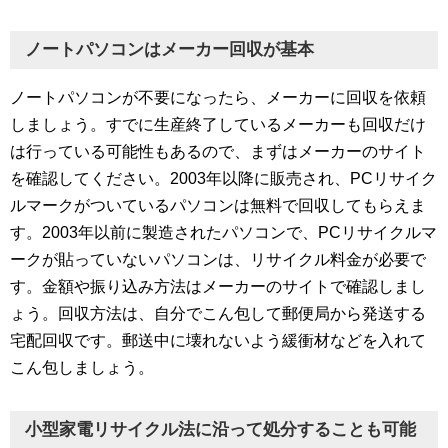
ノートパソコンはメーカー回収が基本
ノートパソコンが不要になったら、メーカーに回収を依頼
しましょう。すでに生産終了しているメーカーも回収だけ
は行っている可能性もあるので、まずはメーカーのサイト
を確認してください。2003年以降に販売され、PCリサイク
ルマークがついているパソコンは無料で回収してもらえま
す。2003年以前に製造されたパソコンで、PCリサイクルマ
ークが貼っていないパソコンは、リサイクル料金が必要で
す。金額や振り込み方法はメーカーのサイトで確認しまし
ょう。回収方法は、自分でこん包して郵便局から発送する
宅配回収です。郵送中に壊れないよう緩衝材などを入れて
こん包しましょう。
小型家電リサイクル法に沿って処分することも可能