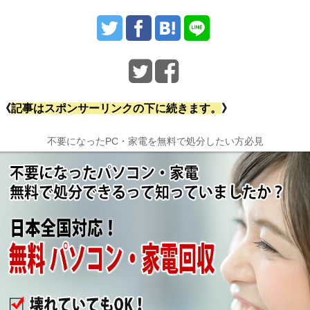
《
記事はスポンサーリンクの下に続きます。
》
不要になったPC・家電を無料で処分したい方必見