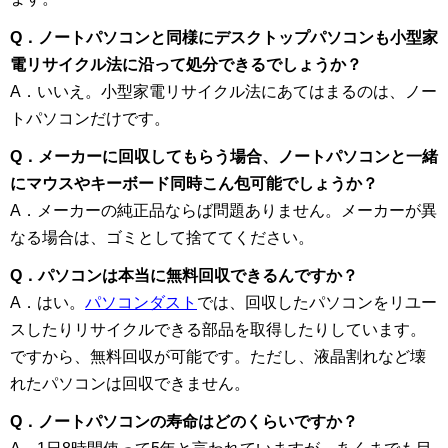
Q．ノートパソコンと同様にデスクトップパソコンも小型家
電リサイクル法に沿って処分できるでしょうか？
A．いいえ。小型家電リサイクル法にあてはまるのは、ノー
トパソコンだけです。
Q．メーカーに回収してもらう場合、ノートパソコンと一緒
にマウスやキーボード同時こん包可能でしょうか？
A．メーカーの純正品ならば問題ありません。メーカーが異
なる場合は、ゴミとして捨ててください。
Q．パソコンは本当に無料回収できるんですか？
A．はい。
パソコンダスト
では、回収したパソコンをリユー
スしたりリサイクルできる部品を取得したりしています。
ですから、無料回収が可能です。ただし、液晶割れなど壊
れたパソコンは回収できません。
Q．ノートパソコンの寿命はどのくらいですか？