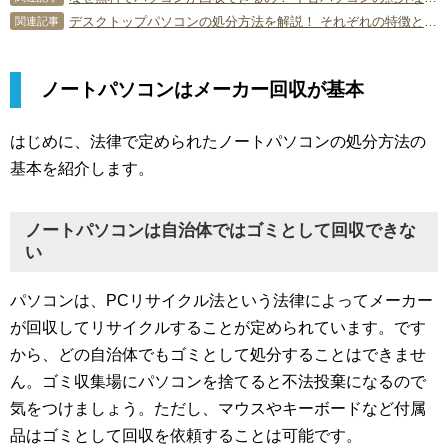
デスクトップパソコンの処分方法を解説！ それぞれの特徴とメリットは？
関連記事
ノートパソコンはメーカー回収が基本
はじめに、法律で定められたノートパソコンの処分方法の
基本を紹介します。
ノートパソコンは自治体ではゴミとして回収できな
い
パソコンは、PCリサイクル法という法律によってメーカー
が回収してリサイクルすることが定められています。です
から、どの自治体でもゴミとして処分することはできませ
ん。ゴミ収集場にパソコンを捨てると不法投棄になるので
気をつけましょう。ただし、マウスやキーボードなど付属
品はゴミとして回収を依頼することは可能です。