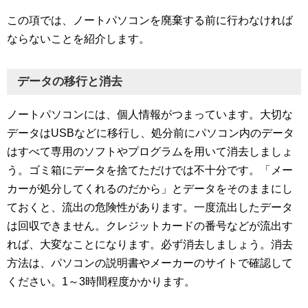
この項では、ノートパソコンを廃棄する前に行わなければ
ならないことを紹介します。
データの移行と消去
ノートパソコンには、個人情報がつまっています。大切な
データはUSBなどに移行し、処分前にパソコン内のデータ
はすべて専用のソフトやプログラムを用いて消去しましょ
う。ゴミ箱にデータを捨てただけでは不十分です。「メー
カーが処分してくれるのだから」とデータをそのままにし
ておくと、流出の危険性があります。一度流出したデータ
は回収できません。クレジットカードの番号などが流出す
れば、大変なことになります。必ず消去しましょう。消去
方法は、パソコンの説明書やメーカーのサイトで確認して
ください。1～3時間程度かかります。