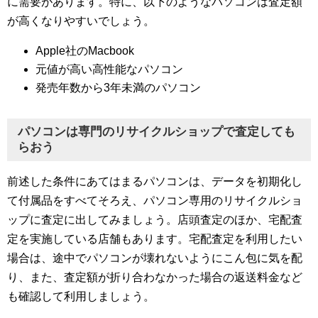
に需要があります。特に、以下のようなパソコンは査定額
が高くなりやすいでしょう。
Apple社のMacbook
元値が高い高性能なパソコン
発売年数から3年未満のパソコン
パソコンは専門のリサイクルショップで査定しても
らおう
前述した条件にあてはまるパソコンは、データを初期化し
て付属品をすべてそろえ、パソコン専用のリサイクルショ
ップに査定に出してみましょう。店頭査定のほか、宅配査
定を実施している店舗もあります。宅配査定を利用したい
場合は、途中でパソコンが壊れないようにこん包に気を配
り、また、査定額が折り合わなかった場合の返送料金など
も確認して利用しましょう。