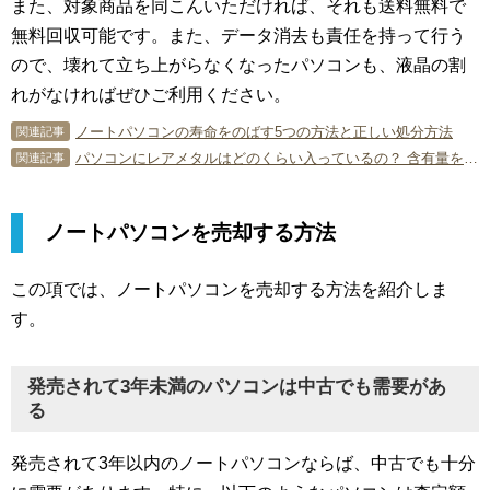
また、対象商品を同こんいただければ、それも送料無料で
無料回収可能です。また、データ消去も責任を持って行う
ので、壊れて立ち上がらなくなったパソコンも、液晶の割
れがなければぜひご利用ください。
ノートパソコンの寿命をのばす5つの方法と正しい処分方法
関連記事
パソコンにレアメタルはどのくらい入っているの？ 含有量を確認しよう！
関連記事
ノートパソコンを売却する方法
この項では、ノートパソコンを売却する方法を紹介しま
す。
発売されて3年未満のパソコンは中古でも需要があ
る
発売されて3年以内のノートパソコンならば、中古でも十分