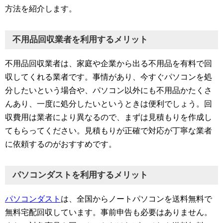
方法を紹介します。
不用品回収業者を利用するメリット
不用品回収業者は、家庭や企業から出る不用品を有料で回
収してくれる業者です。事情があり、今すぐパソコンを処
分したいという場合や、パソコン以外にも不用品かたくさ
んあり、一度に処分したいというときは便利でしょう。回
収費用は業者により異なるので、まずは見積もりを作成し
てもらってください。見積もりが正確で対応が丁寧な業者
に依頼するのがおすすめです。
パソコンダストを利用するメリット
パソコンダスト
は、全国からノートパソコンを送料無料で
無料宅配回収しています。事前申告も必要はありません。