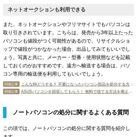
ネットオークションも利用できる
また、ネットオークションやフリマサイトでもパソコンは
取り引きされています。こちらは、発売から3年以上たった
パソコンも値段がつく可能性があるので、リサイクルショ
ップで値段がつかなかった場合、出品してみてもいいでし
ょう。写真と共に、メーカー・型番・使用状態などを記載
しておくのがおすすめです。遠方へ輸送する場合は、パソ
コン専用の輸送便を利用してもいいでしょう。
こんな時どうする？ 不要になったパソコン部品を処分する方法。
関連記事
ASUSパソコンを回収してもらう！ 無料で捨てる方法を教えます！
関連記事
ノートパソコンの処分に関するよくある質問
この項では、ノートパソコンの処分に関する質問を紹介し
ます。