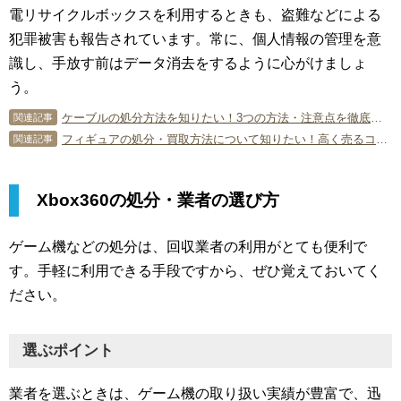
電リサイクルボックスを利用するときも、盗難などによる
犯罪被害も報告されています。常に、個人情報の管理を意
識し、手放す前はデータ消去をするように心がけましょ
う。
ケーブルの処分方法を知りたい！3つの方法・注意点を徹底解説
関連記事
フィギュアの処分・買取方法について知りたい！高く売るコツとは？
関連記事
Xbox360の処分・業者の選び方
ゲーム機などの処分は、回収業者の利用がとても便利で
す。手軽に利用できる手段ですから、ぜひ覚えておいてく
ださい。
選ぶポイント
業者を選ぶときは、ゲーム機の取り扱い実績が豊富で、迅