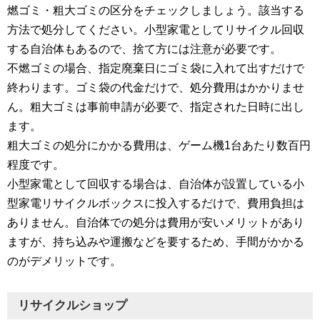
燃ゴミ・粗大ゴミの区分をチェックしましょう。該当する
方法で処分してください。小型家電としてリサイクル回収
する自治体もあるので、捨て方には注意が必要です。
不燃ゴミの場合、指定廃棄日にゴミ袋に入れて出すだけで
終わります。ゴミ袋の代金だけで、処分費用はかかりませ
ん。粗大ゴミは事前申請が必要で、指定された日時に出し
ます。
粗大ゴミの処分にかかる費用は、ゲーム機1台あたり数百円
程度です。
小型家電として回収する場合は、自治体が設置している小
型家電リサイクルボックスに投入するだけで、費用負担は
ありません。自治体での処分は費用が安いメリットがあり
ますが、持ち込みや運搬などを要するため、手間がかかる
のがデメリットです。
リサイクルショップ