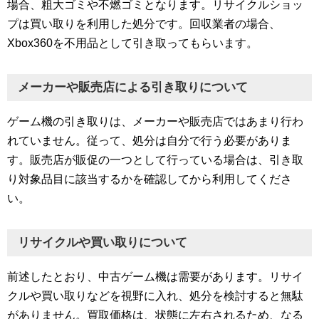
場合、粗大ゴミや不燃ゴミとなります。リサイクルショッ
プは買い取りを利用した処分です。回収業者の場合、
Xbox360を不用品として引き取ってもらいます。
メーカーや販売店による引き取りについて
ゲーム機の引き取りは、メーカーや販売店ではあまり行わ
れていません。従って、処分は自分で行う必要がありま
す。販売店が販促の一つとして行っている場合は、引き取
り対象品目に該当するかを確認してから利用してくださ
い。
リサイクルや買い取りについて
前述したとおり、中古ゲーム機は需要があります。リサイ
クルや買い取りなどを視野に入れ、処分を検討すると無駄
がありません。買取価格は、状態に左右されるため、なる