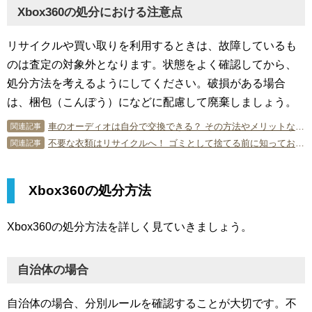
Xbox360の処分における注意点
リサイクルや買い取りを利用するときは、故障しているも
のは査定の対象外となります。状態をよく確認してから、
処分方法を考えるようにしてください。破損がある場合
は、梱包（こんぽう）になどに配慮して廃棄しましょう。
車のオーディオは自分で交換できる？ その方法やメリットなどを解説
関連記事
不要な衣類はリサイクルへ！ ゴミとして捨てる前に知っておくべきこと
関連記事
Xbox360の処分方法
Xbox360の処分方法を詳しく見ていきましょう。
自治体の場合
自治体の場合、分別ルールを確認することが大切です。不