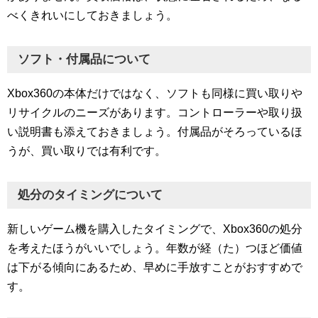
べくきれいにしておきましょう。
ソフト・付属品について
Xbox360の本体だけではなく、ソフトも同様に買い取りや
リサイクルのニーズがあります。コントローラーや取り扱
い説明書も添えておきましょう。付属品がそろっているほ
うが、買い取りでは有利です。
処分のタイミングについて
新しいゲーム機を購入したタイミングで、Xbox360の処分
を考えたほうがいいでしょう。年数が経（た）つほど価値
は下がる傾向にあるため、早めに手放すことがおすすめで
す。