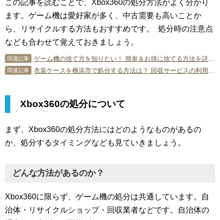
この記事を読むことで、Xbox360の処分方法がよく分かり
ます。ゲーム機は愛好家が多く、中古需要も高いことか
ら、リサイクルする方法もおすすめです。 処分時の注意点
なども合わせて覚えておきましょう。
ゲーム機の捨て方を知りたい！ 簡単＆お得に捨てる方法を詳しく紹介！
関連記事
衣装ケースを横浜市で処分する方法は？ 回収サービスの利用方法も解説
関連記事
Xbox360の処分について
まず、Xbox360の処分方法にはどのようなものがあるの
か、処分するタイミングなども見ていきましょう。
どんな方法があるのか？
Xbox360に限らず、ゲーム機の処分は共通しています。自
治体・リサイクルショップ・回収業者などです。自治体の