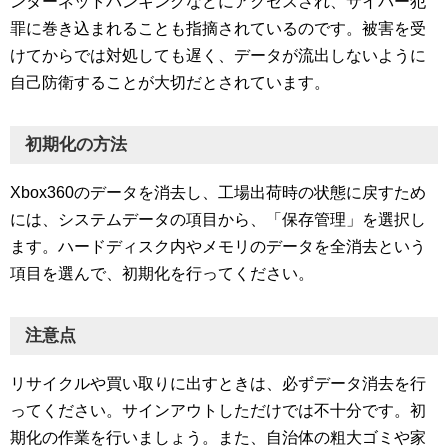
ンターネットバンキングなどにアクセスされ、サイバー犯
罪に巻き込まれることも指摘されているのです。被害を受
けてからでは対処しても遅く、データが流出しないように
自己防衛することが大切だとされています。
初期化の方法
Xbox360のデータを消去し、工場出荷時の状態に戻すため
には、システムデータの項目から、「保存管理」を選択し
ます。ハードディスク内やメモリのデータを全消去という
項目を選んで、初期化を行ってください。
注意点
リサイクルや買い取りに出すときは、必ずデータ消去を行
ってください。サインアウトしただけでは不十分です。初
期化の作業を行いましょう。また、自治体の粗大ゴミや家