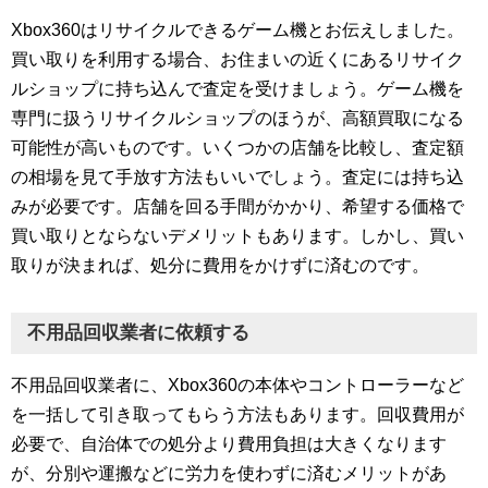
Xbox360はリサイクルできるゲーム機とお伝えしました。
買い取りを利用する場合、お住まいの近くにあるリサイク
ルショップに持ち込んで査定を受けましょう。ゲーム機を
専門に扱うリサイクルショップのほうが、高額買取になる
可能性が高いものです。いくつかの店舗を比較し、査定額
の相場を見て手放す方法もいいでしょう。査定には持ち込
みが必要です。店舗を回る手間がかかり、希望する価格で
買い取りとならないデメリットもあります。しかし、買い
取りが決まれば、処分に費用をかけずに済むのです。
不用品回収業者に依頼する
不用品回収業者に、Xbox360の本体やコントローラーなど
を一括して引き取ってもらう方法もあります。回収費用が
必要で、自治体での処分より費用負担は大きくなります
が、分別や運搬などに労力を使わずに済むメリットがあ