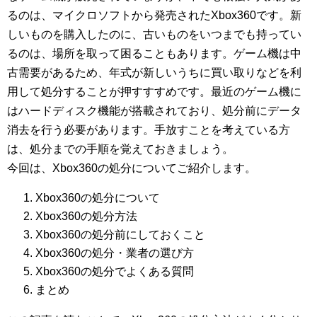
るのは、マイクロソフトから発売されたXbox360です。新
しいものを購入したのに、古いものをいつまでも持ってい
るのは、場所を取って困ることもあります。ゲーム機は中
古需要があるため、年式が新しいうちに買い取りなどを利
用して処分することが押すすすめです。最近のゲーム機に
はハードディスク機能が搭載されており、処分前にデータ
消去を行う必要があります。手放すことを考えている方
は、処分までの手順を覚えておきましょう。
今回は、Xbox360の処分についてご紹介します。
Xbox360の処分について
Xbox360の処分方法
Xbox360の処分前にしておくこと
Xbox360の処分・業者の選び方
Xbox360の処分でよくある質問
まとめ