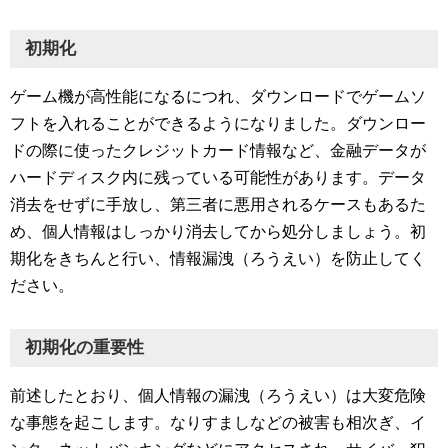
初期化
ゲーム機が高性能になるにつれ、ダウンロードでゲームソ
フトを入れることができるようになりました。ダウンロー
ドの際に使ったクレジットカード情報など、金融データが
ハードディスク内に残っている可能性があります。データ
消去をせずに手放し、第三者に悪用されるケースもあるた
め、個人情報はしっかり消去してから処分しましょう。初
期化をきちんと行い、情報漏洩（ろうえい）を防止してく
ださい。
初期化の重要性
前述したとおり、個人情報の漏洩（ろうえい）は大変危険
な事態を起こします。なりすましなどの被害も相次ぎ、イ