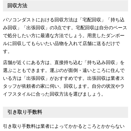
回収方法
パソコンダストにおける回収方法は「宅配回収」「持ち込
み回収」「出張回収」の3点です。宅配回収は自分のペース
で処分したい方に最適な方法でしょう。用意したダンボー
ルに回収してもらいたい品物を入れて店舗に送るだけで
す。
店舗が近くにある方は、直接持ち込む「持ち込み回収」を
選ぶこともできます。運ぶのが面倒・遠いところに住んで
いる方は「出張回収」がおすすめです。出張回収は業者ス
タッフが依頼者の家に伺い、回収します。自分の状況やラ
イフスタイルに合った回収方法を選びましょう。
引き取り手数料
引き取り手数料は業者によってかかるところとかからない