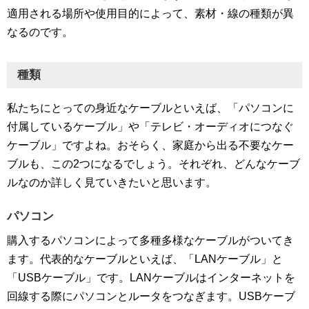
適用される場所や使用目的によって、素材・線の種類が異
なるのです。
種類
私たちにとっての身近なケーブルといえば、「パソコンに
付属しているケーブル」や「テレビ・オーディオにつなぐ
ケーブル」ですよね。おそらく、家庭から出る不要なケー
ブルも、この2つになるでしょう。それぞれ、どんなケーブ
ルなのか詳しく見ていきたいと思います。
パソコン
購入するパソコンによって多種多様なケーブルがついてき
ます。代表的なケーブルといえば、「LANケーブル」と
「USBケーブル」です。LANケーブルはインターネットを
回線する際にパソコンとルータをつなぎます。USBケーブ