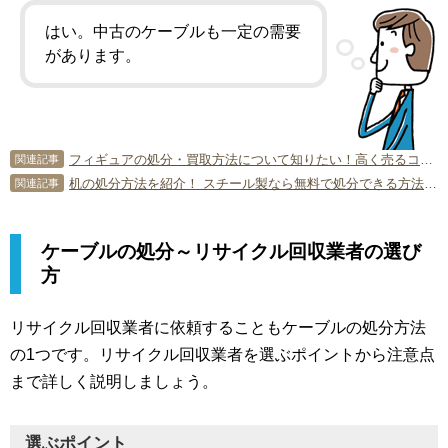
はい。中古のケーブルも一定の需要
があります。
フィギュアの処分・買取方法について知りたい！高く売るコツとは？
関連記事
机の処分方法を紹介！ スチール製なら無料で処分できる方法も！
関連記事
ケーブルの処分～リサイクル回収業者の選び
方
リサイクル回収業者に依頼することもケーブルの処分方法
の1つです。リサイクル回収業者を選ぶポイントから注意点
まで詳しく説明しましょう。
選ぶポイント