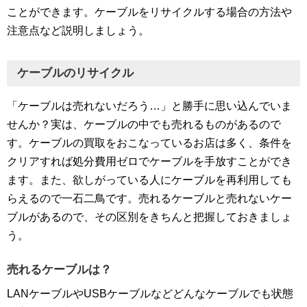
ことができます。ケーブルをリサイクルする場合の方法や
注意点など説明しましょう。
ケーブルのリサイクル
「ケーブルは売れないだろう…」と勝手に思い込んでいま
せんか？実は、ケーブルの中でも売れるものがあるので
す。ケーブルの買取をおこなっているお店は多く、条件を
クリアすれば処分費用ゼロでケーブルを手放すことができ
ます。また、欲しがっている人にケーブルを再利用しても
らえるので一石二鳥です。売れるケーブルと売れないケー
ブルがあるので、その区別をきちんと把握しておきましょ
う。
売れるケーブルは？
LANケーブルやUSBケーブルなどどんなケーブルでも状態