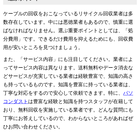
ケーブルの回収をおこなっているリサイクル回収業者は多
数存在しています。中には悪徳業者もあるので、慎重に選
ばなければなりません。選ぶ重要ポイントとしては、「処
分費用」です。できるだけ費用を抑えるためにも、回収費
用が安いところを見つけましょう。
また、「サービス内容」にも注目してください。業者によ
ってサービス内容は異なります。送料無料やデータ消去な
どサービスが充実している業者は経験豊富で、知識の高さ
も持っているものです。知識を豊富に持っている業者は、
丁寧な対応をするので安心して依頼できます。特に、
パソ
コンダスト
は豊富な経験と知識を持つスタッフが在籍して
おり、無料回収を実施している業者です。どんな質問にも
丁寧にお答えしているので、わからないところがあればぜ
ひお問い合わせください。