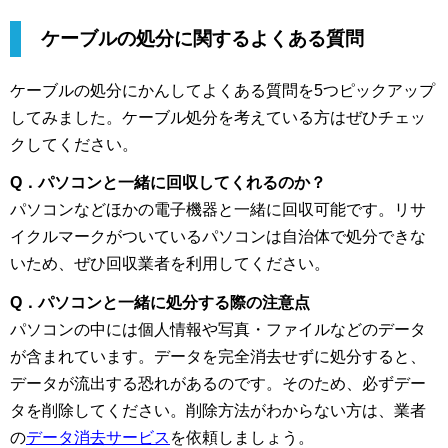
ケーブルの処分に関するよくある質問
ケーブルの処分にかんしてよくある質問を5つピックアップ
してみました。ケーブル処分を考えている方はぜひチェッ
クしてください。
Q．パソコンと一緒に回収してくれるのか？
パソコンなどほかの電子機器と一緒に回収可能です。リサ
イクルマークがついているパソコンは自治体で処分できな
いため、ぜひ回収業者を利用してください。
Q．パソコンと一緒に処分する際の注意点
パソコンの中には個人情報や写真・ファイルなどのデータ
が含まれています。データを完全消去せずに処分すると、
データが流出する恐れがあるのです。そのため、必ずデー
タを削除してください。削除方法がわからない方は、業者
の
データ消去サービス
を依頼しましょう。