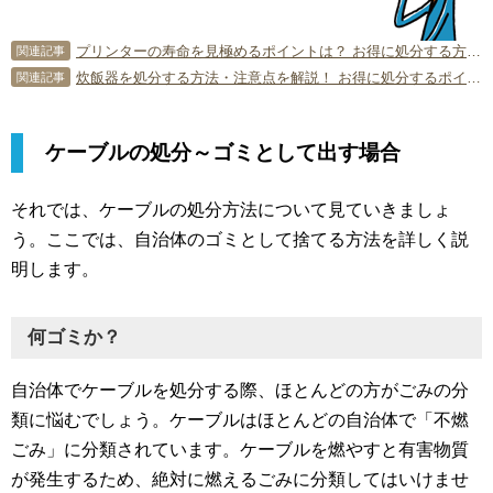
プリンターの寿命を見極めるポイントは？ お得に処分する方法も併せて紹介
関連記事
炊飯器を処分する方法・注意点を解説！ お得に処分するポイントも紹介
関連記事
ケーブルの処分～ゴミとして出す場合
それでは、ケーブルの処分方法について見ていきましょ
う。ここでは、自治体のゴミとして捨てる方法を詳しく説
明します。
何ゴミか？
自治体でケーブルを処分する際、ほとんどの方がごみの分
類に悩むでしょう。ケーブルはほとんどの自治体で「不燃
ごみ」に分類されています。ケーブルを燃やすと有害物質
が発生するため、絶対に燃えるごみに分類してはいけませ