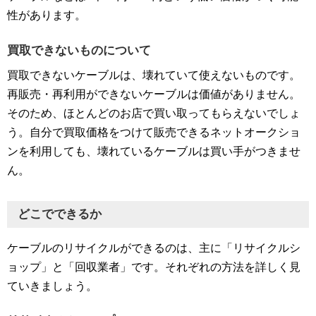
性があります。
買取できないものについて
買取できないケーブルは、壊れていて使えないものです。
再販売・再利用ができないケーブルは価値がありません。
そのため、ほとんどのお店で買い取ってもらえないでしょ
う。自分で買取価格をつけて販売できるネットオークショ
ンを利用しても、壊れているケーブルは買い手がつきませ
ん。
どこでできるか
ケーブルのリサイクルができるのは、主に「リサイクルシ
ョップ」と「回収業者」です。それぞれの方法を詳しく見
ていきましょう。