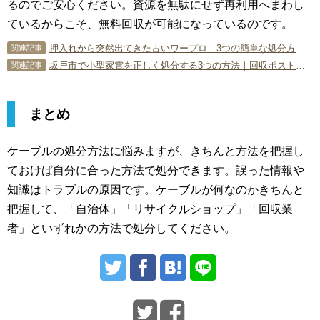
るのでご安心ください。資源を無駄にせず再利用へまわし
ているからこそ、無料回収が可能になっているのです。
押入れから突然出てきた古いワープロ…3つの簡単な処分方法！
関連記事
坂戸市で小型家電を正しく処分する3つの方法｜回収ポストや注意点を専門家が解説
関連記事
まとめ
ケーブルの処分方法に悩みますが、きちんと方法を把握し
ておけば自分に合った方法で処分できます。誤った情報や
知識はトラブルの原因です。ケーブルが何なのかきちんと
把握して、「自治体」「リサイクルショップ」「回収業
者」といずれかの方法で処分してください。