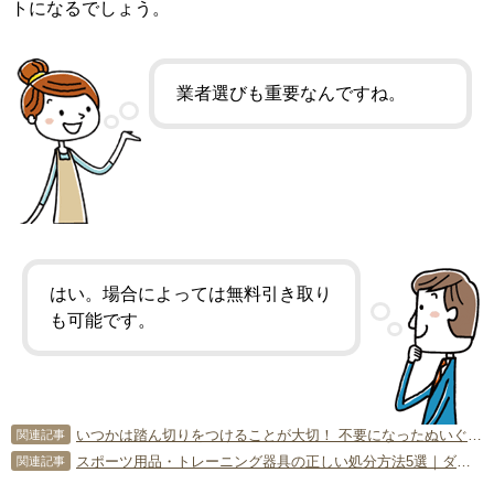
トになるでしょう。
業者選びも重要なんですね。
はい。場合によっては無料引き取り
も可能です。
いつかは踏ん切りをつけることが大切！ 不要になったぬいぐるみの処分方法は？
関連記事
スポーツ用品・トレーニング器具の正しい処分方法5選｜ダンベルやゴルフクラブの捨て方
関連記事