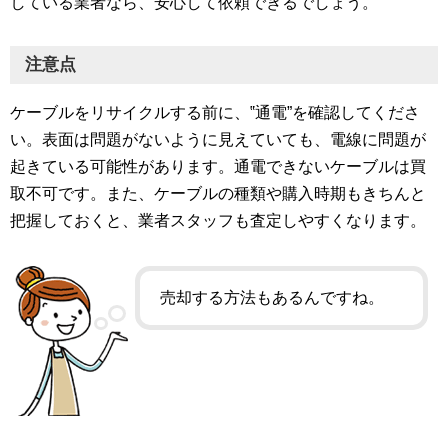
している業者なら、安心して依頼できるでしょう。
注意点
ケーブルをリサイクルする前に、‟通電”を確認してくださ
い。表面は問題がないように見えていても、電線に問題が
起きている可能性があります。通電できないケーブルは買
取不可です。また、ケーブルの種類や購入時期もきちんと
把握しておくと、業者スタッフも査定しやすくなります。
売却する方法もあるんですね。