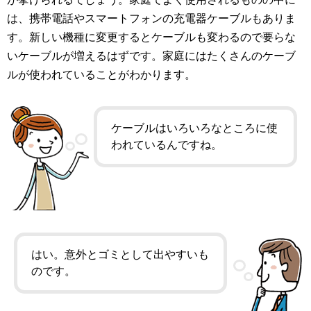
は、携帯電話やスマートフォンの充電器ケーブルもありま
す。新しい機種に変更するとケーブルも変わるので要らな
いケーブルが増えるはずです。家庭にはたくさんのケーブ
ルが使われていることがわかります。
ケーブルはいろいろなところに使
われているんですね。
はい。意外とゴミとして出やすいも
のです。