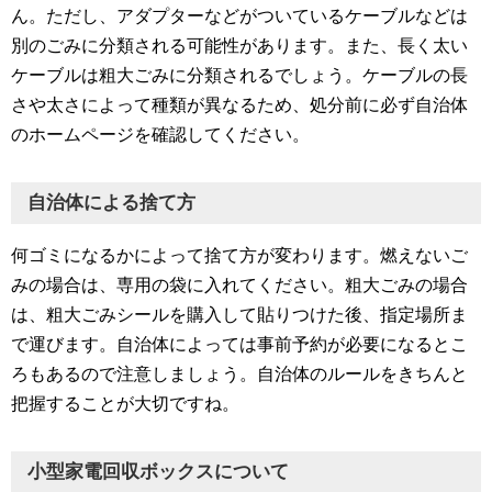
ん。ただし、アダプターなどがついているケーブルなどは
別のごみに分類される可能性があります。また、長く太い
ケーブルは粗大ごみに分類されるでしょう。ケーブルの長
さや太さによって種類が異なるため、処分前に必ず自治体
のホームページを確認してください。
自治体による捨て方
何ゴミになるかによって捨て方が変わります。燃えないご
みの場合は、専用の袋に入れてください。粗大ごみの場合
は、粗大ごみシールを購入して貼りつけた後、指定場所ま
で運びます。自治体によっては事前予約が必要になるとこ
ろもあるので注意しましょう。自治体のルールをきちんと
把握することが大切ですね。
小型家電回収ボックスについて