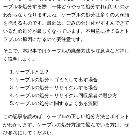
ーブルを処分する際、一体どうやって処分すればいいのか
わからなくなりますよね。ケーブルの処分は多くの人が頭
を抱えるものです。最近は、ごみの分別化がすすんできて
いるため処分が厳しくなっています。不用意に捨てるとト
ラブルの原因になるので要注意です。
そこで、本記事ではケーブルの廃棄方法や注意点など詳し
く説明します。
ケーブルとは？
ケーブルの処分～ゴミとして出す場合
ケーブルの処分～リサイクルする場合
ケーブルの処分～リサイクル回収業者の選び方
ケーブルの処分に関するよくある質問
この記事を読めば、ケーブルの正しい処分方法とポイント
がわかります。ケーブルの処分方法で悩んでいる方は、ぜ
ひ参考にしてください。