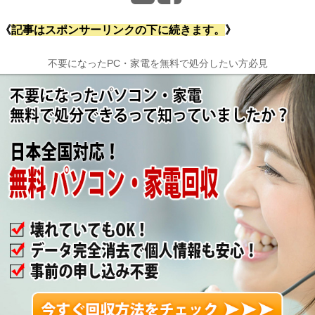
《
記事はスポンサーリンクの下に続きます。
》
不要になったPC・家電を無料で処分したい方必見