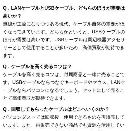
Q．LANケーブルとUSBケーブル、どちらのほうが需要は
高いか？
無線が主流になりつつある現代、ケーブル自体の需要が低
くなってきています。どちらかというと、USBケーブルの
ほうが需要は高いです。USBケーブルは周辺機器アクセサ
リーとして使用することが多いため、高価買取が期待でき
ます。
Q．ケーブルを高く売るコツは？
ケーブルを高く売るコツは、付属商品と一緒に売ることで
す。USBケーブルならつなぐキーボードやマウス、LANケ
ーブルならパソコンになるでしょう。セットにして売るこ
とで高価買取が期待できます。
Q．回収してもらったケーブルはどこへいくのか？
パソコンダストでは回収後、使用できるものを再販売して
います。また、再販売できない商品でも資源を活用してい