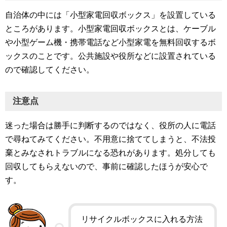
自治体の中には「小型家電回収ボックス」を設置している
ところがあります。小型家電回収ボックスとは、ケーブル
や小型ゲーム機・携帯電話など小型家電を無料回収するボ
ックスのことです。公共施設や役所などに設置されている
ので確認してください。
注意点
迷った場合は勝手に判断するのではなく、役所の人に電話
で尋ねてみてください。不用意に捨ててしまうと、不法投
棄とみなされトラブルになる恐れがあります。処分しても
回収してもらえないので、事前に確認したほうが安心で
す。
リサイクルボックスに入れる方法