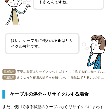
もあるんですね。
はい。ケーブルに使われる銅はリサ
イクル可能です。
不要な衣類はリサイクルへ！ ゴミとして捨てる前に知っておくべきこと
関連記事
古くなった布団の捨て方を知りたい！簡単にできる5つの処分法とは？
関連記事
ケーブルの処分～リサイクルする場合
まだ、使用できる状態のケーブルならリサイクルにまわす