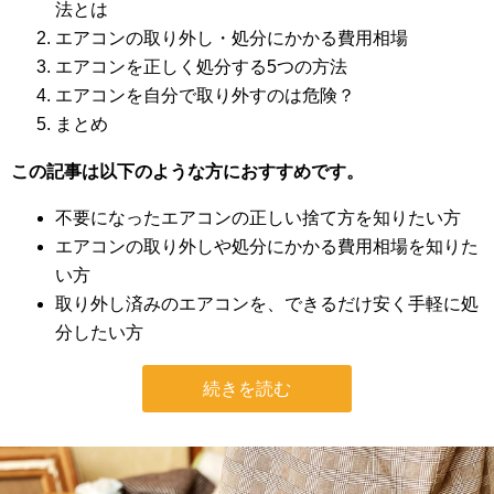
法とは
エアコンの取り外し・処分にかかる費用相場
エアコンを正しく処分する5つの方法
エアコンを自分で取り外すのは危険？
まとめ
この記事は以下のような方におすすめです。
不要になったエアコンの正しい捨て方を知りたい方
エアコンの取り外しや処分にかかる費用相場を知りた
い方
取り外し済みのエアコンを、できるだけ安く手軽に処
分したい方
続きを読む