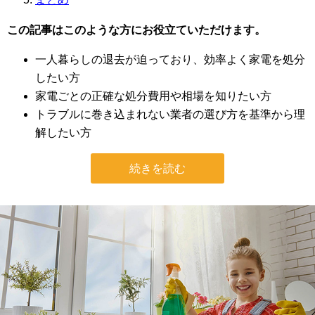
この記事はこのような方にお役立ていただけます。
一人暮らしの退去が迫っており、効率よく家電を処分
したい方
家電ごとの正確な処分費用や相場を知りたい方
トラブルに巻き込まれない業者の選び方を基準から理
解したい方
続きを読む