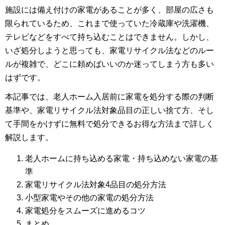
施設には備え付けの家電があることが多く、部屋の広さも
限られているため、これまで使っていた冷蔵庫や洗濯機、
テレビなどをすべて持ち込むことはできません。しかし、
いざ処分しようと思っても、家電リサイクル法などのルー
ルが複雑で、どこに頼めばいいのか迷ってしまう方も多い
はずです。
本記事では、老人ホーム入居前に家電を処分する際の判断
基準や、家電リサイクル法対象品目の正しい捨て方、そし
て手間をかけずに無料で処分できるお得な方法まで詳しく
解説します。
老人ホームに持ち込める家電・持ち込めない家電の基
準
家電リサイクル法対象4品目の処分方法
小型家電やその他の家電の処分方法
家電処分をスムーズに進めるコツ
まとめ