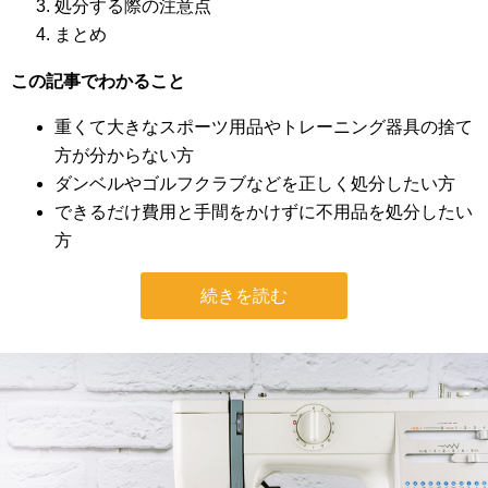
処分する際の注意点
まとめ
この記事でわかること
重くて大きなスポーツ用品やトレーニング器具の捨て
方が分からない方
ダンベルやゴルフクラブなどを正しく処分したい方
できるだけ費用と手間をかけずに不用品を処分したい
方
続きを読む