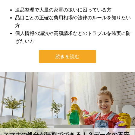
遺品整理で大量の家電の扱いに困っている方
品目ごとの正確な費用相場や法律のルールを知りたい
方
個人情報の漏洩や高額請求などのトラブルを確実に防
ぎたい方
続きを読む
スマホの処分が無料でできる！？データの不安