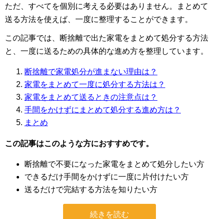
ただ、すべてを個別に考える必要はありません。まとめて
送る方法を使えば、一度に整理することができます。
この記事では、断捨離で出た家電をまとめて処分する方法
と、一度に送るための具体的な進め方を整理しています。
断捨離で家電処分が進まない理由は？
家電をまとめて一度に処分する方法は？
家電をまとめて送るときの注意点は？
手間をかけずにまとめて処分する進め方は？
まとめ
この記事はこのような方におすすめです。
断捨離で不要になった家電をまとめて処分したい方
できるだけ手間をかけずに一度に片付けたい方
送るだけで完結する方法を知りたい方
続きを読む