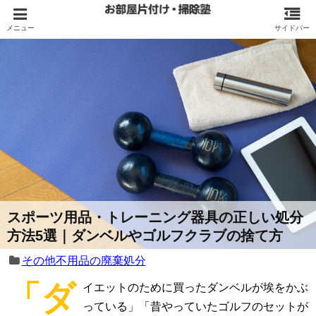
スポーツ用品・トレーニング器具の正しい処分
方法5選｜ダンベルやゴルフクラブの捨て方
その他不用品の廃棄処分
「ダ
イエットのために買ったダンベルが埃をかぶ
っている」「昔やっていたゴルフのセットが