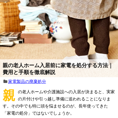
親の老人ホーム入居前に家電を処分する方法｜
費用と手順を徹底解説
家電製品の廃棄処分
親
の老人ホームや介護施設への入居が決まると、実家
の片付けや引っ越し準備に追われることになりま
す。その中でも特に頭を悩ませるのが、長年使ってきた
「家電の処分」ではないでしょうか。