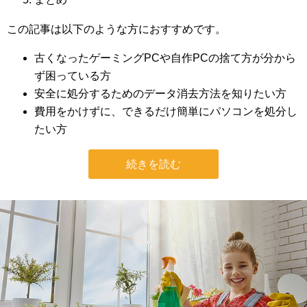
この記事は以下のような方におすすめです。
古くなったゲーミングPCや自作PCの捨て方が分から
ず困っている方
安全に処分するためのデータ消去方法を知りたい方
費用をかけずに、できるだけ簡単にパソコンを処分し
たい方
続きを読む