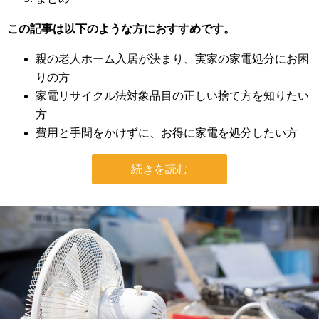
この記事は以下のような方におすすめです。
親の老人ホーム入居が決まり、実家の家電処分にお困
りの方
家電リサイクル法対象品目の正しい捨て方を知りたい
方
費用と手間をかけずに、お得に家電を処分したい方
続きを読む