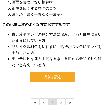
画面を傷つけない梱包術
部屋を広くする整理のコツ
まとめ：賢く手間なく手放そう
この記事は次のような方におすすめです
古い液晶テレビの処分方法に悩み、ずっと部屋に置い
たままにしている方
リサイクル料金を払わずに、合法かつ安全にテレビを
手放したい方
重いテレビを運ぶ手間を省き、自宅から最短で片付け
たいと考えている方
続きを読む
5