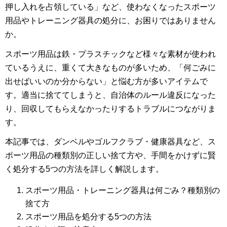
押し入れを占領している」など、使わなくなったスポーツ
用品やトレーニング器具の処分に、お困りではありません
か。
スポーツ用品は鉄・プラスチックなど様々な素材が使われ
ているうえに、重くて大きなものが多いため、「何ごみに
出せばいいのか分からない」と悩む方が多いアイテムで
す。適当に捨ててしまうと、自治体のルール違反になった
り、回収してもらえなかったりするトラブルにつながりま
す。
本記事では、ダンベルやゴルフクラブ・健康器具など、ス
ポーツ用品の種類別の正しい捨て方や、手間をかけずに賢
く処分する5つの方法を詳しく解説します。
スポーツ用品・トレーニング器具は何ごみ？種類別の
捨て方
スポーツ用品を処分する5つの方法