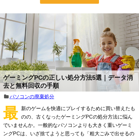
ゲーミングPCの正しい処分方法5選｜データ消
去と無料回収の手順
パソコンの廃棄処分
最
新のゲームを快適にプレイするために買い替えたも
のの、古くなったゲーミングPCの処分方法に悩ん
でいませんか。一般的なパソコンよりも大きく重いゲーミ
ングPCは、いざ捨てようと思っても「粗大ごみで出せるの