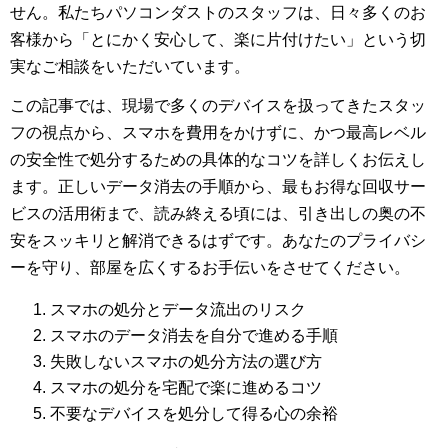
せん。私たちパソコンダストのスタッフは、日々多くのお
客様から「とにかく安心して、楽に片付けたい」という切
実なご相談をいただいています。
この記事では、現場で多くのデバイスを扱ってきたスタッ
フの視点から、スマホを費用をかけずに、かつ最高レベル
の安全性で処分するための具体的なコツを詳しくお伝えし
ます。正しいデータ消去の手順から、最もお得な回収サー
ビスの活用術まで、読み終える頃には、引き出しの奥の不
安をスッキリと解消できるはずです。あなたのプライバシ
ーを守り、部屋を広くするお手伝いをさせてください。
スマホの処分とデータ流出のリスク
スマホのデータ消去を自分で進める手順
失敗しないスマホの処分方法の選び方
スマホの処分を宅配で楽に進めるコツ
不要なデバイスを処分して得る心の余裕