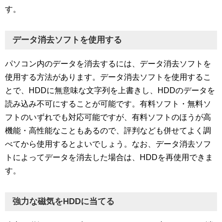
す。
データ消去ソフトを使用する
パソコン内のデータを消去するには、データ消去ソフトを
使用する方法があります。データ消去ソフトを使用するこ
とで、HDDに無意味な文字列を上書きし、HDDのデータを
読み込み不可にすることが可能です。有料ソフト・無料ソ
フトのいずれでも対応可能ですが、有料ソフトのほうが高
機能・高性能なこともあるので、評判なども併せてよく調
べてから使用するとよいでしょう。なお、データ消去ソフ
トによってデータを消去した場合は、HDDを再使用できま
す。
強力な磁気をHDDに当てる