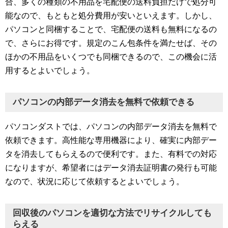
合、多くの種類の不用品を宅配便の送料負担だけで処分可
能なので、もともと処分費用が安いといえます。しかし、
パソコンと同梱することで、宅配便の送料も無料になるの
で、さらにお得です。規定のこん包条件を満たせば、その
ほかの不用品をいくつでも同梱できるので、この機会に活
用するとよいでしょう。
パソコンの内部データ消去を無料で依頼できる
パソコンダストでは、パソコンの内部データ消去を無料で
依頼できます。高性能な専用機器により、確実に内部デー
タを消去してもらえるので便利です。また、有料での対応
になりますが、希望者にはデータ消去証明書の発行も可能
なので、状況に応じて依頼するとよいでしょう。
回収後のパソコンを適切な方法でリサイクルしても
らえる