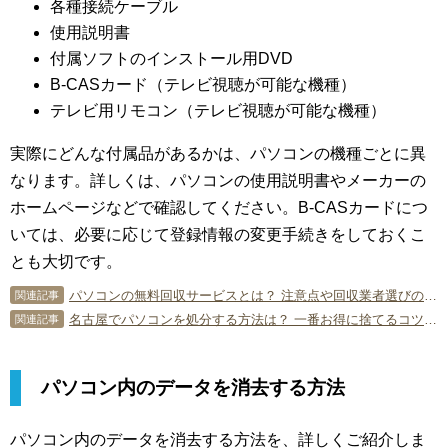
各種接続ケーブル
使用説明書
付属ソフトのインストール用DVD
B-CASカード（テレビ視聴が可能な機種）
テレビ用リモコン（テレビ視聴が可能な機種）
実際にどんな付属品があるかは、パソコンの機種ごとに異
なります。詳しくは、パソコンの使用説明書やメーカーの
ホームページなどで確認してください。B-CASカードにつ
いては、必要に応じて登録情報の変更手続きをしておくこ
とも大切です。
パソコンの無料回収サービスとは？ 注意点や回収業者選びのポイント
関連記事
名古屋でパソコンを処分する方法は？ 一番お得に捨てるコツを伝授！
関連記事
パソコン内のデータを消去する方法
パソコン内のデータを消去する方法を、詳しくご紹介しま