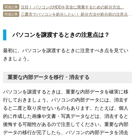
注目！ パソコンのHDDを安全に廃棄するための処分方法。
関連記事
三鷹市でパソコンを処分したい！ 処分方法や処分前の注意点など徹底解説！
関連記事
パソコンを譲渡するときの注意点は？
最初に、パソコンを譲渡するときに注意すべき点を見てい
きましょう。
重要な内部データを移行・消去する
パソコンを譲渡するときは、重要な内部データを確実に移
行しておきましょう。パソコンの内部データには、消去す
ると二度と取り戻せないものもあります。たとえば、個人
的に作成した画像や文書・写真データなどは、消去すると
後悔する可能性があるので注意してください。重要な内部
データの移行が完了したら、パソコンの内部データを消去