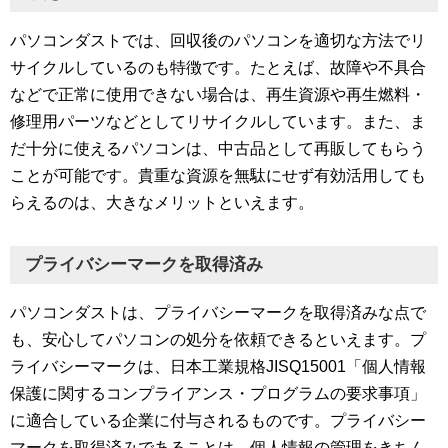
パソコンダストでは、回収後のパソコンを適切な方法でリ
サイクルしているのも特徴です。たとえば、故障や不具合
などで正常に使用できない場合は、再生資源や再生燃料・
修理用パーツなどとしてリサイクルしています。また、ま
だ十分に使えるパソコンは、中古品として再販してもらう
ことが可能です。貴重な資源を無駄にせず有効活用しても
らえるのは、大きなメリットといえます。
プライバシーマークを取得済み
パソコンダストは、プライバシーマークを取得済みな点で
も、安心してパソコンの処分を依頼できるといえます。プ
ライバシーマークは、日本工業規格JISQ15001「個人情報
保護に関するコンプライアンス・プログラムの要求事項」
に適合している企業に付与されるものです。プライバシー
マークを取得済みであることは、個人情報の管理をきちん