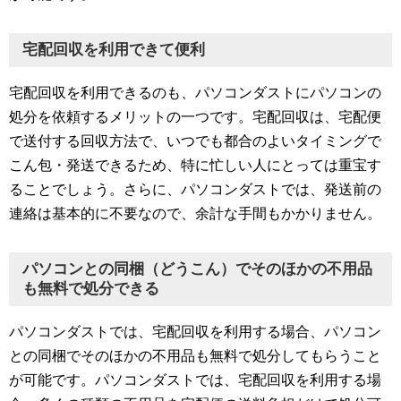
宅配回収を利用できて便利
宅配回収を利用できるのも、パソコンダストにパソコンの
処分を依頼するメリットの一つです。宅配回収は、宅配便
で送付する回収方法で、いつでも都合のよいタイミングで
こん包・発送できるため、特に忙しい人にとっては重宝す
ることでしょう。さらに、パソコンダストでは、発送前の
連絡は基本的に不要なので、余計な手間もかかりません。
パソコンとの同梱（どうこん）でそのほかの不用品
も無料で処分できる
パソコンダストでは、宅配回収を利用する場合、パソコン
との同梱でそのほかの不用品も無料で処分してもらうこと
が可能です。パソコンダストでは、宅配回収を利用する場