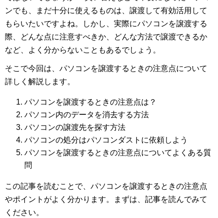
ンでも、まだ十分に使えるものは、譲渡して有効活用して
もらいたいですよね。しかし、実際にパソコンを譲渡する
際、どんな点に注意すべきか、どんな方法で譲渡できるか
など、よく分からないこともあるでしょう。
そこで今回は、パソコンを譲渡するときの注意点について
詳しく解説します。
パソコンを譲渡するときの注意点は？
パソコン内のデータを消去する方法
パソコンの譲渡先を探す方法
パソコンの処分はパソコンダストに依頼しよう
パソコンを譲渡するときの注意点についてよくある質
問
この記事を読むことで、パソコンを譲渡するときの注意点
やポイントがよく分かります。まずは、記事を読んでみて
ください。