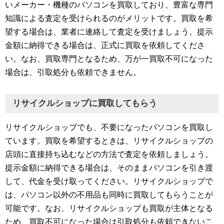
いメーカー・機種のパソコンを買取しており、豊富な専門
知識による査定を受けられるのがメリットです。買取を希
望する場合は、業者に連絡して査定を受けましょう。提示
金額に納得できる場合は、正式に買取を依頼してくださ
い。なお、買取専門となるため、万が一買取不可になった
場合は、引取処分も依頼できません。
リサイクルショップに買取してもらう
リサイクルショップでも、不要になったパソコンを買取し
ています。買取を希望するときは、リサイクルショップの
店頭に直接持ち込むなどの方法で査定を依頼しましょう。
提示金額に納得できる場合は、そのままパソコンを引き渡
して、代金を受け取ってください。リサイクルショップで
は、パソコン以外の不用品も同時に買取してもらうことが
可能です。なお、リサイクルショップも買取が主体となる
ため、買取不可になった場合は引取処分も依頼できないこ