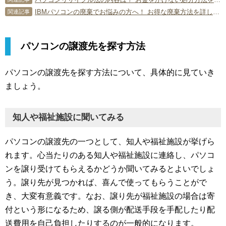
IBMパソコンの廃棄でお悩みの方へ！ お得な廃棄方法を詳しく教えます！
関連記事
パソコンの譲渡先を探す方法
パソコンの譲渡先を探す方法について、具体的に見ていき
ましょう。
知人や福祉施設に聞いてみる
パソコンの譲渡先の一つとして、知人や福祉施設が挙げら
れます。心当たりのある知人や福祉施設に連絡し、パソコ
ンを譲り受けてもらえるかどうか聞いてみるとよいでしょ
う。譲り先が見つかれば、喜んで使ってもらうことがで
き、大変有意義です。なお、譲り先が福祉施設の場合は寄
付という形になるため、譲る側が配送手段を手配したり配
送費用を自己負担したりするのが一般的になります。