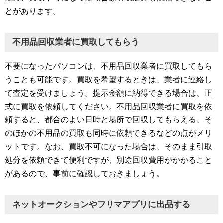
とがあります。
不用品回収業者に買取してもらう
不要になったパソコンは、不用品回収業者に買取してもら
うことも可能です。買取を希望するときは、業者に連絡し
て査定を受けましょう。提示金額に納得できる場合は、正
式に買取を依頼してください。不用品回収業者に買取を依
頼すると、都合のよい日時と場所で回収してもらえる、そ
のほかの不用品の買取も同時に依頼できるなどの点がメリ
ットです。なお、買取不可になった場合は、そのまま引取
処分を依頼できて便利ですが、別途回収費用がかかること
があるので、事前に確認しておきましょう。
ネットオークションやフリマアプリに出品する