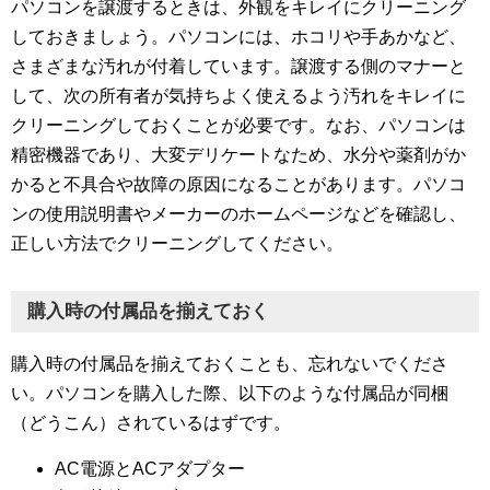
パソコンを譲渡するときは、外観をキレイにクリーニング
しておきましょう。パソコンには、ホコリや手あかなど、
さまざまな汚れが付着しています。譲渡する側のマナーと
して、次の所有者が気持ちよく使えるよう汚れをキレイに
クリーニングしておくことが必要です。なお、パソコンは
精密機器であり、大変デリケートなため、水分や薬剤がか
かると不具合や故障の原因になることがあります。パソコ
ンの使用説明書やメーカーのホームページなどを確認し、
正しい方法でクリーニングしてください。
購入時の付属品を揃えておく
購入時の付属品を揃えておくことも、忘れないでくださ
い。パソコンを購入した際、以下のような付属品が同梱
（どうこん）されているはずです。
AC電源とACアダプター