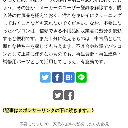
ょう。そのほか、メーカーのユーザー登録を解除する、購
入時の付属品を揃えておく、汚れをキレイにクリーニング
しておくことなども忘れないでください。なお、不要にな
ったパソコンは、信頼できる不用品回収業者に処分を依頼
すると便利です。まだ十分に使えるものは、中古品として
新たな持ち主を探してもらえます。不具合や故障でパソコ
ンとして正常に使えないものでも、再生資源・再生燃料・
補修用パーツとして活用してもらえ、有意義です。
《
記事はスポンサーリンクの下に続きます。
》
不要になったPC・家電を無料で処分したい方必見