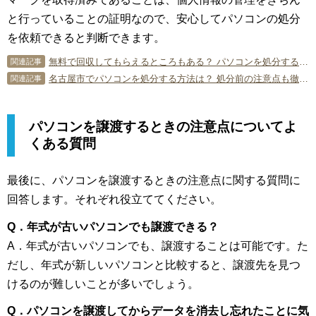
と行っていることの証明なので、安心してパソコンの処分
を依頼できると判断できます。
無料で回収してもらえるところもある？ パソコンを処分する時の費用はどのくらい？
関連記事
名古屋市でパソコンを処分する方法は？ 処分前の注意点も徹底解説
関連記事
パソコンを譲渡するときの注意点についてよ
くある質問
最後に、パソコンを譲渡するときの注意点に関する質問に
回答します。それぞれ役立ててください。
Q．年式が古いパソコンでも譲渡できる？
A．年式が古いパソコンでも、譲渡することは可能です。た
だし、年式が新しいパソコンと比較すると、譲渡先を見つ
けるのが難しいことが多いでしょう。
Q．パソコンを譲渡してからデータを消去し忘れたことに気