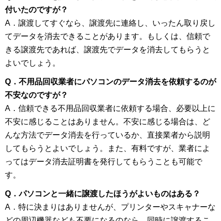
付いたのですが？
A．譲渡してすぐなら、譲渡先に連絡し、いったん取り戻し
てデータを消去できることがあります。もしくは、信頼で
きる譲渡先であれば、譲渡先でデータを消去してもらうと
よいでしょう。
Q．不用品回収業者にパソコンのデータ消去を依頼するのが
不安なのですが？
A．信頼できる不用品回収業者に依頼する場合、必要以上に
不安に感じることはありません。不安に感じる場合は、ど
んな方法でデータ消去を行っているか、直接業者から説明
してもらうとよいでしょう。また、有料ですが、業者によ
ってはデータ消去証明書を発行してもらうことも可能で
す。
Q．パソコンと一緒に譲渡したほうがよいものはある？
A．特に決まりはありませんが、プリンターやスキャナーな
どの周辺機器なども不要になるのなら、同時に譲渡するこ