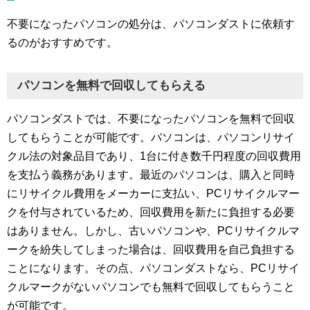
不要になったパソコンの処分は、パソコンダストに依頼す
るのがおすすめです。
パソコンを無料で回収してもらえる
パソコンダストでは、不要になったパソコンを無料で回収
してもらうことが可能です。パソコンは、パソコンリサイ
クル法の対象品目であり、1台に付き数千円程度の回収費用
を支払う義務があります。最近のパソコンは、購入と同時
にリサイクル費用をメーカーに支払い、PCリサイクルマー
クを付与されているため、回収費用を新たに負担する必要
はありません。しかし、古いパソコンや、PCリサイクルマ
ークを紛失してしまった場合は、回収費用を自己負担する
ことになります。その点、パソコンダストなら、PCリサイ
クルマークがないパソコンでも無料で回収してもらうこと
が可能です。