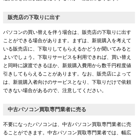
販売店の下取りに出す
パソコンの買い替えを伴う場合は、販売店の下取りに出す
ことができる場合があります。まずは、新規購入を考えて
いる販売店に、下取りしてもらえるかどうか聞いてみると
よいでしょう。下取りサービスを利用できれば、買い替え
と同時に譲渡できるほか、新規購入費用から数千円程度値
引きしてもらえることがあります。なお、販売店によって
は、新規購入者向けのサービスとなり、下取りだけで依頼
できない場合があるので、注意してください。
中古パソコン買取専門業者に売る
不要になったパソコンは、中古パソコン買取専門業者に売
ることができます。中古パソコン買取専門業者では、幅広