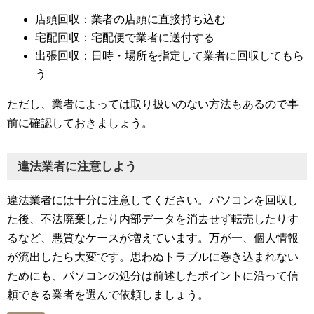
店頭回収：業者の店頭に直接持ち込む
宅配回収：宅配便で業者に送付する
出張回収：日時・場所を指定して業者に回収してもら
う
ただし、業者によっては取り扱いのない方法もあるので事
前に確認しておきましょう。
違法業者に注意しよう
違法業者には十分に注意してください。パソコンを回収し
た後、不法廃棄したり内部データを消去せず転売したりす
るなど、悪質なケースが増えています。万が一、個人情報
が流出したら大変です。思わぬトラブルに巻き込まれない
ためにも、パソコンの処分は前述したポイントに沿って信
頼できる業者を選んで依頼しましょう。