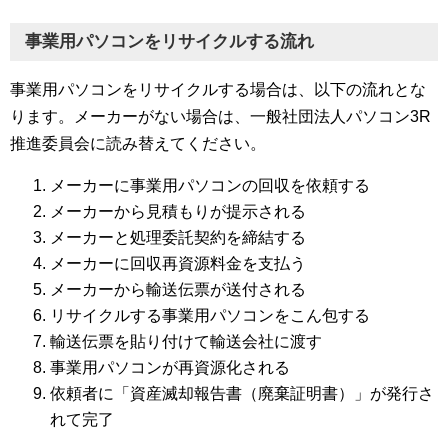
事業用パソコンをリサイクルする流れ
事業用パソコンをリサイクルする場合は、以下の流れとな
ります。メーカーがない場合は、一般社団法人パソコン3R
推進委員会に読み替えてください。
メーカーに事業用パソコンの回収を依頼する
メーカーから見積もりが提示される
メーカーと処理委託契約を締結する
メーカーに回収再資源料金を支払う
メーカーから輸送伝票が送付される
リサイクルする事業用パソコンをこん包する
輸送伝票を貼り付けて輸送会社に渡す
事業用パソコンが再資源化される
依頼者に「資産滅却報告書（廃棄証明書）」が発行さ
れて完了