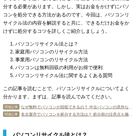
分する必要があります。しかし、実はお金をかけずにパソ
コンを処分できる方法があるのです。今回は、パソコンリ
サイクル法の内容を解説すると共に、できるだけお金をか
けずに処分するコツを詳しくご紹介しましょう。
パソコンリサイクル法とは？
家庭用パソコンのリサイクル方法
事業用パソコンのリサイクル方法
パソコンは無料回収の利用がお得で便利
パソコンリサイクル法に関するよくある質問
この記事を読むことで、パソコンリサイクルについてよく
分かります。まずは、記事を読んでみてください。
なぜ無料でパソコンが回収できるの？ 中古パソコンの意外な使い道
関連記事
名古屋市でパソコンを処分する方法は？ 処分前の注意点も徹底解説
関連記事
パソコンリサイクル法とは？