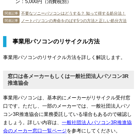
ン：5,000円（消費税別）
不要なソニーパソコンはどうする？ 知って得する処分法！
関連記事
ノートパソコンの寿命をのばす5つの方法と正しい処分方法
関連記事
事業用パソコンのリサイクル方法
事業用パソコンのリサイクル方法を詳しく解説します。
窓口は各メーカーもしくは一般社団法人パソコン3R
推進協会
事業用パソコンは、基本的にメーカーがリサイクル受付窓
口です。ただし、一部のメーカーでは、一般社団法人パソ
コン3R推進協会に業務委託している場合もあるので確認し
ましょう。詳しい内容は、
一般社団法人パソコン3R推進協
会のメーカー窓口一覧ページ
を参考にしてください。