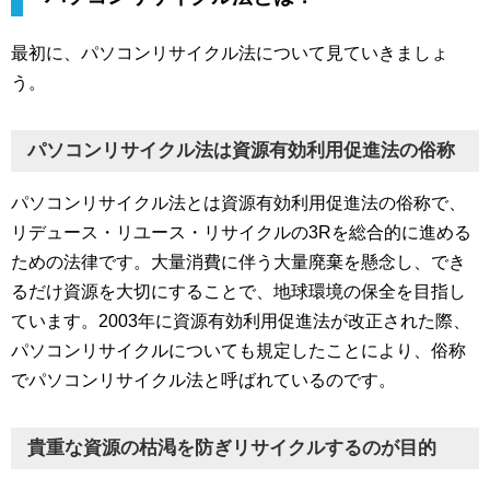
最初に、パソコンリサイクル法について見ていきましょ
う。
パソコンリサイクル法は資源有効利用促進法の俗称
パソコンリサイクル法とは資源有効利用促進法の俗称で、
リデュース・リユース・リサイクルの3Rを総合的に進める
ための法律です。大量消費に伴う大量廃棄を懸念し、でき
るだけ資源を大切にすることで、地球環境の保全を目指し
ています。2003年に資源有効利用促進法が改正された際、
パソコンリサイクルについても規定したことにより、俗称
でパソコンリサイクル法と呼ばれているのです。
貴重な資源の枯渇を防ぎリサイクルするのが目的