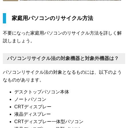
家庭用パソコンのリサイクル方法
不要になった家庭用パソコンのリサイクル方法を詳しく解
説しましょう。
パソコンリサイクル法の対象機器と対象外機器は？
パソコンリサイクル法の対象となるものには、以下のよう
なものがあります。
デスクトップパソコン本体
ノートパソコン
CRTディスプレー
液晶ディスプレー
CRTディスプレー一体型パソコン