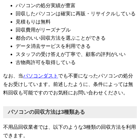
パソコンの処分実績が豊富
回収したパソコンは確実に再販・リサイクルしている
見積もりは無料
回収費用がリーズナブル
都合のいい回収方法を選ぶことができる
データ消去サービスを利用できる
スタッフの受け答えが丁寧で、顧客の評判がいい
古物商許可を取得している
なお、当
パソコンダスト
でも不要になったパソコンの処分
をお受けしています。前述したように、条件によっては無
料回収も可能ですのでお気軽にお問い合わせください。
パソコンの回収方法は3種類ある
不用品回収業者では、以下のような3種類の回収方法を利用
できます。