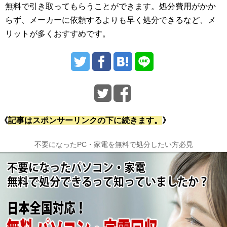
無料で引き取ってもらうことができます。処分費用がかか
らず、メーカーに依頼するよりも早く処分できるなど、メ
リットが多くおすすめです。
《
記事はスポンサーリンクの下に続きます。
》
不要になったPC・家電を無料で処分したい方必見