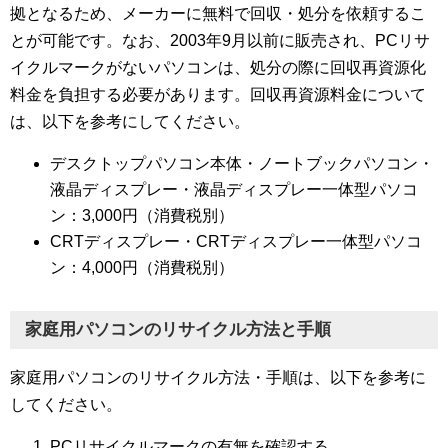
拠となるため、メーカーに無料で回収・処分を依頼するこ
とが可能です。なお、2003年9月以前に販売され、PCリサ
イクルマークがないパソコンは、処分の際に回収再資源化
料金を負担する必要があります。回収再資源料金について
は、以下を参考にしてください。
デスクトップパソコン本体・ノートブックパソコン・
液晶ディスプレー・液晶ディスプレー一体型パソコ
ン：3,000円（消費税別）
CRTディスプレー・CRTディスプレー一体型パソコ
ン：4,000円（消費税別）
家庭用パソコンのリサイクル方法と手順
家庭用パソコンのリサイクル方法・手順は、以下を参考に
してください。
PCリサイクルマークの有無を確認する