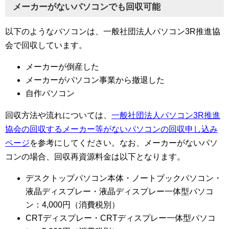
メーカーがないパソコンでも回収可能
以下のようなパソコンは、一般社団法人パソコン3R推進協
会で回収しています。
メーカーが倒産した
メーカーがパソコン事業から撤退した
自作パソコン
回収方法や流れについては、
一般社団法人パソコン3R推進
協会の回収するメーカー等がないパソコンの回収申し込み
ページ
を参考にしてください。なお、メーカーがないパソ
コンの場合、回収再資源料金は以下となります。
デスクトップパソコン本体・ノートブックパソコン・
液晶ディスプレー・液晶ディスプレー一体型パソコ
ン：4,000円（消費税別）
CRTディスプレー・CRTディスプレー一体型パソコ