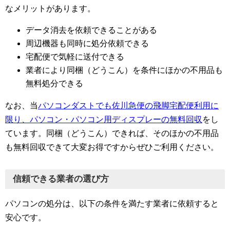
なメリットがあります。
データ消去を依頼できることがある
周辺機器も同時に処分依頼できる
宅配便で気軽に送付できる
業者により同梱（どうこん）を条件にほかの不用品も
無料処分できる
なお、当
パソコンダストでも佐川急便の飛脚宅配便利用に
限り、パソコン・パソコン用ディスプレーの無料回収
をし
ています。同梱（どうこん）できれば、そのほかの不用品
も無料回収できて大変お得ですからぜひご利用ください。
信頼できる業者の選び方
パソコンの処分は、以下の条件を満たす業者に依頼すると
安心です。