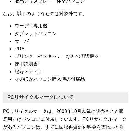
液晶ディスプレー一体型パソコン
なお、以下のようなものは対象外です。
ワープロ専用機
タブレットパソコン
サーバー
PDA
プリンターやスキャナーなどの周辺機器
使用説明書
記録メディア
そのほかパソコン購入時の付属品
PCリサイクルマークについて
PCリサイクルマークは、2003年10月以降に販売された家
庭用向けパソコンに付属しています。PCリサイクルマーク
があるパソコンは、すでに回収再資源化料金を支払った証