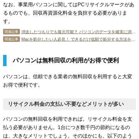
なお、事業用パソコンに関してはPCリサイクルマークがあ
るものでも、回収再資源化料金を負担する必要がありま
す。
消去したつもりでも復元可能？ パソコンのデータを確実に消す方法とは！？
関連記事
Macを処分したい人必見！ できるだけ低額で処分する方法を解説！
関連記事
パソコンは無料回収の利用がお得で便利
パソコンは、信頼できる業者の無料回収を利用すると大変
お得で便利です。
リサイクル料金の支払い不要などメリットが多い
パソコンの無料回収を利用できれば。リサイクル料金を支
払う必要がありません。1台につき数千円の節約になるの
は、大きなメリットでしょう。そのほかにも、以下のよう