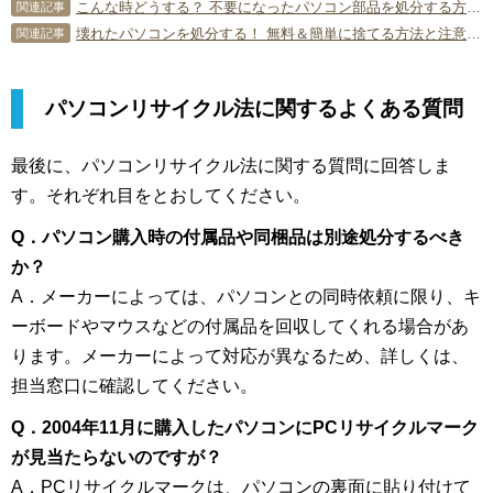
こんな時どうする？ 不要になったパソコン部品を処分する方法。
関連記事
壊れたパソコンを処分する！ 無料＆簡単に捨てる方法と注意点を解説！
関連記事
パソコンリサイクル法に関するよくある質問
最後に、パソコンリサイクル法に関する質問に回答しま
す。それぞれ目をとおしてください。
Q．パソコン購入時の付属品や同梱品は別途処分するべき
か？
A．メーカーによっては、パソコンとの同時依頼に限り、キ
ーボードやマウスなどの付属品を回収してくれる場合があ
ります。メーカーによって対応が異なるため、詳しくは、
担当窓口に確認してください。
Q．2004年11月に購入したパソコンにPCリサイクルマーク
が見当たらないのですが？
A．PCリサイクルマークは、パソコンの裏面に貼り付けて