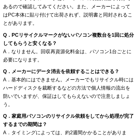
あるので確認してみてください。また、メーカーによって
はPC本体に貼り付けて出荷されず、説明書と同封されるこ
とがあります。
Q．PCリサイクルマークがないパソコン複数台を1回に処分
してもらうと安くなる？
A．なりません。回収再資源化料金は、パソコン1台ごとに
必要になります。
Q．メーカーにデータ消去を依頼することはできる？
A．基本的にはできません。メーカーでもリサイクル時には
ハードディスクを裁断するなどの方法で個人情報の流出を
防いでいますが、保証はしてもらえないので注意しましょ
う。
Q．家庭用パソコンのリサイクル依頼をしてから処理が完了
するまでの期間は？
A．タイミングによっては、約2週間かかることがありま