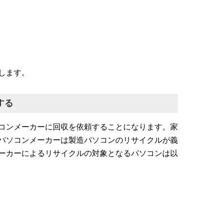
します。
する
コンメーカーに回収を依頼することになります。家
パソコンメーカーは製造パソコンのリサイクルが義
ーカーによるリサイクルの対象となるパソコンは以