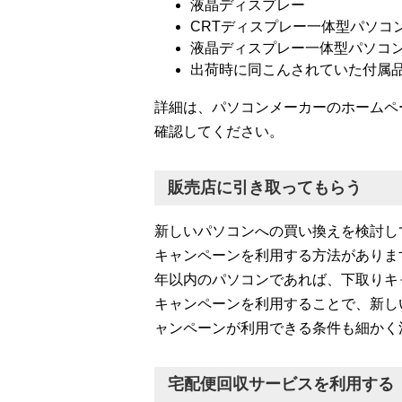
液晶ディスプレー
CRTディスプレー一体型パソコ
液晶ディスプレー一体型パソコ
出荷時に同こんされていた付属
詳細は、パソコンメーカーのホームペ
確認してください。
販売店に引き取ってもらう
新しいパソコンへの買い換えを検討し
キャンペーンを利用する方法がありま
年以内のパソコンであれば、下取りキ
キャンペーンを利用することで、新し
ャンペーンが利用できる条件も細かく
宅配便回収サービスを利用する