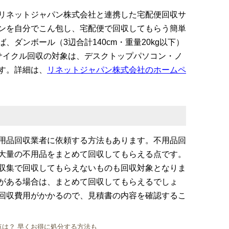
リネットジャパン株式会社と連携した宅配便回収サ
ンを自分でこん包し、宅配便で回収してもらう簡単
ダンボール（3辺合計140cm・重量20kg以下）
サイクル回収の対象は、デスクトップパソコン・ノ
す。詳細は、
リネットジャパン株式会社のホームペ
用品回収業者に依頼する方法もあります。不用品回
大量の不用品をまとめて回収してもらえる点です。
収集で回収してもらえないものも回収対象となりま
がある場合は、まとめて回収してもらえるでしょ
回収費用がかかるので、見積書の内容を確認するこ
は？ 早くお得に処分する方法も