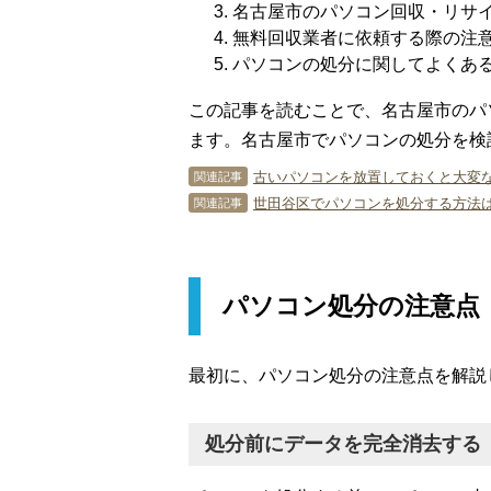
名古屋市のパソコン回収・リサ
無料回収業者に依頼する際の注
パソコンの処分に関してよくあ
この記事を読むことで、名古屋市のパ
ます。名古屋市でパソコンの処分を検
古いパソコンを放置しておくと大変
関連記事
世田谷区でパソコンを処分する方法は
関連記事
パソコン処分の注意点
最初に、パソコン処分の注意点を解説
処分前にデータを完全消去する