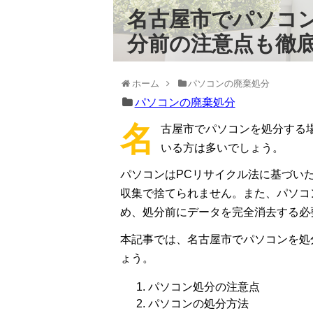
名古屋市でパソコン
分前の注意点も徹
ホーム
パソコンの廃棄処分
パソコンの廃棄処分
名
古屋市でパソコンを処分する
いる方は多いでしょう。
パソコンはPCリサイクル法に基づい
収集で捨てられません。また、パソコ
め、処分前にデータを完全消去する必
本記事では、名古屋市でパソコンを処
ょう。
パソコン処分の注意点
パソコンの処分方法