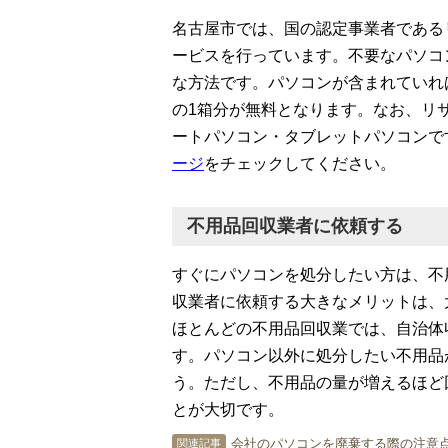
名古屋市では、国の認定事業者である
ービスを行っています。不要なパソコ
な方法です。パソコンが含まれていれば、
の1箱分が無料となります。なお、リ
ートパソコン・タブレットパソコンで
ージ
をチェックしてください。
不用品回収業者に依頼する
すぐにパソコンを処分したい方は、不
収業者に依頼する大きなメリットは、
ほとんどの不用品回収業では、自治体
す。パソコン以外に処分したい不用品
う。ただし、不用品の量が増えるほど
とが大切です。
会社のパソコンを廃棄する際の注意点
関連記事