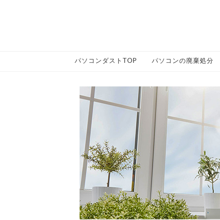
パソコンダストTOP
パソコンの廃棄処分