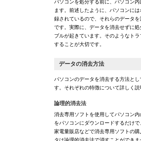
パソコンを処分する前に、パソコン内
ます。前述したように、パソコンには
録されているので、それらのデータを
です。実際に、データを消去せずに処
ブルが起きています。そのようなトラ
することが大切です。
データの消去方法
パソコンのデータを消去する方法とし
す。それぞれの特徴について詳しく説
論理的消去法
消去専用ソフトを使用してパソコン内
をパソコンにダウンロードするだけで
家電量販店などで消去専用ソフトの購
タは論理的消去法で消すことができま