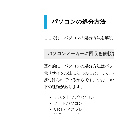
パソコンの処分方法
ここでは、パソコンの処分方法を解説
パソコンメーカーに回収を依頼
基本的に、パソコンの処分方法はパソ
電リサイクル法に則（のっと）って、
務付けられているからです。なお、メ
下の種類があります。
デスクトップパソコン
ノートパソコン
CRTディスプレー