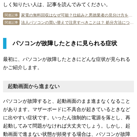
しく知りたい人は、記事を読んでみてください。
家電の無料回収はなぜ可能？仕組みと悪徳業者の見分け方を解説
関連記事
法人パソコンの買い替えで注意すべきことは？ 処分方法についても解説
関連記事
パソコンが故障したときに見られる症状
最初に、パソコンが故障したときにどんな症状が見られる
かご紹介します。
起動画面から進まない
パソコンが故障すると、起動画面のまま進まなくなること
があります。マザーボードに不具合が起きているときなど
に出やすい症状です。いったん強制的に電源を落とし、再
起動してみて問題がなければ大丈夫でしょう。しかし、起
動画面で進まない状態が頻発する場合は、パソコンが故障