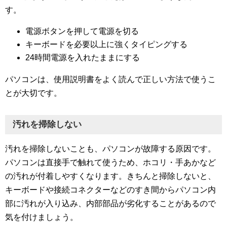
す。
電源ボタンを押して電源を切る
キーボードを必要以上に強くタイピングする
24時間電源を入れたままにする
パソコンは、使用説明書をよく読んで正しい方法で使うこ
とが大切です。
汚れを掃除しない
汚れを掃除しないことも、パソコンが故障する原因です。
パソコンは直接手で触れて使うため、ホコリ・手あかなど
の汚れが付着しやすくなります。きちんと掃除しないと、
キーボードや接続コネクターなどのすき間からパソコン内
部に汚れが入り込み、内部部品が劣化することがあるので
気を付けましょう。