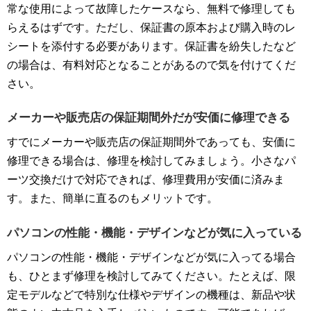
常な使用によって故障したケースなら、無料で修理しても
らえるはずです。ただし、保証書の原本および購入時のレ
シートを添付する必要があります。保証書を紛失したなど
の場合は、有料対応となることがあるので気を付けてくだ
さい。
メーカーや販売店の保証期間外だが安価に修理できる
すでにメーカーや販売店の保証期間外であっても、安価に
修理できる場合は、修理を検討してみましょう。小さなパ
ーツ交換だけで対応できれば、修理費用が安価に済みま
す。また、簡単に直るのもメリットです。
パソコンの性能・機能・デザインなどが気に入っている
パソコンの性能・機能・デザインなどが気に入ってる場合
も、ひとまず修理を検討してみてください。たとえば、限
定モデルなどで特別な仕様やデザインの機種は、新品や状