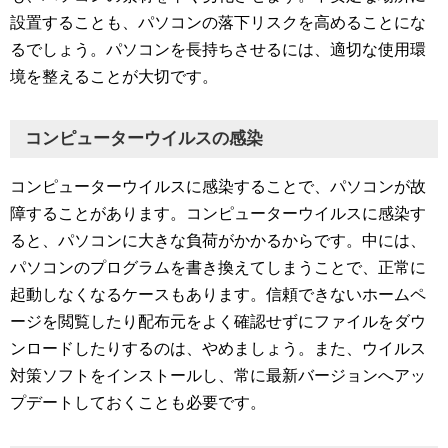
設置することも、パソコンの落下リスクを高めることにな
るでしょう。パソコンを長持ちさせるには、適切な使用環
境を整えることが大切です。
コンピューターウイルスの感染
コンピューターウイルスに感染することで、パソコンが故
障することがあります。コンピューターウイルスに感染す
ると、パソコンに大きな負荷がかかるからです。中には、
パソコンのプログラムを書き換えてしまうことで、正常に
起動しなくなるケースもあります。信頼できないホームペ
ージを閲覧したり配布元をよく確認せずにファイルをダウ
ンロードしたりするのは、やめましょう。また、ウイルス
対策ソフトをインストールし、常に最新バージョンへアッ
プデートしておくことも必要です。