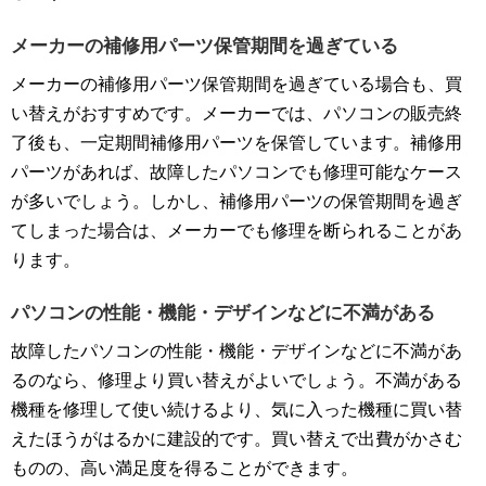
メーカーの補修用パーツ保管期間を過ぎている
メーカーの補修用パーツ保管期間を過ぎている場合も、買
い替えがおすすめです。メーカーでは、パソコンの販売終
了後も、一定期間補修用パーツを保管しています。補修用
パーツがあれば、故障したパソコンでも修理可能なケース
が多いでしょう。しかし、補修用パーツの保管期間を過ぎ
てしまった場合は、メーカーでも修理を断られることがあ
ります。
パソコンの性能・機能・デザインなどに不満がある
故障したパソコンの性能・機能・デザインなどに不満があ
るのなら、修理より買い替えがよいでしょう。不満がある
機種を修理して使い続けるより、気に入った機種に買い替
えたほうがはるかに建設的です。買い替えで出費がかさむ
ものの、高い満足度を得ることができます。