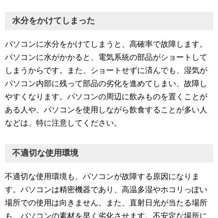
水分をかけてしまった
パソコンに水分をかけてしまうと、高確率で故障します。
パソコンに水がかかると、電気系統の部品がショートして
しまうからです。また、ショートせずに済んでも、湿気が
パソコン内部に残って部品の劣化を進めてしまい、故障し
やすくなります。パソコンの周辺に飲みものを置くことが
ある人や、パソコンを使用しながら飲食することが多い人
などは、特に注意してください。
不適切な使用環境
不適切な使用環境も、パソコンが故障する原因になりま
す。パソコンは精密機器であり、高温多湿やホコリっぽい
場所での使用は向きません。また、直射日光が当たる場所
も、パソコンの素材を早く劣化させます。不安定な場所に