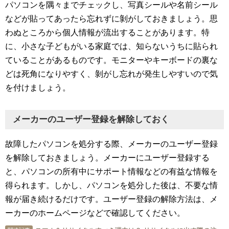
パソコンを隅々までチェックし、写真シールや名前シール
などが貼ってあったら忘れずに剝がしておきましょう。思
わぬところから個人情報が流出することがあります。特
に、小さな子どもがいる家庭では、知らないうちに貼られ
ていることがあるものです。モニターやキーボードの裏な
どは死角になりやすく、剝がし忘れが発生しやすいので気
を付けましょう。
メーカーのユーザー登録を解除しておく
故障したパソコンを処分する際、メーカーのユーザー登録
を解除しておきましょう。メーカーにユーザー登録する
と、パソコンの所有中にサポート情報などの有益な情報を
得られます。しかし、パソコンを処分した後は、不要な情
報が届き続けるだけです。ユーザー登録の解除方法は、メ
ーカーのホームページなどで確認してください。