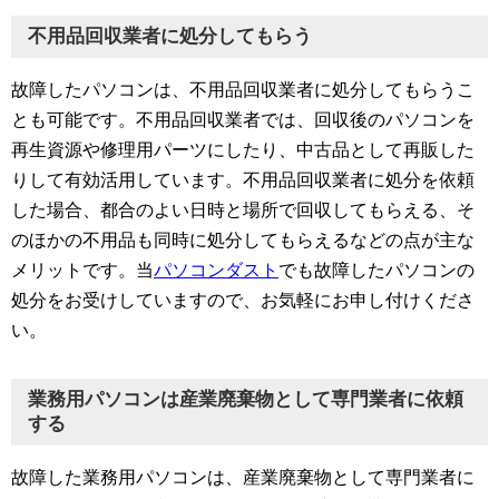
不用品回収業者に処分してもらう
故障したパソコンは、不用品回収業者に処分してもらうこ
とも可能です。不用品回収業者では、回収後のパソコンを
再生資源や修理用パーツにしたり、中古品として再販した
りして有効活用しています。不用品回収業者に処分を依頼
した場合、都合のよい日時と場所で回収してもらえる、そ
のほかの不用品も同時に処分してもらえるなどの点が主な
メリットです。当
パソコンダスト
でも故障したパソコンの
処分をお受けしていますので、お気軽にお申し付けくださ
い。
業務用パソコンは産業廃棄物として専門業者に依頼
する
故障した業務用パソコンは、産業廃棄物として専門業者に