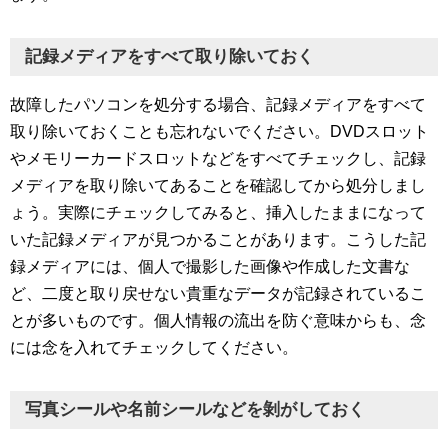
記録メディアをすべて取り除いておく
故障したパソコンを処分する場合、記録メディアをすべて
取り除いておくことも忘れないでください。DVDスロット
やメモリーカードスロットなどをすべてチェックし、記録
メディアを取り除いてあることを確認してから処分しまし
ょう。実際にチェックしてみると、挿入したままになって
いた記録メディアが見つかることがあります。こうした記
録メディアには、個人で撮影した画像や作成した文書な
ど、二度と取り戻せない貴重なデータが記録されているこ
とが多いものです。個人情報の流出を防ぐ意味からも、念
には念を入れてチェックしてください。
写真シールや名前シールなどを剝がしておく