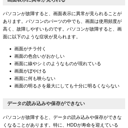
パソコンが故障すると、画面表示に異常が見られることが
あります。パソコンのパーツの中でも、画面は使用頻度が
高く、故障しやすいものです。パソコンが故障すると、画
面に以下のような症状が見られます。
画面がチラ付く
画面の色合いがおかしい
画面に線やシミのようなものが現れている
画面がぼやける
画面に何も映らない
画面の明るさを最大にしても十分に明るくならない
データの読み込みや保存ができない
パソコンが故障すると、データの読み込みや保存ができな
くなることがあります。特に、HDDが寿命を迎えている