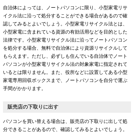
自治体によっては、ノートパソコンに限り、小型家電リサ
イクル法に沿って処分することができる場合があるので確
認してみるとよいでしょう。小型家電リサイクル法とは、
小型家電に含まれている資源の有効活用などを目的とした
法律です。小型家電リサイクル法に沿ってノートパソコン
を処分する場合、無料で自治体により資源リサイクルして
もらえます。ただし、必ずしも住んでいる自治体でノート
パソコンが小型家電リサイクル法の対象家電に指定されて
いるとは限りません。また、役所などに設置してある小型
家電専用回収ボックスまで、ノートパソコンを自分で運ぶ
手間がかかります。
販売店の下取りに出す
パソコンを買い替える場合は、販売店の下取りに出して処
分できることがあるので、確認してみるとよいでしょう。