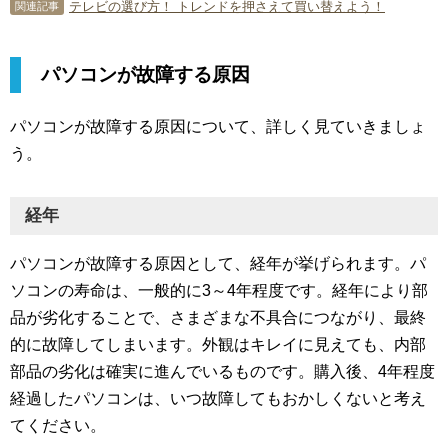
テレビの選び方！ トレンドを押さえて買い替えよう！
関連記事
パソコンが故障する原因
パソコンが故障する原因について、詳しく見ていきましょ
う。
経年
パソコンが故障する原因として、経年が挙げられます。パ
ソコンの寿命は、一般的に3～4年程度です。経年により部
品が劣化することで、さまざまな不具合につながり、最終
的に故障してしまいます。外観はキレイに見えても、内部
部品の劣化は確実に進んでいるものです。購入後、4年程度
経過したパソコンは、いつ故障してもおかしくないと考え
てください。