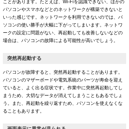
ことがあります。たとえば、Wi-Fiを認識できない、ほかの
パソコンやスマホなどとのネットワークが構築できないと
いった感じです。ネットワークを利用できないのでは、パ
ソコンの使い勝手が大幅に下がってしまいます。ネットワ
ークの設定に問題がない、再起動しても改善しないなどの
場合は、パソコンの故障による可能性が高いでしょう。
突然再起動する
パソコンが故障すると、突然再起動することがあります。
パソコンのマザーボードや電気系統のパーツが寿命を迎え
ていると、よく出る症状です。作業中に突然再起動してし
まうため、大切なデータが消えてしまうこともあるでしょ
う。また、再起動を繰り返すため、パソコンを使えなくな
ることもあります。
画面表示に異常が見られる