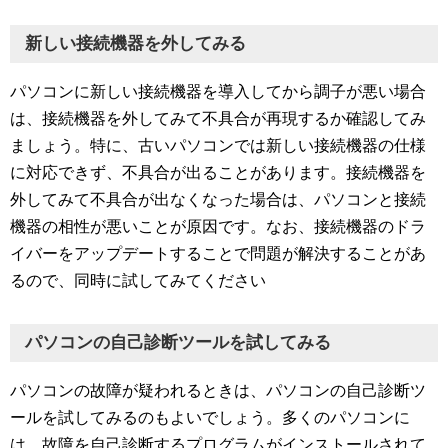
新しい接続機器を外してみる
パソコンに新しい接続機器を導入してから調子が悪い場合
は、接続機器を外してみて不具合が再現するか確認してみ
ましょう。特に、古いパソコンでは新しい接続機器の仕様
に対応できず、不具合が出ることがあります。接続機器を
外してみて不具合が出なくなった場合は、パソコンと接続
機器の相性が悪いことが原因です。なお、接続機器のドラ
イバーをアップデートすることで問題が解決することがあ
るので、同時に試してみてください
パソコンの自己診断ツールを試してみる
パソコンの故障が疑われるときは、パソコンの自己診断ツ
ールを試してみるのもよいでしょう。多くのパソコンに
は、故障を自己診断するプログラムがインストールされて