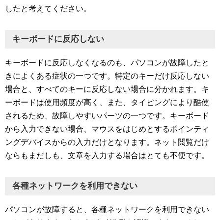
したと考えてください。
キーボードに反応しない
キーボードに反応しなくなるのも、パソコンが故障したと
きによくある症状の一つです。特定のキーだけ反応しない
場合と、すべてのキーに反応しない場合に分かれます。キ
ーボードは使用頻度が高く、また、タイピングにより酷使
されるため、故障しやすいパーツの一つです。キーボード
から入力できない場合、マウスをはじめとするポインティ
ングデバイスからの入力だけとなります。ネット閲覧だけ
ならもまだしも、文章を入力する場合はとても不便です。
各種ネットワークを利用できない
パソコンが故障すると、各種ネットワークを利用できない