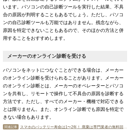
います。パソコンの自己診断ツールを実行した結果、不具
合の原因が判明することもあるでしょう。ただし、パソコ
ンの自己診断ツールも万能ではありません。残念ながら、
原因を特定できないこともあるので、そのほかの方法と併
用することをおすすめします。
メーカーのオンライン診断を受ける
パソコンをネットにつなぐことができる場合は、メーカー
のオンライン診断を受けられることがあります。メーカー
のオンライン診断とは、メーカーのオペレーターとパソコ
ンを共有し、リモートで操作して不具合の原因を診断する
方法です。ただし、すべてのメーカー・機種で対応できる
とは限りません。また、オンライン診断でも原因を特定で
きない場合もあります。
スマホのバッテリー寿命は1〜2年！ 廃棄は専門業者の無料回収が便利
関連記事