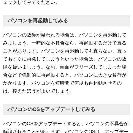
ェックしてみてください。
パソコンを再起動してみる
パソコンの故障が疑われる場合は、パソコンを再起動して
みましょう。一時的な不具合なら、再起動するだけで直る
ことがあります。パソコンを再起動しても直らない、直っ
てもすぐに再発してしまうといった場合は、パソコンの故
障を疑いましょう。なお、画面がフリーズしてしまった場
合などで強制的に再起動すると、パソコンに大きな負荷が
かかります。パソコンを短時間で何度も再起動させるの
は、控えたほうがよいでしょう。
パソコンのOSをアップデートしてみる
パソコンのOSをアップデートすると、パソコンの不具合が
解消されることがあります。パソコンのOSは、アップデー