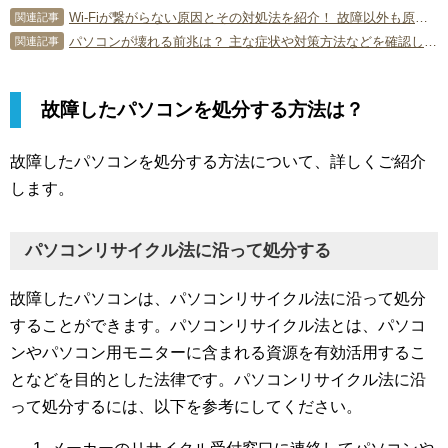
Wi-Fiが繋がらない原因とその対処法を紹介！ 故障以外も原因がある？
関連記事
パソコンが壊れる前兆は？ 主な症状や対策方法などを確認しよう！
関連記事
故障したパソコンを処分する方法は？
故障したパソコンを処分する方法について、詳しくご紹介
します。
パソコンリサイクル法に沿って処分する
故障したパソコンは、パソコンリサイクル法に沿って処分
することができます。パソコンリサイクル法とは、パソコ
ンやパソコン用モニターに含まれる資源を有効活用するこ
となどを目的とした法律です。パソコンリサイクル法に沿
って処分するには、以下を参考にしてください。