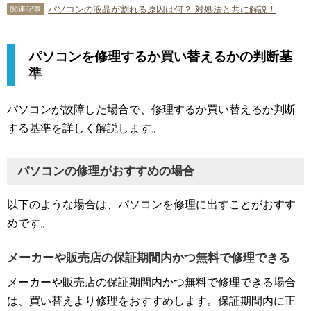
パソコンの液晶が割れる原因は何？ 対処法と共に解説！
関連記事
パソコンを修理するか買い替えるかの判断基
準
パソコンが故障した場合で、修理するか買い替えるか判断
する基準を詳しく解説します。
パソコンの修理がおすすめの場合
以下のような場合は、パソコンを修理に出すことがおすす
めです。
メーカーや販売店の保証期間内かつ無料で修理できる
メーカーや販売店の保証期間内かつ無料で修理できる場合
は、買い替えより修理をおすすめします。保証期間内に正