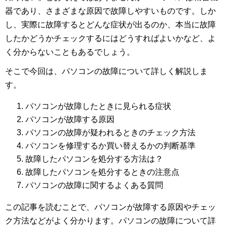
器であり、さまざまな原因で故障しやすいものです。しか
し、実際に故障するとどんな症状が出るのか、本当に故障
したかどうかチェックするにはどうすればよいかなど、よ
く分からないこともあるでしょう。
そこで今回は、パソコンの故障について詳しく解説しま
す。
パソコンが故障したときに見られる症状
パソコンが故障する原因
パソコンの故障が疑われるときのチェック方法
パソコンを修理するか買い替えるかの判断基準
故障したパソコンを処分する方法は？
故障したパソコンを処分するときの注意点
パソコンの故障に関するよくある質問
この記事を読むことで、パソコンが故障する原因やチェッ
ク方法などがよく分かります。パソコンの故障について詳