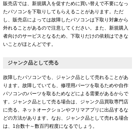
販売店では、新規購入を促すために買い替えで不要になっ
たパソコンを下取りしてもらえることがあります。ただ
し、販売店によっては故障したパソコンは下取り対象から
外れることがあるので注意してください。また、新規購入
者向けのサービスとなるため、下取りだけの依頼はできな
いことがほとんどです。
ジャンク品として売る
故障したパソコンでも、ジャンク品として売れることがあ
ります。故障していても、修理用パーツを取るためや自作
パソコンのパーツを取るためなどによる需要があるからで
す。ジャンク品として売る場合は、ジャンク品買取専門店
に売る、ネットオークションやフリマアプリに出品するな
どの方法があります。なお、ジャンク品として売れる場合
は、1台数十～数百円程度になるでしょう。