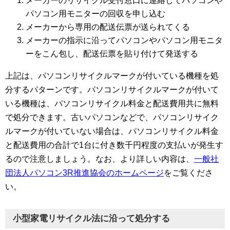
メーカーのリサイクル受付窓口に連絡してパソコンや
パソコン用モニターの回収を申し込む
メーカーから専用の配送伝票が送られてくる
メーカーの指示に沿ってパソコンやパソコン用モニタ
ーをこん包し、配送伝票を貼り付けて発送する
上記は、パソコンリサイクルマークが付いている機種を処
分するパターンです。パソコンリサイクルマークが付いて
いる機種は、パソコンリサイクル料金と配送費用共に無料
で処分できます。古いパソコンなどで、パソコンリサイク
ルマークが付いていない場合は、パソコンリサイクル料金
と配送費用の合計で1台に付き数千円程度の支払いが発生す
るので注意しましょう。なお、より詳しい内容は、
一般社
団法人パソコン3R推進協会のホームページ
をご覧くださ
い。
小型家電リサイクル法に沿って処分する