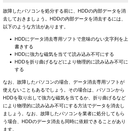
故障したパソコンを処分する前に、HDDの内部データを消
去しておきましょう。HDDの内部データを消去するには、
以下のような方法があります。
HDDにデータ消去専用ソフトで意味のない文字列を上
書きする
HDDに強力な磁気を当てて読み込み不可にする
HDDを折り曲げるなどにより物理的に読み込み不可に
する
なお、故障したパソコンの場合、データ消去専用ソフトが
使えないこともあるでしょう。その場合は、パソコンから
HDDを取り出して強力な磁気を当てるか、折り曲げるなど
により物理的に読み込み不可にする方法でデータを消去し
ましょう。なお、故障したパソコンを業者に処分してもら
う場合、HDDのデータ消去も同時に依頼できることがあり
ます。