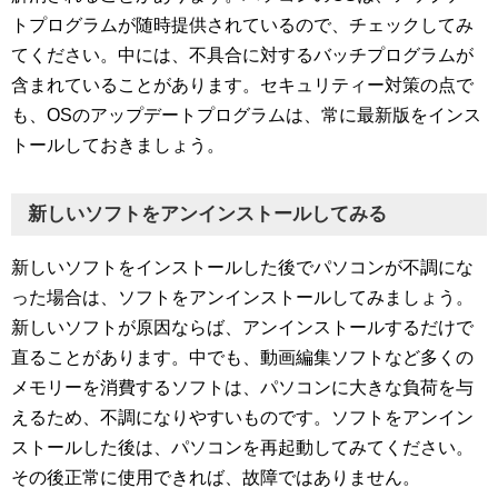
トプログラムが随時提供されているので、チェックしてみ
てください。中には、不具合に対するバッチプログラムが
含まれていることがあります。セキュリティー対策の点で
も、OSのアップデートプログラムは、常に最新版をインス
トールしておきましょう。
新しいソフトをアンインストールしてみる
新しいソフトをインストールした後でパソコンが不調にな
った場合は、ソフトをアンインストールしてみましょう。
新しいソフトが原因ならば、アンインストールするだけで
直ることがあります。中でも、動画編集ソフトなど多くの
メモリーを消費するソフトは、パソコンに大きな負荷を与
えるため、不調になりやすいものです。ソフトをアンイン
ストールした後は、パソコンを再起動してみてください。
その後正常に使用できれば、故障ではありません。