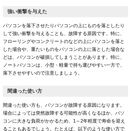
強い衝撃を与えた
パソコンを落下させたりパソコンの上にものを落としたり
して強い衝撃を与えることも、故障する原因です。特に、
フローリングやコンクリートのなどの上にパソコンを落と
した場合や、重たいものをパソコンの上に落とした場合な
どは、パソコンが破損してしまうことがあります。特に、
ノートパソコンは、小型・軽量で持ち運びやすい一方で、
落下させやすいので注意しましょう。
間違った使い方
間違った使い方も、パソコンが故障する原因になります。
場合によっては突然故障する可能性が高くなるほか、パソ
コンに大きな負荷がかかるため、1～2年程度で寿命を迎え
ることもあるでしょう。たとえば、以下のような使い方で