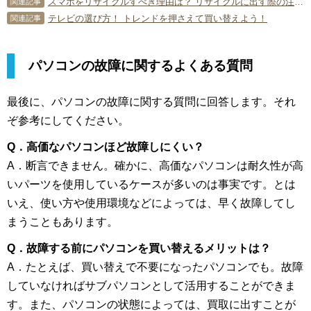
スマホをリサイクルすべき理由は？ リサイクルに出す際の注意点なども
関連記事
テレビの選び方！ トレンドを押さえて買い替えよう！
関連記事
パソコンの故障に関するよくある質問
最後に、パソコンの故障に関する質問に回答します。それ
ぞ参考にしてください。
Q．高価なパソコンほど故障しにくい？
A．断言できません。確かに、高価なパソコンは耐久性が高
いパーツを使用しているケースが多いのは事実です。とは
いえ、使い方や使用環境などによっては、早く故障してし
まうこともあります。
Q．
故障する前にパソコンを買い替えるメリットは？
A．たとえば、買い替えで不要になったパソコンでも。故障
していなければサブパソコンとして活用することができま
す。また、パソコンの状態によっては、買取に出すことが