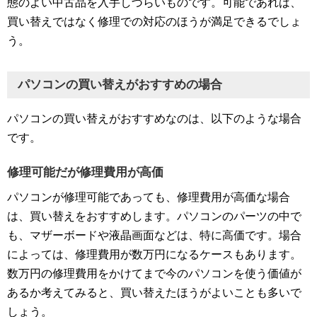
態のよい中古品を入手しづらいものです。可能であれば、
買い替えではなく修理での対応のほうが満足できるでしょ
う。
パソコンの買い替えがおすすめの場合
パソコンの買い替えがおすすめなのは、以下のような場合
です。
修理可能だが修理費用が高価
パソコンが修理可能であっても、修理費用が高価な場合
は、買い替えをおすすめします。パソコンのパーツの中で
も、マザーボードや液晶画面などは、特に高価です。場合
によっては、修理費用が数万円になるケースもあります。
数万円の修理費用をかけてまで今のパソコンを使う価値が
あるか考えてみると、買い替えたほうがよいことも多いで
しょう。