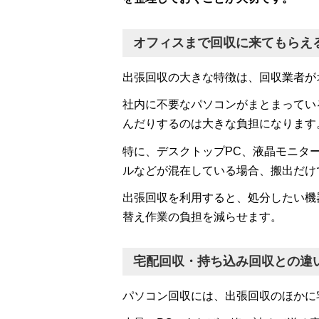
オフィスまで回収に来てもらえ
出張回収の大きな特徴は、回収業者が
社内に不要なパソコンがまとまってい
んだりするのは大きな負担になります
特に、デスクトップPC、液晶モニタ
ルなどが混在している場合、搬出だけ
出張回収を利用すると、処分したい機
替え作業の負担を減らせます。
宅配回収・持ち込み回収との違
パソコン回収には、出張回収のほかに