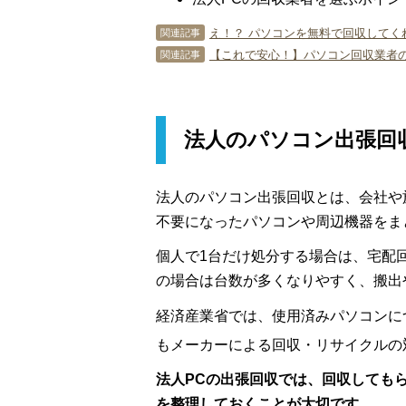
え！？ パソコンを無料で回収してく
関連記事
【これで安心！】パソコン回収業者
関連記事
法人のパソコン出張回
法人のパソコン出張回収とは、会社や
不要になったパソコンや周辺機器をま
個人で1台だけ処分する場合は、宅配
の場合は台数が多くなりやすく、搬出
経済産業省では、使用済みパソコンに
もメーカーによる回収・リサイクルの
法人PCの出張回収では、回収しても
を整理しておくことが大切です。