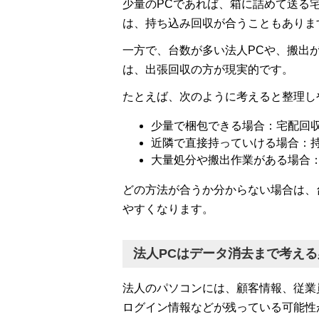
少量のPCであれば、箱に詰めて送る
は、持ち込み回収が合うこともありま
一方で、台数が多い法人PCや、搬出
は、出張回収の方が現実的です。
たとえば、次のように考えると整理し
少量で梱包できる場合：宅配回
近隣で直接持っていける場合：
大量処分や搬出作業がある場合
どの方法が合うか分からない場合は、
やすくなります。
法人PCはデータ消去まで考え
法人のパソコンには、顧客情報、従業
ログイン情報などが残っている可能性