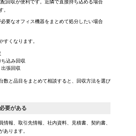
宅配回収が便利です。近隣で直接持ち込める場合
す。
が必要なオフィス機器をまとめて処分したい場合
やすくなります。
収
持ち込み回収
：出張回収
台数と品目をまとめて相談すると、回収方法を選び
る必要がある
員情報、取引先情報、社内資料、見積書、契約書、
があります。