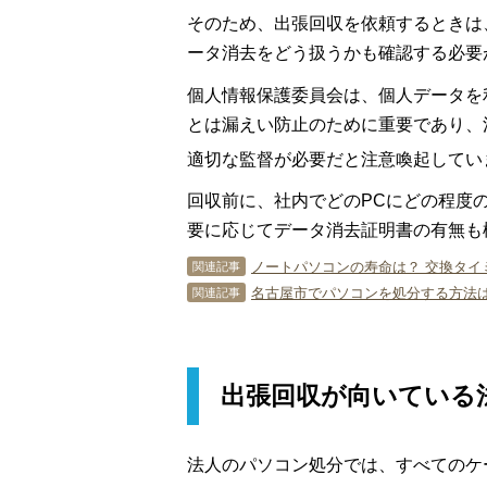
そのため、出張回収を依頼するときは
ータ消去をどう扱うかも確認する必要
個人情報保護委員会は、個人データを
とは漏えい防止のために重要であり、
適切な監督が必要だと注意喚起してい
回収前に、社内でどのPCにどの程度
要に応じてデータ消去証明書の有無も
ノートパソコンの寿命は？ 交換タイ
関連記事
名古屋市でパソコンを処分する方法は
関連記事
出張回収が向いている
法人のパソコン処分では、すべてのケ