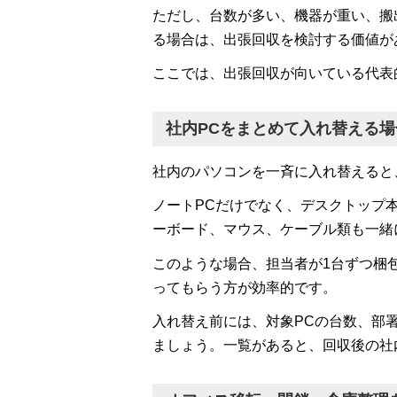
ただし、台数が多い、機器が重い、搬
る場合は、出張回収を検討する価値が
ここでは、出張回収が向いている代表
社内PCをまとめて入れ替える場
社内のパソコンを一斉に入れ替えると
ノートPCだけでなく、デスクトップ
ーボード、マウス、ケーブル類も一緒
このような場合、担当者が1台ずつ梱
ってもらう方が効率的です。
入れ替え前には、対象PCの台数、部
ましょう。一覧があると、回収後の社