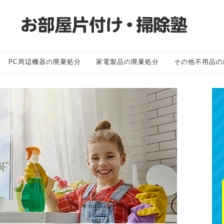
PC周辺機器の廃棄処分
家電製品の廃棄処分
その他不用品の