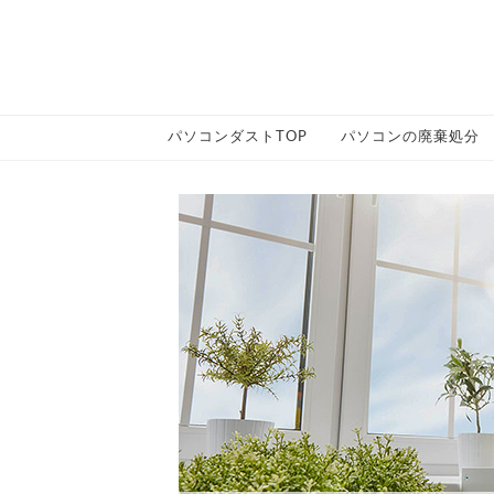
パソコンダストTOP
パソコンの廃棄処分