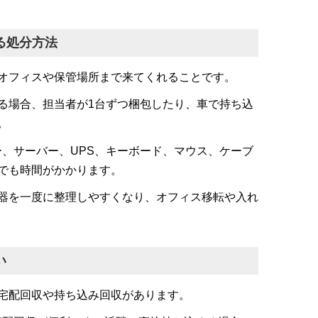
る処分方法
オフィスや保管場所まで来てくれることです。
る場合、担当者が1台ずつ梱包したり、車で持ち込
。
ー、サーバー、UPS、キーボード、マウス、ケーブ
でも時間がかかります。
器を一度に整理しやすくなり、オフィス移転や入れ
い
宅配回収や持ち込み回収があります。