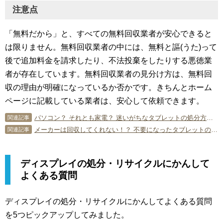
注意点
「無料だから」と、すべての無料回収業者が安心できると
は限りません。無料回収業者の中には、無料と謳(うた)って
後で追加料金を請求したり、不法投棄をしたりする悪徳業
者が存在しています。無料回収業者の見分け方は、無料回
収の理由が明確になっているか否かです。きちんとホーム
ページに記載している業者は、安心して依頼できます。
パソコン？ それとも家電？ 迷いがちなタブレットの処分方法は？
関連記事
メーカーは回収してくれない！？ 不要になったタブレットの廃棄方法とは？
関連記事
ディスプレイの処分・リサイクルにかんして
よくある質問
ディスプレイの処分・リサイクルにかんしてよくある質問
を5つピックアップしてみました。