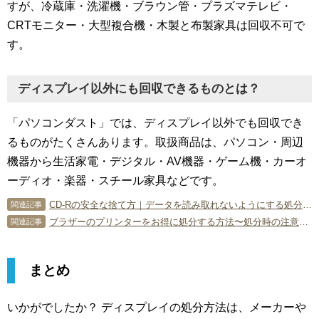
すが、冷蔵庫・洗濯機・ブラウン管・プラズマテレビ・
CRTモニター・大型複合機・木製と布製家具は回収不可で
す。
ディスプレイ以外にも回収できるものとは？
「パソコンダスト」では、ディスプレイ以外でも回収でき
るものがたくさんあります。取扱商品は、パソコン・周辺
機器から生活家電・デジタル・AV機器・ゲーム機・カーオ
ーディオ・楽器・スチール家具などです。
CD-Rの安全な捨て方｜データを読み取れないようにする処分方法を解説
関連記事
ブラザーのプリンターをお得に処分する方法〜処分時の注意点も〜
関連記事
まとめ
いかがでしたか？ ディスプレイの処分方法は、メーカーや