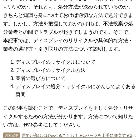
もいいのか、それとも、処分方法が決められているのか、
きちんと知識を身につけておけば適切な方法で処分できま
す。しかし、方法を把握しておかなければ、不法投棄や処
分業者との間でトラブルが起きてしまうのです。そこで、
本記事では、ディスプレイのリサイクルや具体的な方法・
業者の選び方・引き取りの方法について説明します。
ディスプレイのリサイクルについて
ディスプレイのリサイクル方法
業者の選び方について
ディスプレイの処分・リサイクルにかんしてよくある
質問
この記事を読むことで、ディスプレイを正しく処分・リサ
イクルするための方法が分かります。方法について知りた
い方は、ぜひ参考にしてください。
需要が高ければ売れることも！ PCパーツを上手に廃棄する3つの方法
関連記事