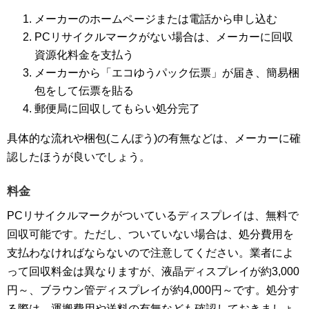
メーカーのホームページまたは電話から申し込む
PCリサイクルマークがない場合は、メーカーに回収
資源化料金を支払う
メーカーから「エコゆうパック伝票」が届き、簡易梱
包をして伝票を貼る
郵便局に回収してもらい処分完了
具体的な流れや梱包(こんぽう)の有無などは、メーカーに確
認したほうが良いでしょう。
料金
PCリサイクルマークがついているディスプレイは、無料で
回収可能です。ただし、ついていない場合は、処分費用を
支払わなければならないので注意してください。業者によ
って回収料金は異なりますが、液晶ディスプレイが約3,000
円～、ブラウン管ディスプレイが約4,000円～です。処分す
る際は、運搬費用や送料の有無なども確認しておきましょ