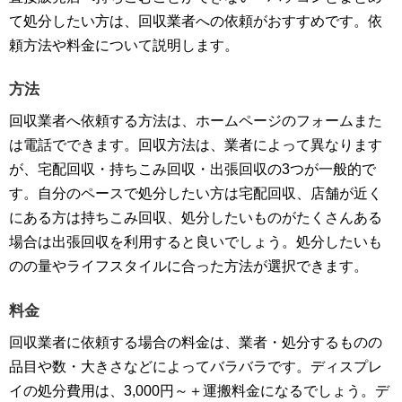
て処分したい方は、回収業者への依頼がおすすめです。依
頼方法や料金について説明します。
方法
回収業者へ依頼する方法は、ホームページのフォームまた
は電話でできます。回収方法は、業者によって異なります
が、宅配回収・持ちこみ回収・出張回収の3つが一般的で
す。自分のペースで処分したい方は宅配回収、店舗が近く
にある方は持ちこみ回収、処分したいものがたくさんある
場合は出張回収を利用すると良いでしょう。処分したいも
のの量やライフスタイルに合った方法が選択できます。
料金
回収業者に依頼する場合の料金は、業者・処分するものの
品目や数・大きさなどによってバラバラです。ディスプレ
イの処分費用は、3,000円～＋運搬料金になるでしょう。デ