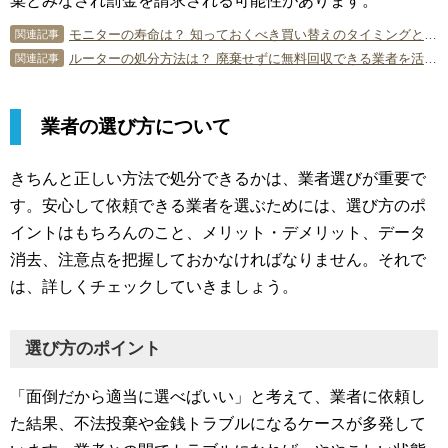
棄とみなされ罰金を請求される可能性があります。
モニターの寿命は？ 知っておくべき買い替えのタイミングと処分方法
関連記事
ルーターの処分方法は？ 廃棄せずに無料回収できる業者を活用しよう
関連記事
業者の選び方について
きちんと正しい方法で処分できるかは、業者選びが重要で
す。安心して依頼できる業者を選ぶためには、選び方のポ
イントはもちろんのこと、メリット・デメリット、データ
消去、注意点を把握しておかなければなりません。それで
は、詳しくチェックしていきましょう。
選び方のポイント
「面倒だから適当に選べばいい」と考えて、業者に依頼し
た結果、不法投棄や金銭トラブルになるケースが多発して