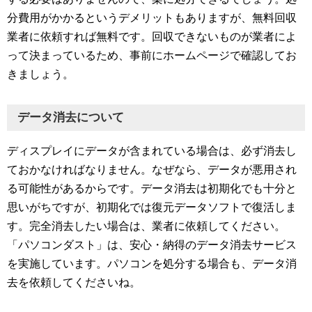
分費用がかかるというデメリットもありますが、無料回収
業者に依頼すれば無料です。回収できないものが業者によ
って決まっているため、事前にホームページで確認してお
きましょう。
データ消去について
ディスプレイにデータが含まれている場合は、必ず消去し
ておかなければなりません。なぜなら、データが悪用され
る可能性があるからです。データ消去は初期化でも十分と
思いがちですが、初期化では復元データソフトで復活しま
す。完全消去したい場合は、業者に依頼してください。
「パソコンダスト」は、安心・納得のデータ消去サービス
を実施しています。パソコンを処分する場合も、データ消
去を依頼してくださいね。