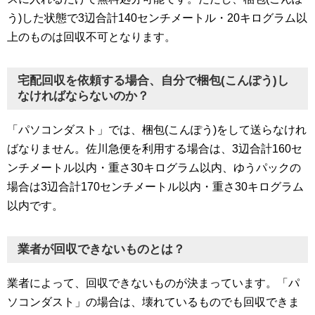
う)した状態で3辺合計140センチメートル・20キログラム以
上のものは回収不可となります。
宅配回収を依頼する場合、自分で梱包(こんぽう)し
なければならないのか？
「パソコンダスト」では、梱包(こんぽう)をして送らなけれ
ばなりません。佐川急便を利用する場合は、3辺合計160セ
ンチメートル以内・重さ30キログラム以内、ゆうパックの
場合は3辺合計170センチメートル以内・重さ30キログラム
以内です。
業者が回収できないものとは？
業者によって、回収できないものが決まっています。「パ
ソコンダスト」の場合は、壊れているものでも回収できま