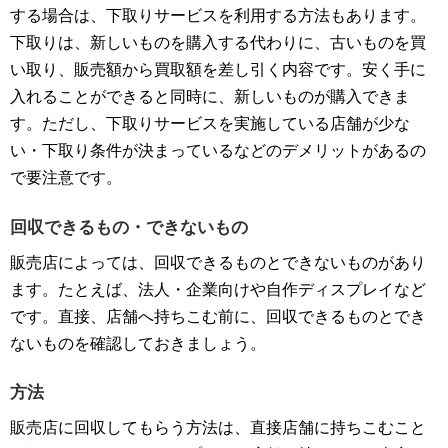
する場合は、下取りサービスを利用する方法もあります。
下取りは、新しいものを購入する代わりに、古いものを買
い取り、販売額から買取額を差し引く内容です。安く手に
入れることができると同時に、新しいものが購入できま
す。ただし、下取りサービスを実施している店舗が少な
い・下取り条件が決まっているなどのデメリットがあるの
で要注意です。
回収できるもの・できないもの
販売店によっては、回収できるものとできないものがあり
ます。たとえば、法人・企業向けや自作ディスプレイなど
です。直接、店舗へ持ちこむ前に、回収できるものとでき
ないものを確認しておきましょう。
方法
販売店に回収してもらう方法は、直接店舗に持ちこむこと