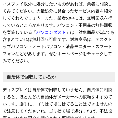
ィスプレイ以外に処分したいものがあれば、業者に相談し
てみてください。大量処分に見合ったサービス内容を紹介
してくれるでしょう。また、業者の中には、無料回収を行
っているところがあります。パソコン・不用品の無料回収
を実施している「
パソコンダスト
」は、対象商品が1点でも
含まれていれば無料回収可能です。対象商品は、デスクト
ップパソコン・ノートパソコン・液晶モニター・スマート
フォンなどがあります。ぜひホームページをチェックして
みてください。
自治体で回収しているか
ディスプレイは自治体で回収していません。自治体に相談
すると、ほとんどの自治体がメーカーへの依頼をすすめて
います。勝手に、ゴミ捨て場に捨てることはできませんの
で注意してくださいね。ゴミ捨て場で処分すれば、不法投