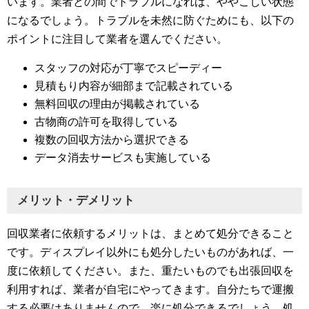
います。業者との間でトラブルになれば、ややこしい状態
になるでしょう。トラブルを未然に防ぐためにも、以下の
ポイントに注目して業者を選んでください。
スタッフの対応が丁寧でスピーディー
見積もり内容が細部まで記載されている
無料回収の理由が掲載されている
古物商の許可を取得している
複数の回収方法から選択できる
データ消去サービスも実施している
メリット・デメリット
回収業者に依頼するメリットは、まとめて処分できること
です。ディスプレイ以外にも処分したいものがあれば、一
度に依頼してください。また、重たいものでも出張回収を
利用すれば、業者が自宅にやってきます。自分たちで運搬
する必要はありませんので、楽に処分できるでしょう。処