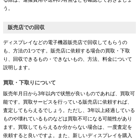
う。
販売店での回収
ディスプレイなどの電子機器販売店で回収してもらうの
も、方法の1つです。販売店に依頼する場合の買取・下取
り、回収できるもの・できないもの、方法、料金について
説明します。
買取・下取りについて
販売年月日から3年以内で状態が良いものであれば、買取可
能です。買取サービスを行っている販売店に依頼すれば、
査定してもらえるでしょう。ただし、3年以上経過している
ものや壊れているものなどは買取不可になる可能性があり
ます。買取してもらえるか分からない場合は、一度査定を
依頼すると良いですよ。また、新しいディスプレイを購入