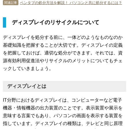
ペンタブの処分方法を解説！ パソコンと共に処分するには？
関連記事
ディスプレイのリサイクルについて
ディスプレイを処分する前に、一体どのようなものなのか
基礎知識を把握することが大切です。ディスプレイの定義
を把握しておけば、適切な処分ができます。それでは、資
源有効利用促進法やリサイクルのメリットについてもチェ
ックしていきましょう。
ディスプレイとは
IT分野におけるディスプレイは、コンピューターなど電子
機器・情報機器の出力装置のことです。表示装置や展示を
意味する言葉でもあり、パソコンの画面を表示する装置を
指しています。ディスプレイの種類は、テレビと同じ原理