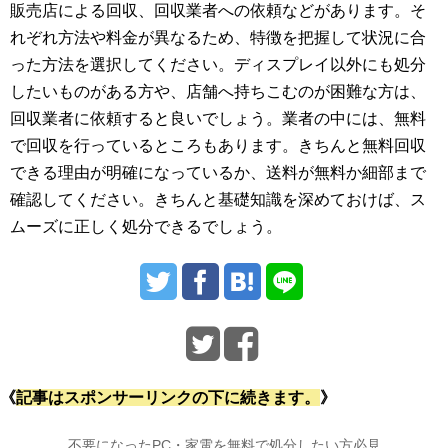
販売店による回収、回収業者への依頼などがあります。そ
れぞれ方法や料金が異なるため、特徴を把握して状況に合
った方法を選択してください。ディスプレイ以外にも処分
したいものがある方や、店舗へ持ちこむのが困難な方は、
回収業者に依頼すると良いでしょう。業者の中には、無料
で回収を行っているところもあります。きちんと無料回収
できる理由が明確になっているか、送料が無料か細部まで
確認してください。きちんと基礎知識を深めておけば、ス
ムーズに正しく処分できるでしょう。
《
記事はスポンサーリンクの下に続きます。
》
不要になったPC・家電を無料で処分したい方必見