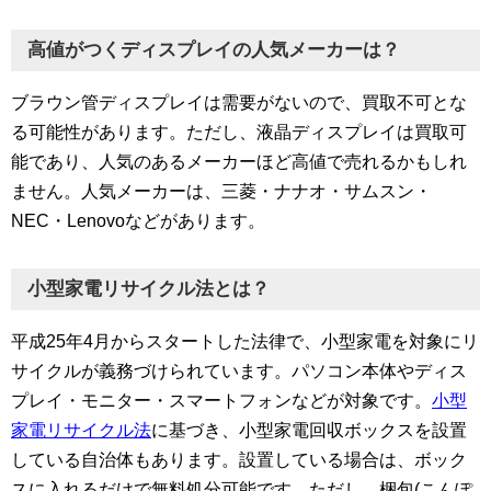
高値がつくディスプレイの人気メーカーは？
ブラウン管ディスプレイは需要がないので、買取不可とな
る可能性があります。ただし、液晶ディスプレイは買取可
能であり、人気のあるメーカーほど高値で売れるかもしれ
ません。人気メーカーは、三菱・ナナオ・サムスン・
NEC・Lenovoなどがあります。
小型家電リサイクル法とは？
平成25年4月からスタートした法律で、小型家電を対象にリ
サイクルが義務づけられています。パソコン本体やディス
プレイ・モニター・スマートフォンなどが対象です。
小型
家電リサイクル法
に基づき、小型家電回収ボックスを設置
している自治体もあります。設置している場合は、ボック
スに入れるだけで無料処分可能です。ただし、梱包(こんぽ