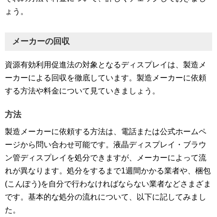
ょう。
メーカーの回収
資源有効利用促進法の対象となるディスプレイは、製造メ
ーカーによる回収を徹底しています。製造メーカーに依頼
する方法や料金について見ていきましょう。
方法
製造メーカーに依頼する方法は、電話または公式ホームペ
ージから問い合わせ可能です。液晶ディスプレイ・ブラウ
ン管ディスプレイを処分できますが、メーカーによって流
れが異なります。処分をするまで1週間かかる業者や、梱包
(こんぽう)を自分で行わなければならない業者などさまざま
です。基本的な処分の流れについて、以下に記してみまし
た。