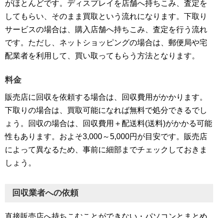
がほとんどです。ディスプレイを店舗へ持ちこみ、査定を
してもらい、そのまま買取という流れになります。下取り
サービスの場合は、購入店舗へ持ちこみ、査定を行う流れ
です。ただし、ネットショッピングの場合は、郵便局や宅
配業者を利用して、買い取ってもらう方法となります。
料金
販売店に回収を依頼する場合は、回収費用がかかります。
下取りの場合は、買取可能になれば無料で処分できるでし
ょう。回収の場合は、回収費用＋配送料(送料)がかかる可能
性もあります。およそ3,000～5,000円が目安です。販売店
によって異なるため、事前に細部までチェックしておきま
しょう。
回収業者への依頼
直接販売店へ持ちこむことができない・パソコンとまとめ