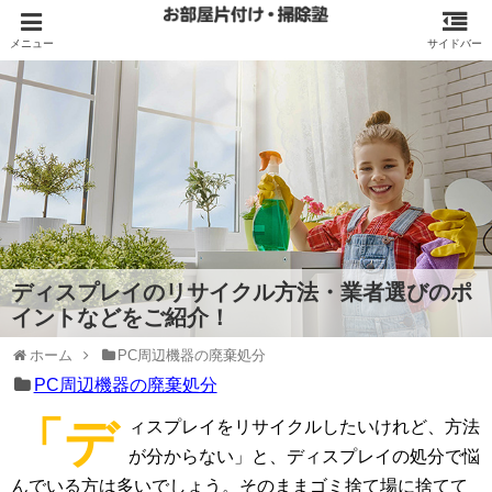
ディスプレイのリサイクル方法・業者選びのポ
イントなどをご紹介！
ホーム
PC周辺機器の廃棄処分
PC周辺機器の廃棄処分
「デ
ィスプレイをリサイクルしたいけれど、方法
が分からない」と、ディスプレイの処分で悩
んでいる方は多いでしょう。そのままゴミ捨て場に捨てて