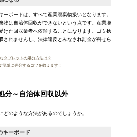
キーボードは、すべて産業廃棄物扱いとなります。
棄物は自治体回収ができないという点です。産業廃
受けた回収業者へ依頼することになります。ゴミ捨
収されませんし、法律違反とみなされ罰金が科せら
ちなタブレットの処分方法は？
で簡単に処分するコツを教えます！
処分～自治体回収以外
にどのような方法があるのでしょうか。
のキーボード