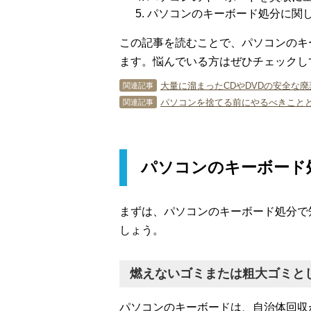
パソコンのキーボード処分に関
この記事を読むことで、パソコンのキ
ます。悩んでいる方はぜひチェックし
大量に溜まったCDやDVDの安全な廃
関連記事
パソコンを捨てる前にやるべきことと
関連記事
パソコンのキーボード
まずは、パソコンのキーボード処分で
しょう。
燃えないゴミまたは粗大ゴミと
パソコンのキーボードは、自治体回収