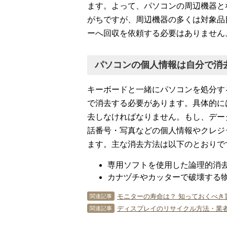
ます。よって、パソコンの周辺機器と
がちですが、周辺機器の多くは対象品
ーへ回収を依頼する必要はありません
パソコンの個人情報は自分で消
キーボードと一緒にパソコンを処分す
で消去する必要があります。具体的に
去しなければなりません。もし、デー
話番号・写真などの個人情報やクレジ
ます。主な消去方法は以下のとおりで
専用ソフトを使用した論理的消
カナヅチやカッターで破壊する
モニターの寿命は？ 知っておくべき
関連記事
ディスプレイのリサイクル方法・業
関連記事