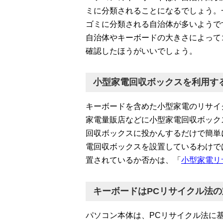
ミに分類されることになるでしょう。
ゴミに分類される自治体が多いようで
自治体やキーボードの大きさによって
確認したほうがいいでしょう。
小型家電回収ボックスを利用す
キーボードを含めた小型家電のリサイ
家電量販店などに小型家電回収ボック
回収ボックスに投かんするだけで簡単
電回収ボックスを設置しているわけで
置されているか否かは、「
小型家電リ
キーボードはPCリサイクル法
パソコン本体は、PCリサイクル法に