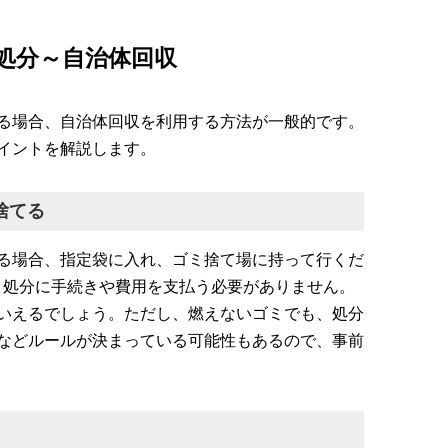
処分～自治体回収
る場合、自治体回収を利用する方法が一般的です。
イントを解説します。
捨てる
る場合、指定袋に入れ、ゴミ捨て場に持って行くだ
、処分に手続きや費用を支払う必要がありません。
いえるでしょう。ただし、燃えないゴミでも、処分
などルールが決まっている可能性もあるので、事前