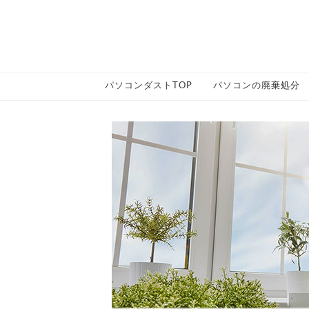
パソコンダストTOP
パソコンの廃棄処分