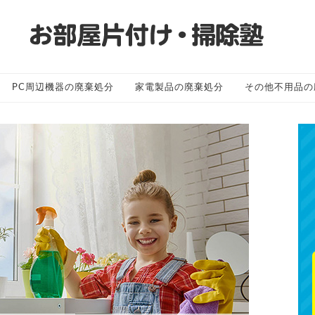
PC周辺機器の廃棄処分
家電製品の廃棄処分
その他不用品の