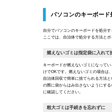
パソコンのキーボード
自分でパソコンのキーボードを処分す
ここでは、自治体で処分する方法とポ
燃えないゴミは指定袋に入れて
キーボードが燃えないゴミになってい
けでOKです。燃えないゴミの場合は
自治体回収で簡単に捨てられる方法と
の際に袋からはみ出さないようにする
に確認してください。
粗大ゴミは手続きを忘れずに