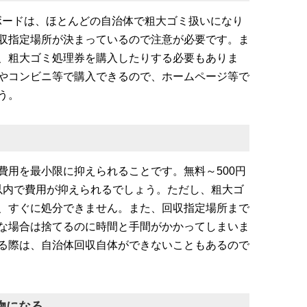
ーボードは、ほとんどの自治体で粗大ゴミ扱いになり
収指定場所が決まっているので注意が必要です。ま
、粗大ゴミ処理券を購入したりする必要もありま
やコンビニ等で購入できるので、ホームページ等で
う。
費用を最小限に抑えられることです。無料～500円
円以内で費用が抑えられるでしょう。ただし、粗大ゴ
、すぐに処分できません。また、回収指定場所まで
な場合は捨てるのに時間と手間がかかってしまいま
る際は、自治体回収自体ができないこともあるので
物になる