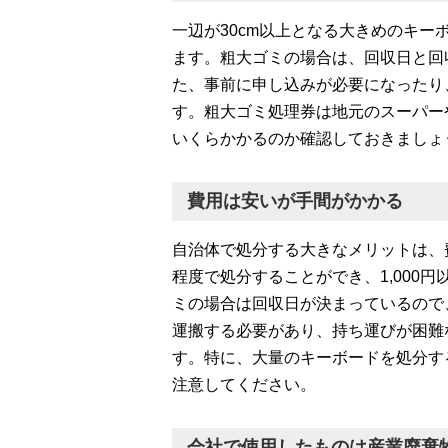
一辺が30cm以上となる大きめのキ
ます。粗大ゴミの場合は、回収日と回
た、事前に申し込みが必要になったり
す。粗大ゴミ処理券は地元のスーパー
いくらかかるのか確認しておきましょ
費用は安いが手間がかかる
自治体で処分する大きなメリットは、
程度で処分することができ、1,000
ミの場合は回収日が決まっているので
運搬する必要があり、持ち運びが困難
す。特に、大量のキーボードを処分す
注意してください。
会社で使用したものは産業廃棄