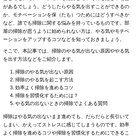
があるでしょう。どうしたらやる気を出すことができるの
か、モチベーションを保（たも）つためにはどうすべきか
など、誰でも掃除に関する悩みを持っているものです。部
屋の掃除が思うように始められない方は、やる気やモチベ
ーションをアップするコツなどを知っておきましょう。
そこで、本記事では、掃除のやる気が出ない原因ややる気
を出す方法などをご紹介します。
掃除のやる気が出ない原因
掃除のやる気を起こす方法
効率よく掃除を進めるコツ
掃除を習慣化するためには？
やる気の出ないときの掃除でよくある質問
掃除はやる気の出ないまま進めても、だらだらと長引いて
しまい、かえってストレスに感じてしまうものです。効率
よく掃除を進めるコツや掃除を習慣化するためにできるこ