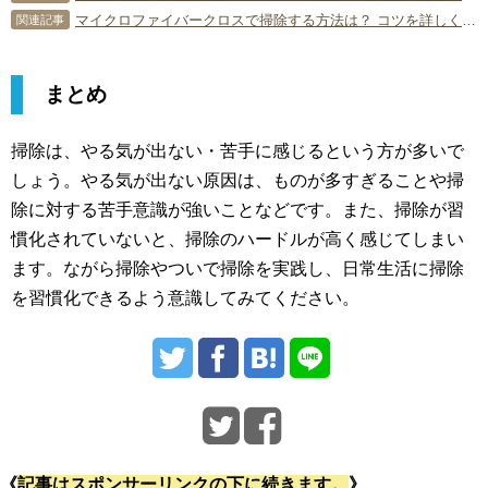
マイクロファイバークロスで掃除する方法は？ コツを詳しく伝授！
関連記事
まとめ
掃除は、やる気が出ない・苦手に感じるという方が多いで
しょう。やる気が出ない原因は、ものが多すぎることや掃
除に対する苦手意識が強いことなどです。また、掃除が習
慣化されていないと、掃除のハードルが高く感じてしまい
ます。ながら掃除やついで掃除を実践し、日常生活に掃除
を習慣化できるよう意識してみてください。
《
記事はスポンサーリンクの下に続きます。
》