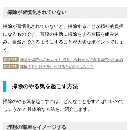
掃除が習慣化されていない
掃除が習慣化されていないと、掃除することが精神的負担
になるものです。普段の生活に掃除をする習慣を組み込
み、自然とできるようにすることが大切なポイントでしょ
う。
掃除を習慣化させよう！ 必見、今日からできる習慣化の始め方！
関連記事
部屋の片付けを身に付けるための3つのコツ
関連記事
掃除のやる気を起こす方法
掃除のやる気を起こすには、どんなことをすればいいので
しょうか？ 具体的な方法をご紹介します。
理想の部屋をイメージする