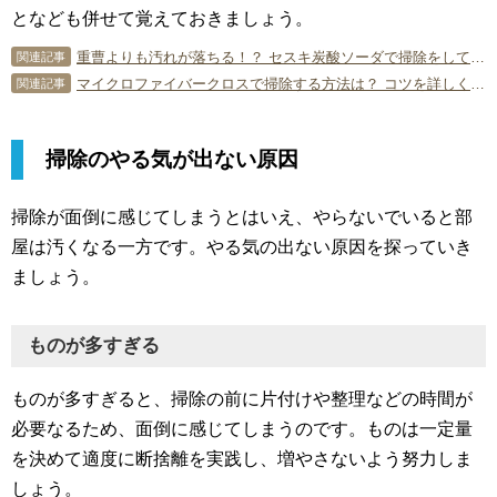
となども併せて覚えておきましょう。
重曹よりも汚れが落ちる！？ セスキ炭酸ソーダで掃除をしてみよう
関連記事
マイクロファイバークロスで掃除する方法は？ コツを詳しく伝授！
関連記事
掃除のやる気が出ない原因
掃除が面倒に感じてしまうとはいえ、やらないでいると部
屋は汚くなる一方です。やる気の出ない原因を探っていき
ましょう。
ものが多すぎる
ものが多すぎると、掃除の前に片付けや整理などの時間が
必要なるため、面倒に感じてしまうのです。ものは一定量
を決めて適度に断捨離を実践し、増やさないよう努力しま
しょう。