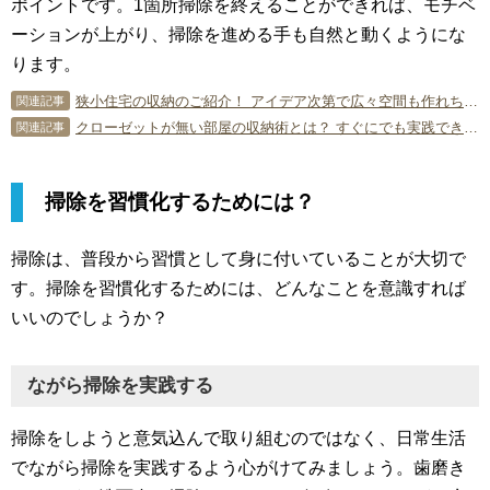
ポイントです。1箇所掃除を終えることができれば、モチベ
ーションが上がり、掃除を進める手も自然と動くようにな
ります。
狭小住宅の収納のご紹介！ アイデア次第で広々空間も作れちゃう
関連記事
クローゼットが無い部屋の収納術とは？ すぐにでも実践できる方法
関連記事
掃除を習慣化するためには？
掃除は、普段から習慣として身に付いていることが大切で
す。掃除を習慣化するためには、どんなことを意識すれば
いいのでしょうか？
ながら掃除を実践する
掃除をしようと意気込んで取り組むのではなく、日常生活
でながら掃除を実践するよう心がけてみましょう。歯磨き