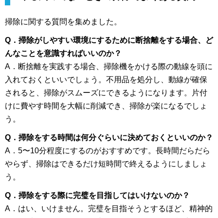
掃除に関する質問を集めました。
Q．掃除がしやすい環境にするために断捨離をする場合、ど
んなことを意識すればいいのか？
A．断捨離を実践する場合、掃除機をかける際の動線を頭に
入れておくといいでしょう。不用品を処分し、動線が確保
されると、掃除がスムーズにできるようになります。片付
けに費やす時間を大幅に削減でき、掃除が楽になるでしょ
う。
Q．掃除をする時間は何分ぐらいに決めておくといいのか？
A．5〜10分程度にするのがおすすめです。長時間だらだら
やらず、掃除はできるだけ短時間で終えるようにしましょ
う。
Q．掃除をする際に完璧を目指してはいけないのか？
A．はい、いけません。完璧を目指そうとするほど、精神的