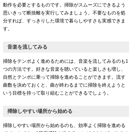
動作を必要とするものです。掃除がスムーズにできるよう
思いきって断捨離を実行してみましょう。不要なものを処
分すれば、すっきりした環境で暮らしやすさも実感できま
す。
音楽を流してみる
掃除をテンポよく進めるためには、音楽を流してみるのも1
つの方法です。好きな音楽を聴いていると楽しさも増し、
自然とテンポに乗って掃除を進めることができます。流す
曲数を決めておくと、曲が終わるまでに掃除を終えようと
いう目標を持って取り組むことができるでしょう。
掃除しやすい場所から始める
掃除しやすい場所から始めるのも、効率よく掃除を進める