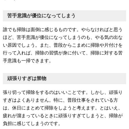
苦手意識が優位になってしまう
誰でも掃除は面倒に感じるものです。やらなければと思う
ほど、苦手意識が優位になってしまうのも、やる気の出な
い原因でしょう。また、普段からこまめに掃除や片付けを
行って入れば、掃除の習慣が身に付いて、掃除に対する苦
手意識も一掃できます。
頑張りすぎは禁物
張り切って掃除をするのはいいことです。しかし、頑張り
すぎはよくありません。特に、普段仕事をされている方
は、休日にまとめて掃除をしようと考えます。とはいえ、
疲れが溜まっているときに頑張りすぎてしまうと、掃除が
負担に感じてしまうのです。