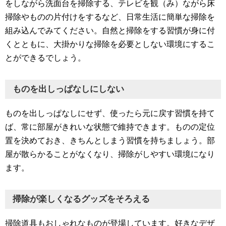
をしながら洗面台を掃除する、テレビを観（み）ながら床
掃除やものの片付けをするなど、日常生活に簡単な掃除を
組み込んでみてください。自然と掃除をする習慣が身に付
くとともに、大掛かりな掃除を必要としない環境にするこ
とができるでしょう。
ものを出しっぱなしにしない
ものを出しっぱなしにせず、使ったら元に戻す習慣を持て
ば、常に部屋がきれいな状態で維持できます。ものの定位
置を決めておき、きちんとしまう習慣を持ちましょう。部
屋が散らかることがなくなり、掃除がしやすい環境になり
ます。
掃除が楽しくなるグッズをそろえる
掃除道具もおしゃれなものが登場しています。好きなデザ