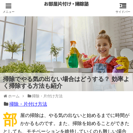
掃除でやる気の出ない場合はどうする？ 効率よ
く掃除する方法も紹介
ホーム
掃除・片付け方法
掃除・片付け方法
部
屋の掃除は、やる気の出ないと始めるまでに時間が
かかるものです。また、掃除を始めることができた
としても、モチベーションを維持していくのも難しい場合