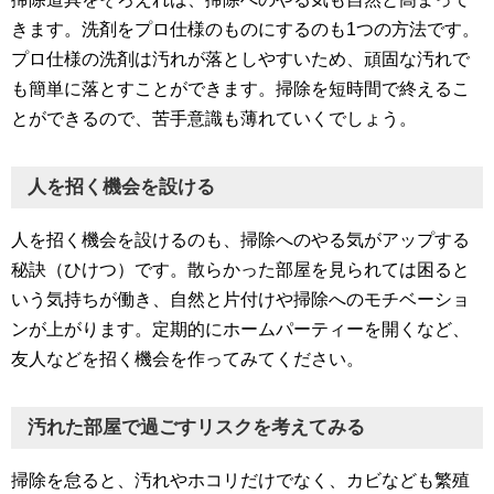
きます。洗剤をプロ仕様のものにするのも1つの方法です。
プロ仕様の洗剤は汚れが落としやすいため、頑固な汚れで
も簡単に落とすことができます。掃除を短時間で終えるこ
とができるので、苦手意識も薄れていくでしょう。
人を招く機会を設ける
人を招く機会を設けるのも、掃除へのやる気がアップする
秘訣（ひけつ）です。散らかった部屋を見られては困ると
いう気持ちが働き、自然と片付けや掃除へのモチベーショ
ンが上がります。定期的にホームパーティーを開くなど、
友人などを招く機会を作ってみてください。
汚れた部屋で過ごすリスクを考えてみる
掃除を怠ると、汚れやホコリだけでなく、カビなども繁殖