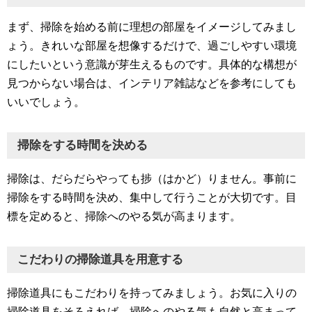
まず、掃除を始める前に理想の部屋をイメージしてみまし
ょう。きれいな部屋を想像するだけで、過ごしやすい環境
にしたいという意識が芽生えるものです。具体的な構想が
見つからない場合は、インテリア雑誌などを参考にしても
いいでしょう。
掃除をする時間を決める
掃除は、だらだらやっても捗（はかど）りません。事前に
掃除をする時間を決め、集中して行うことが大切です。目
標を定めると、掃除へのやる気が高まります。
こだわりの掃除道具を用意する
掃除道具にもこだわりを持ってみましょう。お気に入りの
掃除道具をそろえれば、掃除へのやる気も自然と高まって