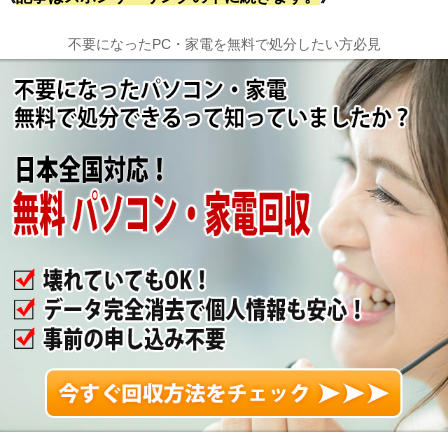
不要になったPC・家電を無料で処分したい方必見