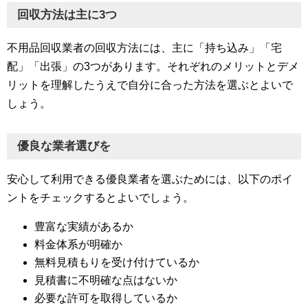
回収方法は主に3つ
不用品回収業者の回収方法には、主に「持ち込み」「宅
配」「出張」の3つがあります。それぞれのメリットとデメ
リットを理解したうえで自分に合った方法を選ぶとよいで
しょう。
優良な業者選びを
安心して利用できる優良業者を選ぶためには、以下のポイ
ントをチェックするとよいでしょう。
豊富な実績があるか
料金体系が明確か
無料見積もりを受け付けているか
見積書に不明確な点はないか
必要な許可を取得しているか