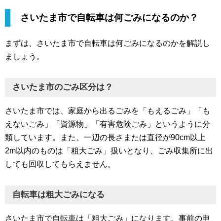
さいたま市で自転車は何ごみになるのか？
まずは、さいたま市で自転車は何ごみになるのかを解説し
ましょう。
さいたま市のごみ区分は？
さいたま市では、家庭から出るごみを「もえるごみ」「も
えないごみ」「資源物」「有害危険ごみ」というように分
類しています。また、一辺の長さまたは直径が90cm以上
2m以内のものは「粗大ごみ」扱いとなり、ごみ収集所に出
しても回収してもらえません。
自転車は粗大ごみになる
さいたま市で自転車は「粗大ごみ」になります。事前の申