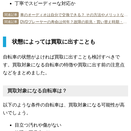
丁寧でスピーディーな対応か
車のオーディオは自分で交換できる？ その方法やメリットなどを解説
関連記事
DVDプレーヤーの寿命は何年？故障の前兆・買い替え時期・処分方法を解説
関連記事
状態によっては買取に出すことも
自転車の状態がよければ買取に出すことも検討すべきで
す。買取対象になる自転車の特徴や買取に出す前の注意点
などをまとめました。
買取対象になる自転車は？
以下のような条件の自転車は、買取対象になる可能性が高
いでしょう。
目立つ汚れや傷がない