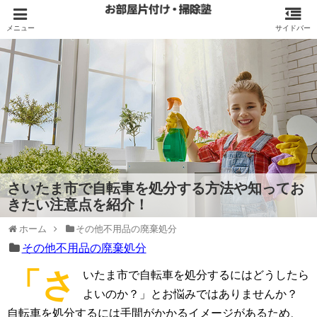
さいたま市で自転車を処分する方法や知ってお
きたい注意点を紹介！
ホーム
その他不用品の廃棄処分
その他不用品の廃棄処分
「さ
いたま市で自転車を処分するにはどうしたら
よいのか？」とお悩みではありませんか？
自転車を処分するには手間がかかるイメージがあるため、