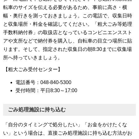
転車のサイズを伝える必要があるため、事前に高さ・横
幅・奥行きを測っておきましょう。この電話で、収集日時
と収集場所・料金を確認してください。「粗大ごみ等処理
手数料納付券」の取扱店となっているコンビニエンススト
アや支所などで納付券を購入し、自転車の目立つ場所に貼
ります。そして、指定された収集日の朝8:30までに収集場
所へ持っていきましょう。
【粗大ごみ受付センター】
電話番号：048-840-5300
受付時間：平日8:30～17:00
ごみ処理施設に持ち込む
「自分のタイミングで処分したい」「お金をかけたくな
い」という場合は、直接ごみ処理施設に持ち込む方法がお