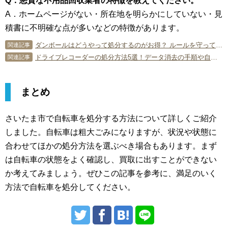
Q．悪質な不用品回収業者の特徴を教えてください。
A．ホームページがない・所在地を明らかにしていない・見
積書に不明確な点が多いなどの特徴があります。
ダンボールはどうやって処分するのがお得？ ルールを守って賢く捨てよう
関連記事
ドライブレコーダーの処分方法5選！データ消去の手順や自力で取り外す際の注意点も解説
関連記事
まとめ
さいたま市で自転車を処分する方法について詳しくご紹介
しました。自転車は粗大ごみになりますが、状況や状態に
合わせてほかの処分方法を選ぶべき場合もあります。まず
は自転車の状態をよく確認し、買取に出すことができない
か考えてみましょう。ぜひこの記事を参考に、満足のいく
方法で自転車を処分してください。