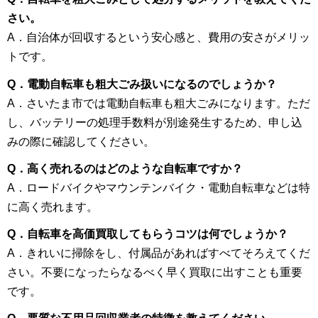
さい。
A．自治体が回収するという安心感と、費用の安さがメリッ
トです。
Q．電動自転車も粗大ごみ扱いになるのでしょうか？
A．さいたま市では電動自転車も粗大ごみになります。ただ
し、バッテリーの処理手数料が別途発生するため、申し込
みの際に確認してください。
Q．高く売れるのはどのような自転車ですか？
A．ロードバイクやマウンテンバイク・電動自転車などは特
に高く売れます。
Q．自転車を高価買取してもらうコツは何でしょうか？
A．きれいに掃除をし、付属品があればすべてそろえてくだ
さい。不要になったらなるべく早く買取に出すことも重要
です。