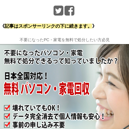
《
記事はスポンサーリンクの下に続きます。
》
不要になったPC・家電を無料で処分したい方必見