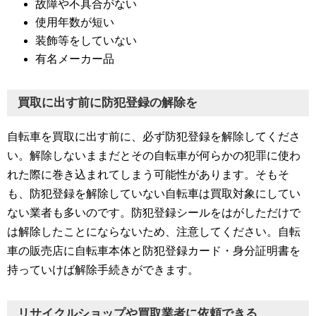
故障や不具合がない
使用年数が短い
装飾等をしていない
有名メーカー品
買取に出す前に防犯登録の解除を
自転車を買取に出す前に、必ず防犯登録を解除してくださ
い。解除しないままだとその自転車が何らかの犯罪に使わ
れた際に巻き込まれてしまう可能性があります。そもそ
も、防犯登録を解除していない自転車は買取対象にしてい
ない業者も多いのです。防犯登録シールをはがしただけで
は解除したことにならないため、注意してください。自転
車の販売店に自転車本体と防犯登録カード・身分証明書を
持っていけば解除手続きができます。
リサイクルショップや買取業者に依頼できる