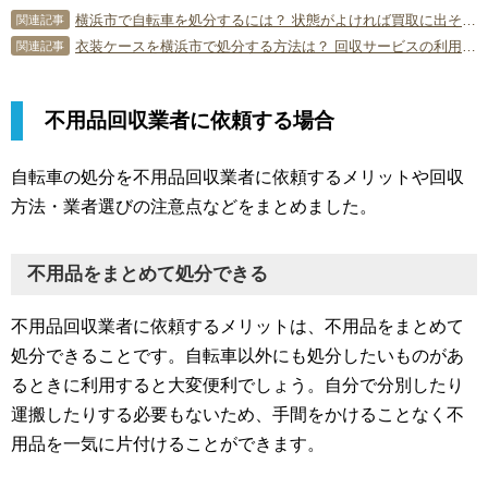
横浜市で自転車を処分するには？ 状態がよければ買取に出そう！
関連記事
衣装ケースを横浜市で処分する方法は？ 回収サービスの利用方法も解説
関連記事
不用品回収業者に依頼する場合
自転車の処分を不用品回収業者に依頼するメリットや回収
方法・業者選びの注意点などをまとめました。
不用品をまとめて処分できる
不用品回収業者に依頼するメリットは、不用品をまとめて
処分できることです。自転車以外にも処分したいものがあ
るときに利用すると大変便利でしょう。自分で分別したり
運搬したりする必要もないため、手間をかけることなく不
用品を一気に片付けることができます。