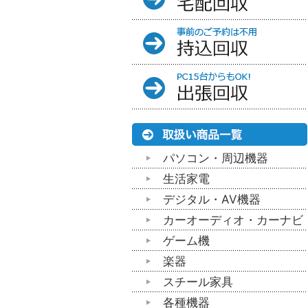
パソコン・周辺機器
生活家電
デジタル・AV機器
カーオーディオ・カーナビ
ゲーム機
楽器
スチール家具
各種機器