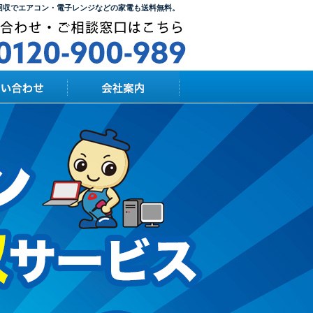
回収でエアコン・電子レンジなどの家電も送料無料。