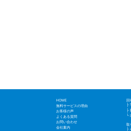
HOME
回
無料サービスの理由
お客様の声
よくある質問
お問い合わせ
取
会社案内