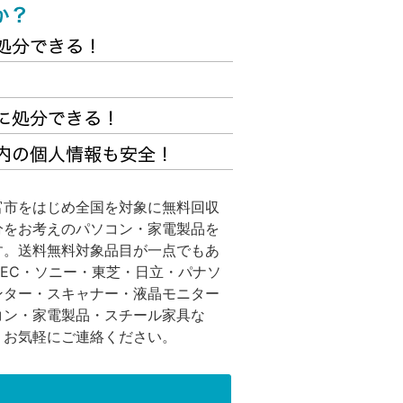
富市をはじめ全国を対象に無料回収
分をお考えのパソコン・家電製品を
す。送料無料対象品目が一点でもあ
EC・ソニー・東芝・日立・パナソ
ンター・スキャナー・液晶モニター
コン・家電製品・スチール家具な
、お気軽にご連絡ください。