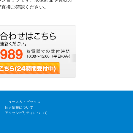
で直接ご確認ください。
ニュース＆トピックス
個人情報について
アクセシビリティについて