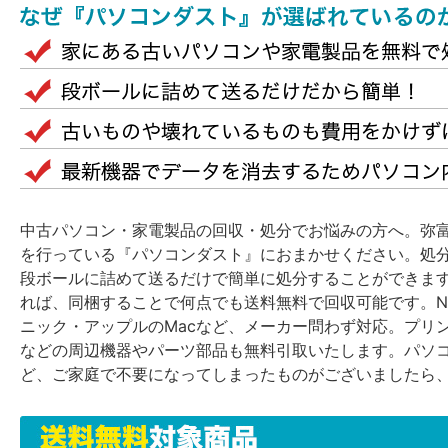
中古パソコン・家電製品の回収・処分でお悩みの方へ。弥
を行っている『パソコンダスト』におまかせください。処
段ボールに詰めて送るだけで簡単に処分することができま
れば、同梱することで何点でも送料無料で回収可能です。N
ニック・アップルのMacなど、メーカー問わず対応。プリ
などの周辺機器やパーツ部品も無料引取いたします。パソ
ど、ご家庭で不要になってしまったものがございましたら