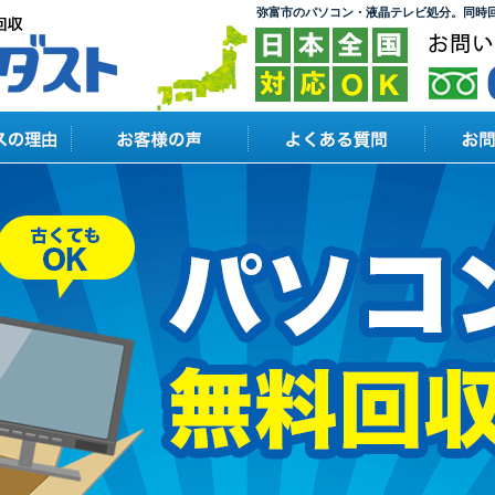
弥富市のパソコン・液晶テレビ処分。同時