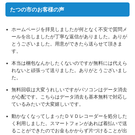
たつの市のお客様の声
ホームページを拝見しましたが何となく不安で質問メ
ールを出しましたが丁寧な返信がありました。ありが
とうございました。用意ができたら送らせて頂きま
す。
本当は梱包なんかしたくないのですが無料には代えら
れないと頑張って送りました。ありがとうございまし
た。
無料回収は大変うれしいですがパソコンはデータ消去
が心配です。こちらはデータ消去も基本無料で対応し
ているみたいで大変嬉しいです。
動かなくなってしまったＤＶＤレコーダーを処分した
く利用しました。スマートフォンがあれば着払いで送
ることができたのでお金もかからず片づけることが出