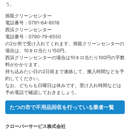
う。
揖龍クリーンセンター
電話番号：0791-64-8018
西浜クリーンセンター
電話番号：0790-79-8550
の2か所で受け入れてくれます。揖龍クリーンセンターの
場合は、10キロ当たり150円。
西浜クリーンセンターの場合は10キロ当たり100円の手数
料がかかります。
持ち込みたい日の2日前まで連絡して、搬入時間などを予
約してください。
なお、どちらも日曜日は休みです。受け入れ時間などは
予め電話で確認しておきましょう。
たつの市で不用品回収を行っている業者一覧
クローバーサービス株式会社