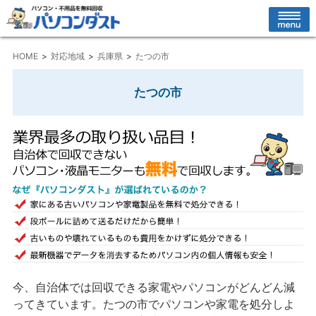
HOME
対応地域
兵庫県
たつの市
たつの市
今、自治体では回収できる家電やパソコンがどんどん減
ってきています。たつの市でパソコンや家電を処分しよ