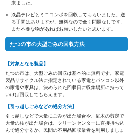
来ました。
液晶テレビとミニコンポを回収してもらいました。送
る手間はありますが、無料なので全く問題なしです。
また不要な物があればお願いしたいと思います。
たつの市の大型ごみの回収方法
【対象となる製品】
たつの市は、大型ごみの回収は基本的に無料です。家電
製品リサイクル法に指定されている家電とパソコン以外
の家電や家具は、決められた回収日に収集場所に持って
いけば回収してもらえます。
【引っ越しごみなどの処分方法】
引っ越しなどで大量にごみが出た場合や、庭木の剪定で
大量の枝が出た場合は、クリーンセンターに直接持ち込
んで処分するか、民間の不用品回収業者を利用しましょ