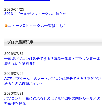
2023/04/25
2023年ゴールデンウィークのお知らせ
ニュース&トピックス一覧はこちら
ブログ最新記事
2026/07/31
一体型パソコンは処分できる？液晶一体型・ブラウン管一体
型の違いと送料条件
2026/07/26
ACアダプターなしのノートパソコンは処分できる？本体だけ
送るときの確認ポイント
2026/07/21
パソコンと一緒に送れるものは？無料回収の同梱ルールと送
料条件を解説