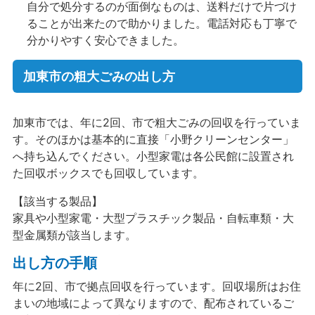
自分で処分するのが面倒なものは、送料だけで片づけ
ることが出来たので助かりました。電話対応も丁寧で
分かりやすく安心できました。
加東市の粗大ごみの出し方
加東市では、年に2回、市で粗大ごみの回収を行っていま
す。そのほかは基本的に直接「小野クリーンセンター」
へ持ち込んでください。小型家電は各公民館に設置され
た回収ボックスでも回収しています。
【該当する製品】
家具や小型家電・大型プラスチック製品・自転車類・大
型金属類が該当します。
出し方の手順
年に2回、市で拠点回収を行っています。回収場所はお住
まいの地域によって異なりますので、配布されているご