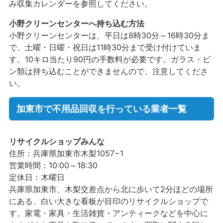
み収集カレンダーを参照してください。
小野クリーンセンターへ持ち込む方法
小野クリーンセンターは、平日は8時30分～16時30分ま
で、土曜・日曜・祝日は11時30分まで受け付けていま
す。10キロ当たり90円の手数料が必要です。ガラス・ビ
ン類は持ち込むことができませんので、注意してくださ
い。
加東市で不用品回収を行っている業者一覧
リサイクルショップみんな
住所：兵庫県加東市木梨1057−1
営業時間：10:00～18:30
定休日：木曜日
兵庫県加東市、木梨交差点から北に歩いて2分ほどの場所
にある、白い大きな看板が目印のリサイクルショップで
す。家電・家具・生活雑貨・アンティークなどを中心に