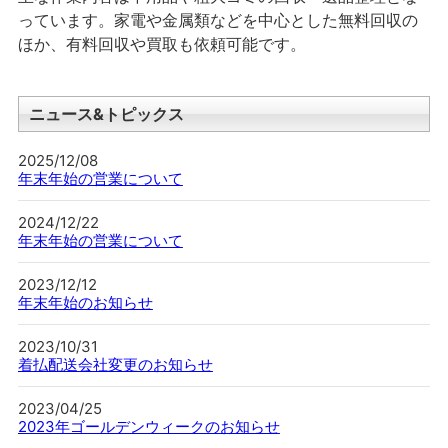
っています。家電や金属類などを中心とした無料回収の
ほか、有料回収や買取も依頼可能です。
ニュース&トピックス
2025/12/08
年末年始の営業について
2024/12/22
年末年始の営業について
2023/12/12
年末年始のお知らせ
2023/10/31
着払配送会社変更のお知らせ
2023/04/25
2023年ゴールデンウィークのお知らせ