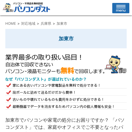
HOME
対応地域
兵庫県
加東市
加東市
加東市でパソコンや家電の処分にお困りですか？ 「パソ
コンダスト」では、家庭やオフィスでご不要となったパ