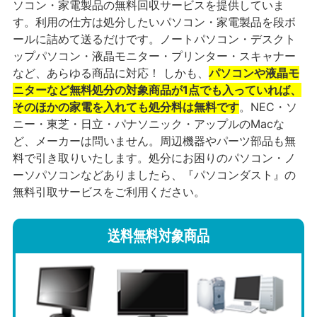
ソコン・家電製品の無料回収サービスを提供していま
す。利用の仕方は処分したいパソコン・家電製品を段ボ
ールに詰めて送るだけです。ノートパソコン・デスクト
ップパソコン・液晶モニター・プリンター・スキャナー
など、あらゆる商品に対応！ しかも、
パソコンや液晶モ
ニターなど無料処分の対象商品が1点でも入っていれば、
そのほかの家電を入れても処分料は無料です
。NEC・ソ
ニー・東芝・日立・パナソニック・アップルのMacな
ど、メーカーは問いません。周辺機器やパーツ部品も無
料で引き取りいたします。処分にお困りのパソコン・ノ
ーソパソコンなどありましたら、『パソコンダスト』の
無料引取サービスをご利用ください。
送料無料対象商品