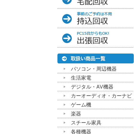
パソコン・周辺機器
生活家電
デジタル・AV機器
カーオーディオ・カーナビ
ゲーム機
楽器
スチール家具
各種機器