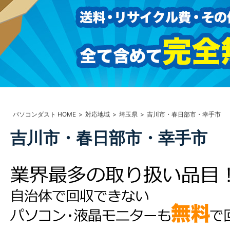
パソコンダスト HOME
対応地域
埼玉県
吉川市・春日部市・幸手市
吉川市・春日部市・幸手市