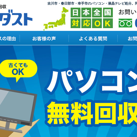
吉川市・春日部市・幸手市のパソコン・液晶テレビ処分。