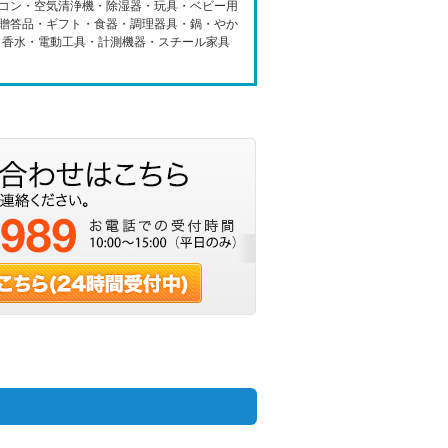
コン・空気清浄機・除湿器・玩具・ベビー用
贈答品・ギフト・食器・調理器具・鍋・やか
・香水・電動工具・計測機器・スチール家具