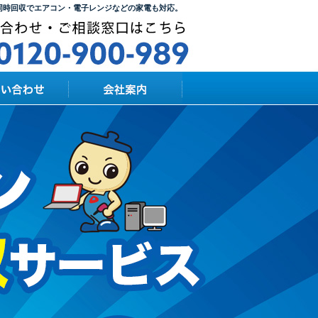
同時回収でエアコン・電子レンジなどの家電も対応。