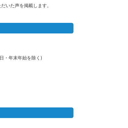
ただいた声を掲載します。
 (祝日・年末年始を除く)