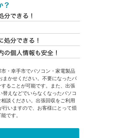
部市・幸手市でパソコン・家電製品
おまかせください。不要になったパ
分することが可能です。また、出張
い替えなどでいらなくなったパソコ
ご相談ください。出張回収をご利用
が行いますので、お客様にとって煩
可能です。