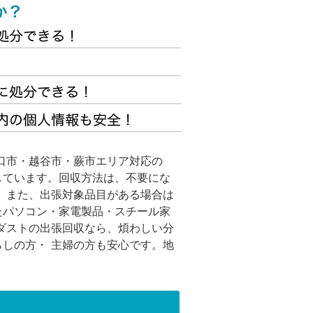
口市・越谷市・蕨市エリア対応の
しています。回収方法は、不要にな
。また、出張対象品目がある場合は
たパソコン・家電製品・スチール家
ダストの出張回収なら、煩わしい分
しの方・ 主婦の方も安心です。地