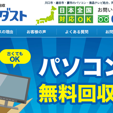
川口市・越谷市・蕨市のパソコン・液晶テレビ処分。