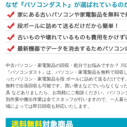
中古パソコン・家電製品の回収・処分でお悩みですか？ 川
『パソコンダスト』は、パソコン・家電製品を無料で回収
ったパソコン・家電製品を段 ボールに詰めて送るだけです
無料で出張回収も可能です。買い替えなどでいらなくなっ
具 などありましたら、お気軽にご相談ください。パソコン
別作業や搬出作業は全てスタッフが行いますので、一人暮ら
域によっては即日回収も対応いたします。