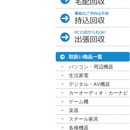
パソコン・周辺機器
生活家電
デジタル・AV機器
カーオーディオ・カーナビ
ゲーム機
楽器
スチール家具
各種機器