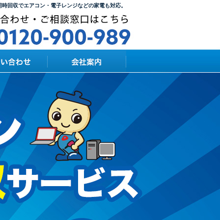
同時回収でエアコン・電子レンジなどの家電も対応。