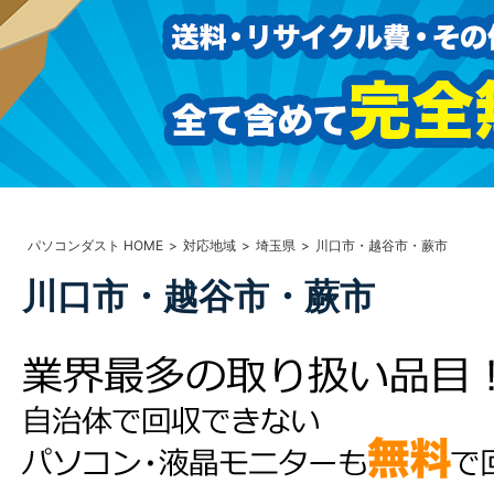
パソコンダスト HOME
対応地域
埼玉県
川口市・越谷市・蕨市
川口市・越谷市・蕨市