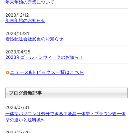
年末年始の営業について
2023/12/12
年末年始のお知らせ
2023/10/31
着払配送会社変更のお知らせ
2023/04/25
2023年ゴールデンウィークのお知らせ
ニュース&トピックス一覧はこちら
ブログ最新記事
2026/07/31
一体型パソコンは処分できる？液晶一体型・ブラウン管一体
型の違いと送料条件
2026/07/26