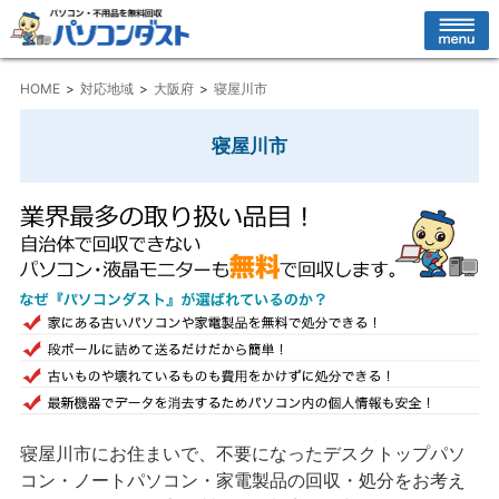
HOME
対応地域
大阪府
寝屋川市
寝屋川市
寝屋川市にお住まいで、不要になったデスクトップパソ
コン・ノートパソコン・家電製品の回収・処分をお考え