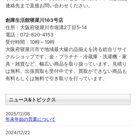
連絡先まで直接お問い合わせください。
創庫生活館寝屋川163号店
住所：大阪府寝屋川市堀溝2丁目5-14
電話：072-820-4153
受付時間：10時～19時
大阪府寝屋川市で地域最大級の品揃えを誇る総合リサイ
クルショップです。金・プラチナ・冷蔵庫・洗濯機・家
具・雑貨など、幅広い商品を取り扱っています。見積り
は無料。出張買取も受付中です。買取ができない商品も
有料もしくは無料で引き取りを行っています。
ニュース&トピックス
2025/12/08
年末年始の営業について
2024/12/22