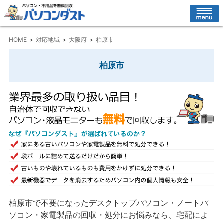
HOME
対応地域
大阪府
柏原市
柏原市
柏原市で不要になったデスクトップパソコン・ノートパ
ソコン・家電製品の回収・処分にお悩みなら、宅配によ