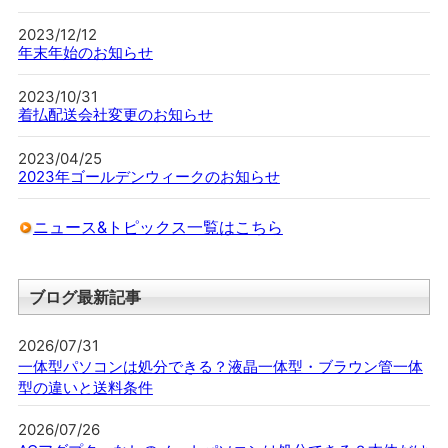
2023/12/12
年末年始のお知らせ
2023/10/31
着払配送会社変更のお知らせ
2023/04/25
2023年ゴールデンウィークのお知らせ
ニュース&トピックス一覧はこちら
ブログ最新記事
2026/07/31
一体型パソコンは処分できる？液晶一体型・ブラウン管一体
型の違いと送料条件
2026/07/26