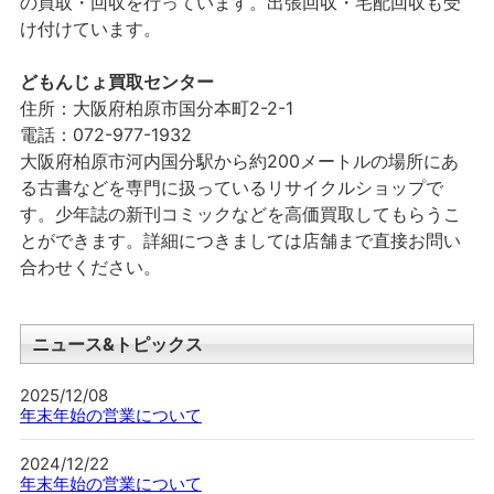
の買取・回収を行っています。出張回収・宅配回収も受
け付けています。
どもんじょ買取センター
住所：大阪府柏原市国分本町2-2-1
電話：072-977-1932
大阪府柏原市河内国分駅から約200メートルの場所にあ
る古書などを専門に扱っているリサイクルショップで
す。少年誌の新刊コミックなどを高価買取してもらうこ
とができます。詳細につきましては店舗まで直接お問い
合わせください。
ニュース&トピックス
2025/12/08
年末年始の営業について
2024/12/22
年末年始の営業について