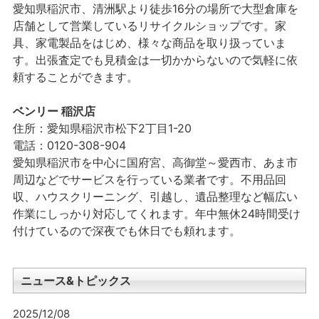
愛知県稲沢市、清洲駅より徒歩16分の場所で大型倉庫を
店舗として営業しているリサイクルショップです。家
具、家電製品をはじめ、様々な商品を取り扱っていま
す。出張査定でも見積金は一切かからないので気軽に依
頼することができます。
ベンリー 稲沢店
住所：愛知県稲沢市松下2丁目1-20
電話：0120-308-904
愛知県稲沢市を中心に国府宮、高御堂～愛西市、あま市
周辺などでサービスを行っている業者です。不用品回
収、ハウスクリーニング、引越し、遺品整理など幅広い
作業にしっかり対応してくれます。年中無休24時間受け
付けているので深夜でも休日でも頼れます。
ニュース&トピックス
2025/12/08