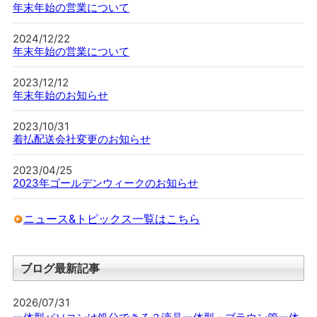
年末年始の営業について
2024/12/22
年末年始の営業について
2023/12/12
年末年始のお知らせ
2023/10/31
着払配送会社変更のお知らせ
2023/04/25
2023年ゴールデンウィークのお知らせ
ニュース&トピックス一覧はこちら
ブログ最新記事
2026/07/31