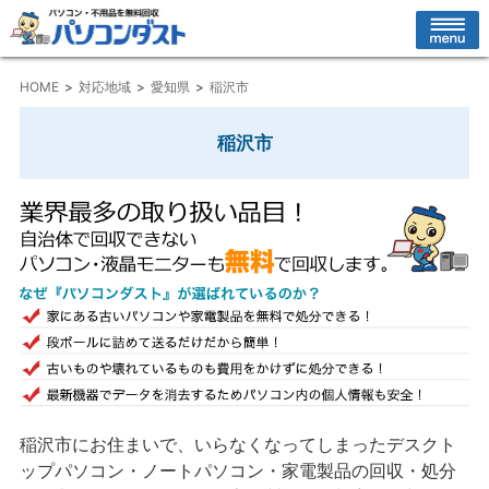
HOME
対応地域
愛知県
稲沢市
稲沢市
稲沢市にお住まいで、いらなくなってしまったデスクト
ップパソコン・ノートパソコン・家電製品の回収・処分