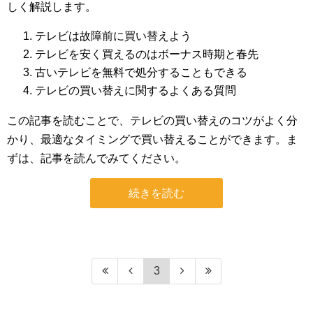
しく解説します。
テレビは故障前に買い替えよう
テレビを安く買えるのはボーナス時期と春先
古いテレビを無料で処分することもできる
テレビの買い替えに関するよくある質問
この記事を読むことで、テレビの買い替えのコツがよく分
かり、最適なタイミングで買い替えることができます。ま
ずは、記事を読んでみてください。
続きを読む
3