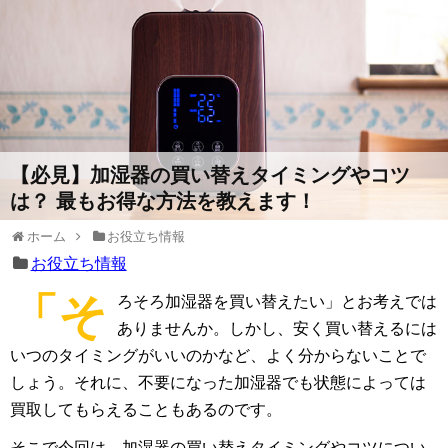
【必見】加湿器の買い替えタイミングやコツ
は？ 最もお得な方法を教えます！
ホーム
お役立ち情報
お役立ち情報
「そ
ろそろ加湿器を買い替えたい」とお考えでは
ありませんか。しかし、安く買い替えるには
いつのタイミングがいいのかなど、よく分からないことで
しょう。それに、不要になった加湿器でも状態によっては
買取してもらえることもあるのです。
そこで今回は、加湿器の買い替えタイミングやコツについ