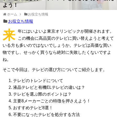
よう！
ホーム
お役立ち情報
お役立ち情報
来
年にはいよいよ東京オリンピックが開催されます。
この機会に高品質のテレビに買い替えようと考えて
いる方も多いのではないでしょうか。テレビは高価な買い
物ですし、せっかく買うなら絶対に失敗したくないですよ
ね。
そこで今回は、テレビの選び方についてご紹介します。
テレビのトレンドについて
液晶テレビと有機ELテレビの違いは？
テレビを選ぶ際のポイントは？
主要8メーカーごとの特徴を押さえよう！
おすすめテレビ8選！
不要になったテレビを処分する方法