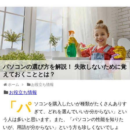
パソコンの選び方を解説！ 失敗しないために覚
えておくこととは？
ホーム
お役立ち情報
お役立ち情報
「パ
ソコンを購入したいが種類がたくさんありす
ぎて、どれを選んでいいか分からない」とい
う人は多いと思います。また、「パソコンの性能を知りた
いが、用語が分からない」という方も珍しくないでしょ