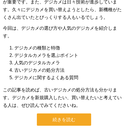
が重要です。また、デジカメは日々技術が進歩していま
す。久々にデジカメを買い替えようとしたら、新機種がた
くさん出ていたとびっくりする人もいるでしょう。
今回は、デジカメの選び方や人気のデジカメを紹介しま
す。
デジカメの種類と特徴
デジタルカメラを選ぶポイント
人気のデジタルカメラ
古いデジカメの処分方法
デジカメに関するよくある質問
この記事を読めば、古いデジカメの処分方法も分かりま
す。デジカメを新規購入したい、買い替えたいと考えてい
る人は、ぜひ読んでみてくださいね。
続きを読む