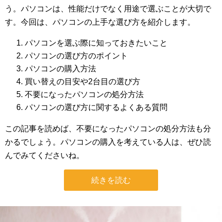
う。パソコンは、性能だけでなく用途で選ぶことが大切で
す。今回は、パソコンの上手な選び方を紹介します。
パソコンを選ぶ際に知っておきたいこと
パソコンの選び方のポイント
パソコンの購入方法
買い替えの目安や2台目の選び方
不要になったパソコンの処分方法
パソコンの選び方に関するよくある質問
この記事を読めば、不要になったパソコンの処分方法も分
かるでしょう。パソコンの購入を考えている人は、ぜひ読
んでみてくださいね。
続きを読む