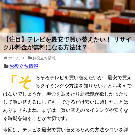
【注目】テレビを最安で買い替えたい！ リサイ
クル料金が無料になる方法は？
ホーム
お役立ち情報
お役立ち情報
「そ
ろそろテレビを買い替えたいが、最安で買え
るタイミングや方法を知りたい」とお考えで
はないでしょうか。寿命を迎えたり新機能が欲しかったり
して買い替えるにしても、できるだけ安いに越したことは
ありませんよね。まずは、買い替えのタイミングや安くな
る時期を知ることが大切です。
今回は、テレビを最安で買い替えるための方法やコツを詳