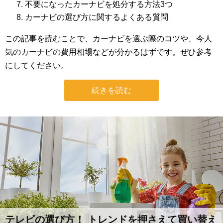
不要になったカーナビを処分する方法3つ
カーナビの選び方に関するよくある質問
この記事を読むことで、カーナビを選ぶ際のコツや、今人
気のカーナビの費用相場などが分かるはずです。ぜひ参考
にしてください。
続きを読む
テレビの選び方！ トレンドを押さえて買い替え