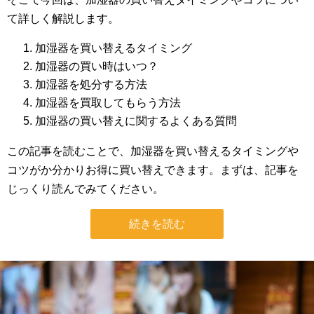
て詳しく解説します。
加湿器を買い替えるタイミング
加湿器の買い時はいつ？
加湿器を処分する方法
加湿器を買取してもらう方法
加湿器の買い替えに関するよくある質問
この記事を読むことで、加湿器を買い替えるタイミングや
コツがか分かりお得に買い替えできます。まずは、記事を
じっくり読んでみてください。
続きを読む