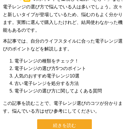
電子レンジの選び方で悩んでいる人は多いでしょう。次々
と新しいタイプが登場しているため、悩むのもよく分かり
ます。実際に選んで購入したけれど、結局使わなかった機
能もあるのです。
本記事では、自分のライフスタイルに合った電子レンジ選
びのポイントなどを解説します。
電子レンジの種類をチェック！
電子レンジの選び方5つのポイント
人気のおすすめ電子レンジ10選
古い電子レンジを処分する方法
電子レンジの選び方に関してよくある質問
この記事を読むことで、電子レンジ選びのコツが分かりま
す。悩んでいる方はぜひ参考にしてください。
続きを読む