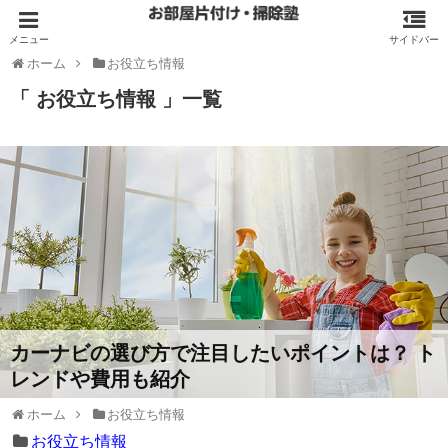
ホーム
お役立ち情報
「 お役立ち情報 」一覧
カーナビの選び方で注目したいポイントは？ ト
レンドや費用も紹介
ホーム
お役立ち情報
お役立ち情報