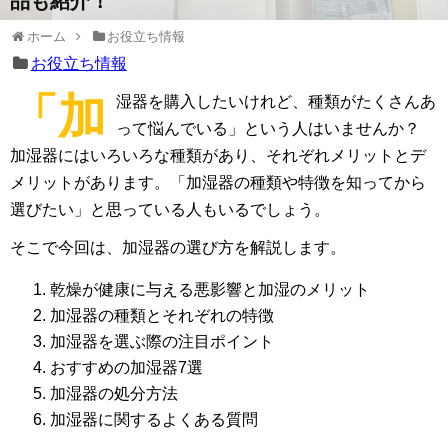
品も紹介！
ホーム
お役立ち情報
お役立ち情報
「加
湿器を購入したいけれど、種類がたくさんあ
って悩んでいる」という人はいませんか？
加湿器にはいろいろな種類があり、それぞれメリットとデ
メリットがあります。「加湿器の種類や特徴を知ってから
選びたい」と思っている人もいるでしょう。
そこで今回は、加湿器の選び方を解説します。
乾燥が健康に与える悪影響と加湿のメリット
加湿器の種類とそれぞれの特徴
加湿器を選ぶ際の注目ポイント
おすすめの加湿器7選
加湿器の処分方法
加湿器に関するよくある質問