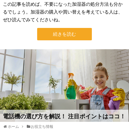
この記事を読めば、不要になった加湿器の処分方法も分か
るでしょう。加湿器の購入や買い替えを考えている人は、
ぜひ読んでみてくださいね。
続きを読む
電話機の選び方を解説！ 注目ポイントはココ！
ホーム
お役立ち情報