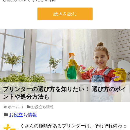
続きを読む
プリンターの選び方を知りたい！ 選び方のポイ
ントや処分方法も
ホーム
お役立ち情報
お役立ち情報
くさんの種類があるプリンターは、それぞれ備わっ