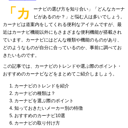
「カ
ーナビの選び方を知り合い」「どんなカーナ
ビがあるのか？」と悩む人は多いでしょう。
カーナビは道案内をしてくれる便利なアイテムですが、最
近はカーナビ機能以外にもさまざまな便利機能が搭載され
ています。カーナビにはどんな種類や機能のものがあり、
どのようなものが自分に合っているのか、事前に調べてお
きたいものです。
この記事では、カーナビのトレンドや選ぶ際のポイント・
おすすめのカーナビなどをまとめてご紹介しましょう。
カーナビのトレンドを紹介
カーナビの種類は？
カーナビを選ぶ際のポイント
知っておきたいメーカー別の特徴
おすすめのカーナビ10選
カーナビの取り付け方