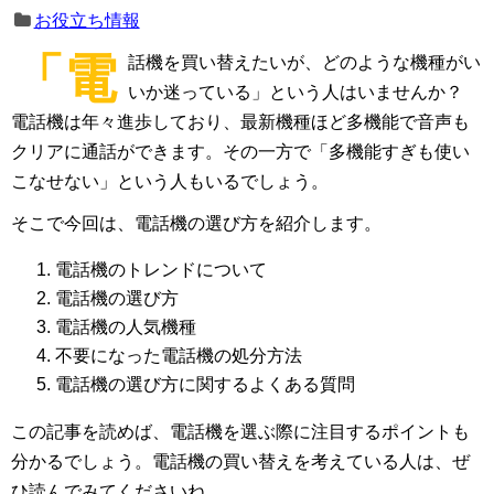
お役立ち情報
「電
話機を買い替えたいが、どのような機種がい
いか迷っている」という人はいませんか？
電話機は年々進歩しており、最新機種ほど多機能で音声も
クリアに通話ができます。その一方で「多機能すぎも使い
こなせない」という人もいるでしょう。
そこで今回は、電話機の選び方を紹介します。
電話機のトレンドについて
電話機の選び方
電話機の人気機種
不要になった電話機の処分方法
電話機の選び方に関するよくある質問
この記事を読めば、電話機を選ぶ際に注目するポイントも
分かるでしょう。電話機の買い替えを考えている人は、ぜ
ひ読んでみてくださいね。