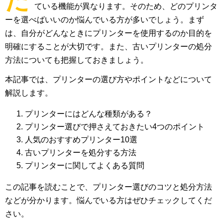
た
ている機能が異なります。そのため、どのプリンタ
ーを選べばいいのか悩んでいる方が多いでしょう。まず
は、自分がどんなときにプリンターを使用するのか目的を
明確にすることが大切です。また、古いプリンターの処分
方法についても把握しておきましょう。
本記事では、プリンターの選び方やポイントなどについて
解説します。
プリンターにはどんな種類がある？
プリンター選びで押さえておきたい4つのポイント
人気のおすすめプリンター10選
古いプリンターを処分する方法
プリンターに関してよくある質問
この記事を読むことで、プリンター選びのコツと処分方法
などが分かります。悩んでいる方はぜひチェックしてくだ
さい。