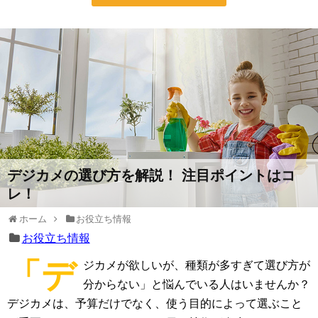
デジカメの選び方を解説！ 注目ポイントはコ
レ！
ホーム
お役立ち情報
お役立ち情報
「デ
ジカメが欲しいが、種類が多すぎて選び方が
分からない」と悩んでいる人はいませんか？
デジカメは、予算だけでなく、使う目的によって選ぶこと