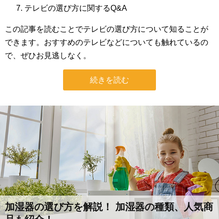
テレビの選び方に関するQ&A
この記事を読むことでテレビの選び方について知ることが
できます。おすすめのテレビなどについても触れているの
で、ぜひお見逃しなく。
続きを読む
加湿器の選び方を解説！ 加湿器の種類、人気商