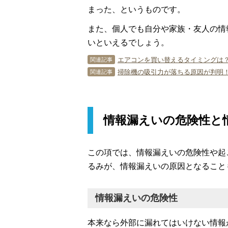
まった、というものです。
また、個人でも自分や家族・友人の情
いといえるでしょう。
エアコンを買い替えるタイミングは？
関連記事
掃除機の吸引力が落ちる原因が判明
関連記事
情報漏えいの危険性と
この項では、情報漏えいの危険性や起
るみが、情報漏えいの原因となること
情報漏えいの危険性
本来なら外部に漏れてはいけない情報