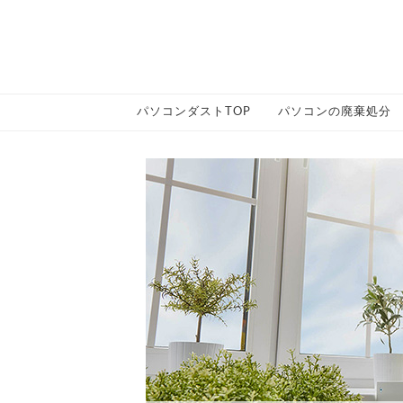
パソコンダストTOP
パソコンの廃棄処分