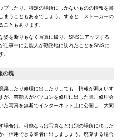
ップしたり、特定の場所にしかないものの情報を書
しまうこともあるでしょう。すると、ストーカーの
ることもあります。
な姿を断りもなく写真に撮り、SNSにアップする
が仕事中に芸能人が勤務地に訪れたことをSNSに
す。
報の塊
廃棄したり修理に出したりしても、情報が漏えいす
すが、芸能人がパソコンを修理に出した際、修理会
いた写真を無断でインターネット上に公開し、大問
す場合は、可能ならば写真などは別の場所に移した
か、信用できる業者に出しましょう。廃棄する場合