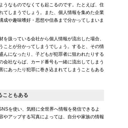
ようなものでなくても起こるのです。たとえば、住
れてしまうでしょう。また、個人情報を集めた企業
構成や趣味嗜好・思想や信条まで分かってしまいま
材を扱っている会社から個人情報が流出した場合、
うことが分かってしまうでしょう。すると、その情
盛んになったり、子どもが犯罪者に狙われたりする
の会社ならば、カード番号も一緒に流出してしまう
害にあったり犯罪に巻き込まれてしまうこともある
ることもある
どのSNSを使い、気軽に全世界へ情報を発信できるよ
容やアップする写真によっては、自分や家族の情報