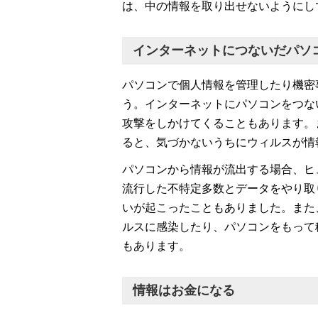
は、中の情報を取り出せないようにし
インターネットにつないだパソ
パソコンで個人情報を管理したり機密
う。インターネットにパソコンをつな
攻撃をしかけてくることもあります。
ると、気づかないうちにウィルスが情
パソコンから情報が流出する場合、ヒ
流行した不特定多数とデータをやり取
いが起こったこともありました。また
ルスに感染したり、パソコンをもって
もあります。
情報はお金になる