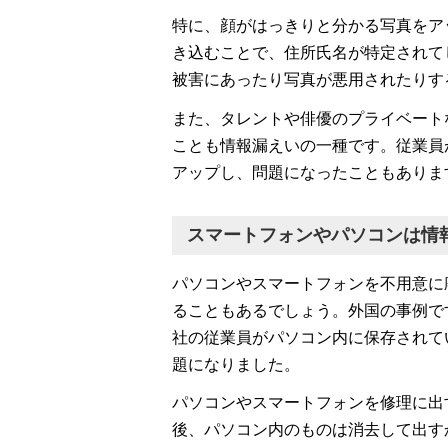
特に、顔がはっきりと分かる写真をア
き込むことで、住所氏名が特定されて
被害にあったり写真が悪用されたりす
また、タレントや俳優のプライベート
ことも情報漏えいの一種です。従業員
アップし、問題になったこともありま
スマートフォンやパソコンは情
パソコンやスマートフォンを不用意に
ることもあるでしょう。外国の事例で
社の従業員がパソコン内に保存されて
題になりました。
パソコンやスマートフォンを修理に出
後、パソコン内のものは消去して出す