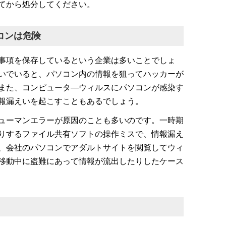
てから処分してください。
コンは危険
事項を保存しているという企業は多いことでしょ
いでいると、パソコン内の情報を狙ってハッカーが
また、コンピュータ―ウィルスにパソコンが感染す
報漏えいを起こすこともあるでしょう。
ューマンエラーが原因のことも多いのです。一時期
りするファイル共有ソフトの操作ミスで、情報漏え
、会社のパソコンでアダルトサイトを閲覧してウィ
移動中に盗難にあって情報が流出したりしたケース