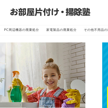
PC周辺機器の廃棄処分
家電製品の廃棄処分
その他不用品の