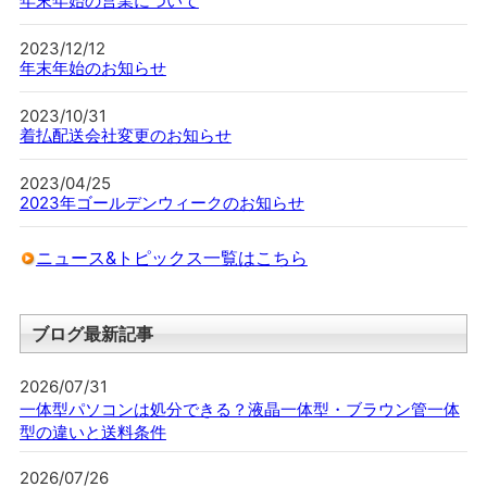
年末年始の営業について
2023/12/12
年末年始のお知らせ
2023/10/31
着払配送会社変更のお知らせ
2023/04/25
2023年ゴールデンウィークのお知らせ
ニュース&トピックス一覧はこちら
ブログ最新記事
2026/07/31
一体型パソコンは処分できる？液晶一体型・ブラウン管一体
型の違いと送料条件
2026/07/26