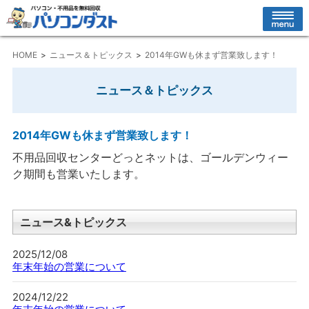
HOME
ニュース＆トピックス
2014年GWも休まず営業致します！
ニュース＆トピックス
2014年GWも休まず営業致します！
不用品回収センターどっとネットは、ゴールデンウィー
ク期間も営業いたします。
ニュース&トピックス
2025/12/08
年末年始の営業について
2024/12/22