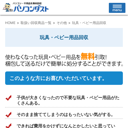
HOME
取扱い回収商品一覧
その他
玩具・ベビー用品回収
玩具・ベビー用品回収
このような方にお喜びいただいています。
子供が大きくなったので不要な玩具・ベビー用品がた
くさんある。
そのまま捨ててしまうのはもったいない気がする。
できれば費用をかけずになんとかしたいと思ってい