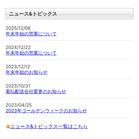
ニュース&トピックス
2025/12/08
年末年始の営業について
2024/12/22
年末年始の営業について
2023/12/12
年末年始のお知らせ
2023/10/31
着払配送会社変更のお知らせ
2023/04/25
2023年ゴールデンウィークのお知らせ
ニュース&トピックス一覧はこちら