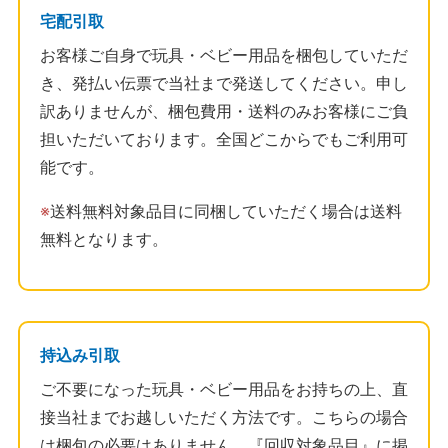
宅配引取
お客様ご自身で玩具・ベビー用品を梱包していただ
き、発払い伝票で当社まで発送してください。申し
訳ありませんが、梱包費用・送料のみお客様にご負
担いただいております。全国どこからでもご利用可
能です。
※
送料無料対象品目に同梱していただく場合は送料
無料となります。
持込み引取
ご不要になった玩具・ベビー用品をお持ちの上、直
接当社までお越しいただく方法です。こちらの場合
は梱包の必要はありません。『回収対象品目』に掲