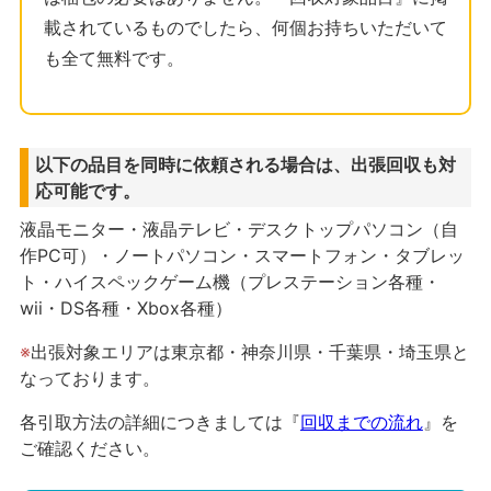
載されているものでしたら、何個お持ちいただいて
も全て無料です。
以下の品目を同時に依頼される場合は、出張回収も対
応可能です。
液晶モニター・液晶テレビ・デスクトップパソコン（自
作PC可）・ノートパソコン・スマートフォン・タブレッ
ト・ハイスペックゲーム機（プレステーション各種・
wii・DS各種・Xbox各種）
※
出張対象エリアは東京都・神奈川県・千葉県・埼玉県と
なっております。
各引取方法の詳細につきましては『
回収までの流れ
』を
ご確認ください。