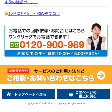
す前の確認ポイント
お部屋片付け・掃除塾ブログ
Copyright © 2018-2026
パソコンダスト
All rights reserved.