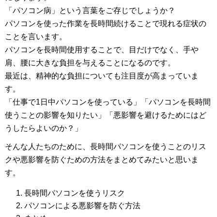
「パソコン病」という言葉をご存じでしょうか？
パソコンを使った作業を長時間続けることで現れる症状の
ことを言います。
パソコンを長時間使用することで、目だけでなく、手や
肩、腰に大きな負担を与えることになるのです。
最近は、精神的な負担についても注目度が高まっていま
す。
「仕事で1日中パソコンを使っている」「パソコンを長時間
使うことの影響を知りたい」「悪影響を避けるためにはど
うしたらよいのか？」
そんな人たちのために、長時間パソコンを使うことのリス
クや悪影響を防ぐための方法をまとめてみたいと思いま
す。
長時間パソコンを使うリスク
パソコンによる悪影響を防ぐ方法