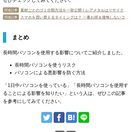
ぜひチェックしてみてください。
素材ごとのゴミ分類方法を一挙公開！レアメタルはリサイクル必須！
関連記事
スマホを買い替えるタイミングは？ 一番お得＆後悔しないコツ！
関連記事
まとめ
長時間パソコンを使用する影響についてご紹介しました。
長時間パソコンを使うリスク
パソコンによる悪影響を防ぐ方法
「1日中パソコンを使っている」「長時間パソコンを使用す
ることによる影響を知りたい」という人は、ぜひこの記事
を参考にしてみてください。