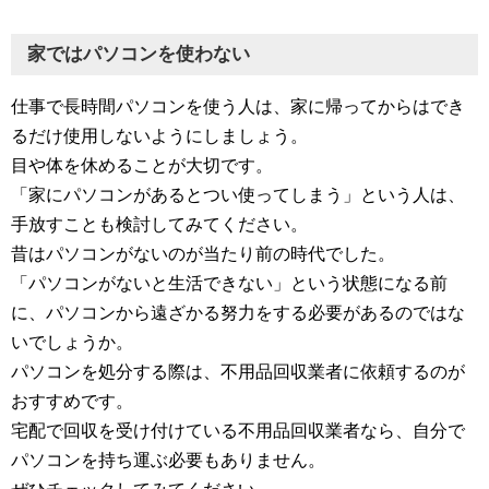
家ではパソコンを使わない
仕事で長時間パソコンを使う人は、家に帰ってからはでき
るだけ使用しないようにしましょう。
目や体を休めることが大切です。
「家にパソコンがあるとつい使ってしまう」という人は、
手放すことも検討してみてください。
昔はパソコンがないのが当たり前の時代でした。
「パソコンがないと生活できない」という状態になる前
に、パソコンから遠ざかる努力をする必要があるのではな
いでしょうか。
パソコンを処分する際は、不用品回収業者に依頼するのが
おすすめです。
宅配で回収を受け付けている不用品回収業者なら、自分で
パソコンを持ち運ぶ必要もありません。