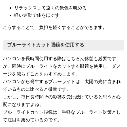
リラックスして遠くの景色を眺める
軽い運動で体をほぐす
こうすることで、負担を軽くすることができます。
ブルーライトカット眼鏡を使用する
パソコンを長時間使用する際はもちろん休憩も必要です
が、同時にブルーライトをカットする眼鏡を使用し、ダメ
ージを減らすことをおすすめします。
パソコンから発生するブルーライトは、太陽の光に含まれ
ているものに比べると微量です。
しかし、毎日長時間その影響を受け続けていると思うと心
配になりますよね。
ブルーライトカット眼鏡は、手軽なブルーライト対策とし
て注目を集めているのです。