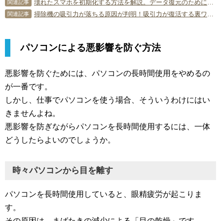
壊れたスマホを初期化する方法を解説。データ復元のためにやることも紹介
関連記事
掃除機の吸引力が落ちる原因が判明！吸引力が復活する裏ワザも紹介！
関連記事
パソコンによる悪影響を防ぐ方法
悪影響を防ぐためには、パソコンの長時間使用をやめるの
が一番です。
しかし、仕事でパソコンを使う場合、そういうわけにはい
きませんよね。
悪影響を防ぎながらパソコンを長時間使用するには、一体
どうしたらよいのでしょうか。
時々パソコンから目を離す
パソコンを長時間使用していると、眼精疲労が起こりま
す。
その原因は、まばたきの減少による「目の乾燥」です。