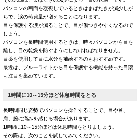
パソコンの画面を凝視しているときはまばたきが減少しが
ちで、涙の蒸発量が増えることになります。
目を保護する涙が減ることで、目が傷つきやすくなるので
しょう。
パソコンを長時間使用するときは、時々パソコンから目を
離し、目の乾燥を防ぐようにしなければなりません。
目薬を使用して目に水分を補給するのもおすすめです。
最近は、ブルーライトから目を保護する機能を持った目薬
も注目を集めています。
1時間に10～15分ほど休息時間をとる
長時間同じ姿勢でパソコンを操作することで、目や首、
肩、腕に痛みを感じる場合があります。
1時間に10～15分ほどは休息時間をとりましょう。
その際は、次のことを試してみてください。