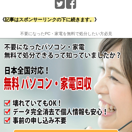
《
記事はスポンサーリンクの下に続きます。
》
不要になったPC・家電を無料で処分したい方必見