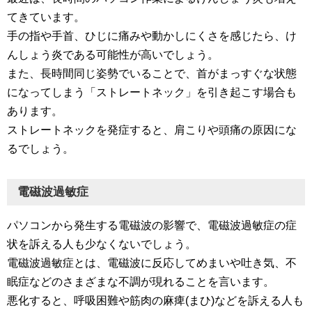
てきています。
手の指や手首、ひじに痛みや動かしにくさを感じたら、け
んしょう炎である可能性が高いでしょう。
また、長時間同じ姿勢でいることで、首がまっすぐな状態
になってしまう「ストレートネック」を引き起こす場合も
あります。
ストレートネックを発症すると、肩こりや頭痛の原因にな
るでしょう。
電磁波過敏症
パソコンから発生する電磁波の影響で、電磁波過敏症の症
状を訴える人も少なくないでしょう。
電磁波過敏症とは、電磁波に反応してめまいや吐き気、不
眠症などのさまざまな不調が現れることを言います。
悪化すると、呼吸困難や筋肉の麻痺(まひ)などを訴える人も