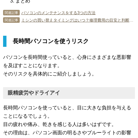
まとめ
パソコンのメンテナンスをする3つの方法
関連記事
ミシンの買い替えタイミングはいつ？修理費用の目安と判断基準を解説
関連記事
長時間パソコンを使うリスク
パソコンを長時間使っていると、心身にさまざまな悪影響
を及ぼすことになります。
そのリスクを具体的にご紹介しましょう。
眼精疲労やドライアイ
長時間パソコンを使っていると、目に大きな負担を与える
ことになるでしょう。
目の疲れや痛み、乾きを感じる人は多いはずです。
その理由は、パソコン画面の明るさやブルーライトの影響