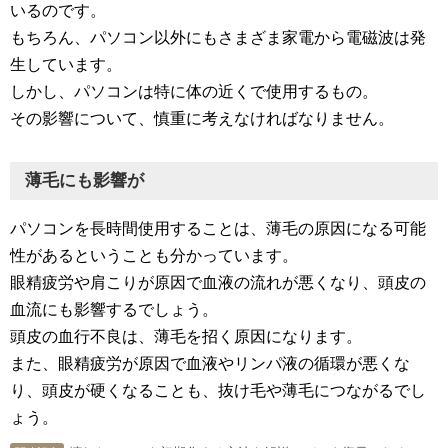
いるのです。
もちろん、パソコン以外にもさまざま家電から電磁波は発
生しています。
しかし、パソコンは特に体の近くで使用するもの。
その影響について、慎重に考えなければなりません。
薄毛にも影響が
パソコンを長時間使用することは、薄毛の原因になる可能
性があるということも分かっています。
眼精疲労や肩こりが原因で血液の流れが悪くなり、頭皮の
血流にも影響するでしょう。
頭皮の血行不良は、薄毛を招く原因になります。
また、眼精疲労が原因で血液やリンパ液の循環が悪くな
り、頭皮が硬くなることも、抜け毛や薄毛につながるでし
ょう。