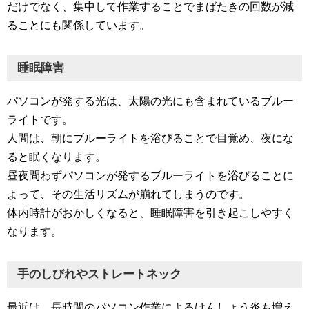
だけでなく、集中して作業することでまばたきの回数が減
ることにも関係しています。
睡眠障害
パソコンが発する光は、太陽の光にも含まれているブルー
ライトです。
人間は、朝にブルーライトを浴びることで目覚め、夜にな
ると眠くなります。
昼夜問わずパソコンが発するブルーライトを浴びることに
よって、その生活リズムが崩れてしまうのです。
体内時計がおかしくなると、睡眠障害を引き起こしやすく
なります。
手のしびれやストレートネック
最近は、長時間のパソコン作業によるけんしょう炎も増え